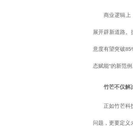
商业逻辑上，
展开辟新道路。
意度有望突破85
态赋能”的新范例
竹芒不仅解
正如竹芒科
问题，更要定义