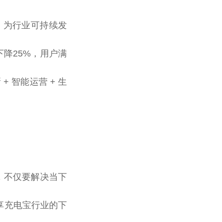
态，为行业可持续发
降25%，用户满
 智能运营 + 生
，不仅要解决当下
享充电宝行业的下