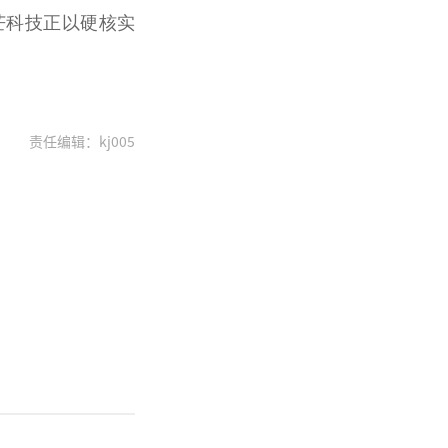
芒科技正以硬核实
责任编辑：kj005