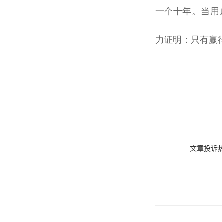
一个十年。当用
力证明：只有赢
文章投诉热线: