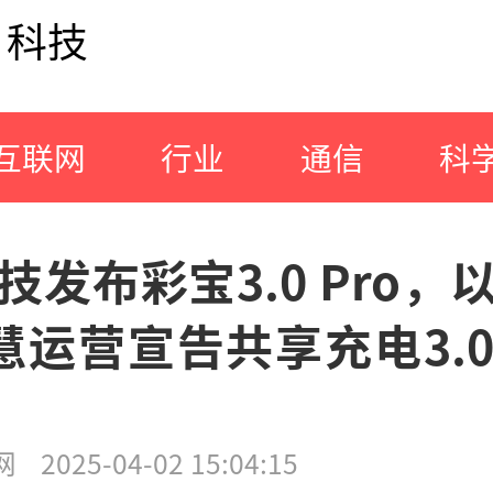
科技
互联网
行业
通信
科
技发布彩宝3.0 Pro，
慧运营宣告共享充电3.
网
2025-04-02 15:04:15