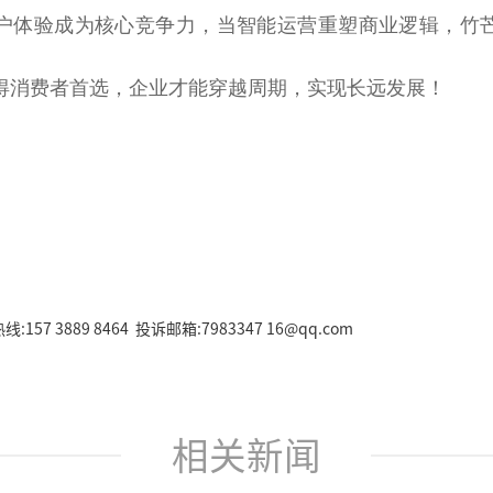
户体验成为核心竞争力，当智能运营重塑商业逻辑，竹
得消费者首选，企业才能穿越周期，实现长远发展！
157 3889 8464 投诉邮箱:7983347 16@qq.com
相关新闻