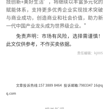
技创新+美好生活’，将继续以丰富多元化的
赋能体系，支持更多优秀企业实现技术突破
与商业成功，创造商业和社会价值，助力新
一代中国产业龙头成为世界级企业。”
免责声明：市场有风险，选择需谨慎！
此文仅供参考，不作买卖依据。
责任编辑：kj005
文章投诉热线:157 3889 8464 投诉邮箱:7983347 16@q
q.com