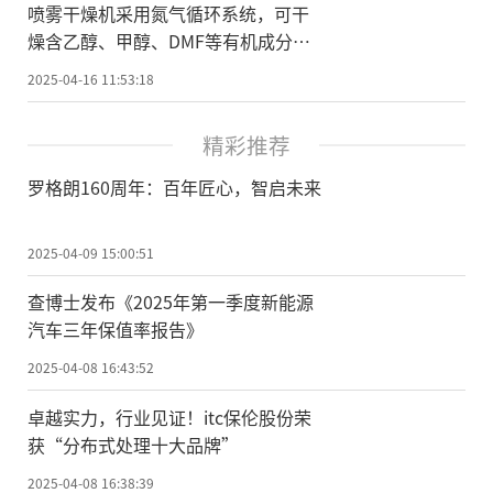
喷雾干燥机采用氮气循环系统，可干
燥含乙醇、甲醇、DMF等有机成分的
溶液
2025-04-16 11:53:18
精彩推荐
罗格朗160周年：百年匠心，智启未来
2025-04-09 15:00:51
查博士发布《2025年第一季度新能源
汽车三年保值率报告》
2025-04-08 16:43:52
卓越实力，行业见证！itc保伦股份荣
获“分布式处理十大品牌”
2025-04-08 16:38:39