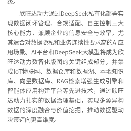
级。
欣旺达动力通过DeepSeek私有化部署实
现数据闭环管理、合规适配、自主控制三大
核心能力，兼顾企业的信息安全与效率，尤
其适合对数据隐私和业务连续性要求高的AI应
用场景。AI平台和DeepSeek大模型将成为欣
旺达动力数智化版图的关键组成部分，并集
成IoT物联网、数据仓库和数据湖、本地知识
库、向量数据库、RAG检索增强生成引擎和
智能体应用构建平台等先进技术，通过欣旺
达动力扎实的数据治理基础，实现多源异构
数据的深度融合与价值挖掘，推动数据驱动
决策迈向更高维度。