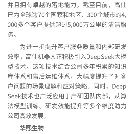
并且拥有卓越的落地能力，截至目前，高仙
已为全球逾70个国家和地区、300个城市的4,
000多个客户提供超过5,000万公里的清洁服
务。
为进一步提升客户服务质量和内部研发
效率，高仙机器人正积极引入DeepSeek大模
型技术。这项技术结合公司多年积累的知识
库体系和售后运维体系，大幅度提升了对客
户问题的场景理解和应对策略。同时，Deep
Seek技术也广泛应用于产研团队内部，从算
法模型训练、研发效能提升等多个维度助力
公司高效发展。
华熙生物