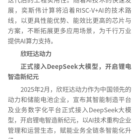
展，奕斯伟计算将沿着RISC-V+AI的技术路
线，以更具性能优势、能效比更高的芯片与
方案，不断拓展更多应用场景，为千行万业
提供AI算力支持。
欣旺达动力
正式接入
DeepSeek
大模型，开启锂电
智造新纪元
2025年2月，欣旺达动力作为中国领先的
动力和储能电池企业，宣布其智能制造平台
及业务数字化平台正式接入DeepSeek大模
型，开启锂电智造新纪元，以AI技术重构企业
管理和运营生态，赋能业务全链条智能化升