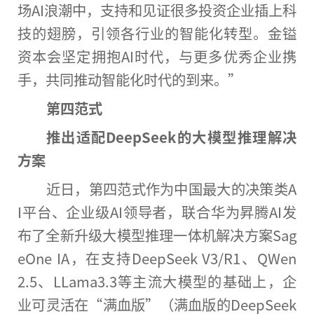
场AI浪潮中，支持和见证很多投资企业插上科
技的翅膀，引领各行业的智能化转型。金镒
资本会坚定拥抱AI时代，与更多优秀企业携
手，共同推动智能化时代的到来。”
第四范式
推出适配DeepSeek的大模型推理解决
方案
近日，第四范式作为中国最大的决策类A
I平台、企业级AI领导者，联合华为昇腾AI发
布了全新升级大模型推理一体机解决方案Sag
eOne IA，在支持DeepSeek V3/R1、QWen
2.5、LLama3.3等主流大模型的基础上，企
业可灵活在“满血版”（满血版的DeepSeek