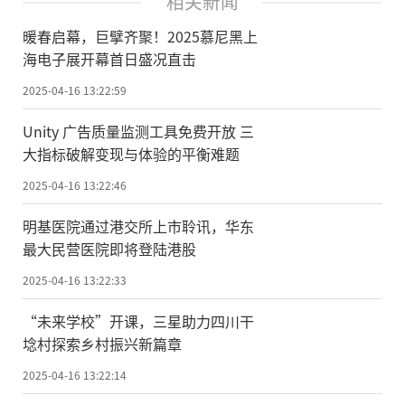
相关新闻
暖春启幕，巨擘齐聚！2025慕尼黑上
海电子展开幕首日盛况直击
2025-04-16 13:22:59
Unity 广告质量监测工具免费开放 三
大指标破解变现与体验的平衡难题
2025-04-16 13:22:46
明基医院通过港交所上市聆讯，华东
最大民营医院即将登陆港股
2025-04-16 13:22:33
“未来学校”开课，三星助力四川干
埝村探索乡村振兴新篇章
2025-04-16 13:22:14