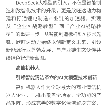
DeepSeek大模型的引入，不仅是智能制
造和数智化技术的升级，更是欣旺达动力构
建和打通锂电制造产业链的加速器，实现
从“企业AI战略转型”到“产业AI战略转
型”的重要一步。从智能制造标杆到AI技术先
锋，欣旺达动力始终以创新定义未来，引领
新能源行业蓬勃发展，与产业链生态伙伴共
绘绿色智造新蓝图。
高仙机器人
引领智能清洁革命的
AI
大模型技术创新
高仙机器人作为全球最大的商业清洁机
器人企业，已推出覆盖全场景、全功能的产
品矩阵，形成完善的数字化清洁解决方案，