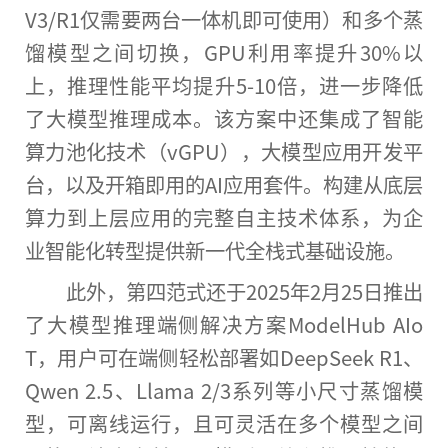
V3/R1仅需要两台一体机即可使用）和多个蒸
馏模型之间切换，GPU利用率提升30%以
上，推理性能平均提升5-10倍，进一步降低
了大模型推理成本。该方案中还集成了智能
算力池化技术（vGPU），大模型应用开发平
台，以及开箱即用的AI应用套件。构建从底层
算力到上层应用的完整自主技术体系，为企
业智能化转型提供新一代全栈式基础设施。
此外，第四范式还于2025年2月25日推出
了大模型推理端侧解决方案ModelHub AIo
T，用户可在端侧轻松部署如DeepSeek R1、
Qwen 2.5、Llama 2/3系列等小尺寸蒸馏模
型，可离线运行，且可灵活在多个模型之间