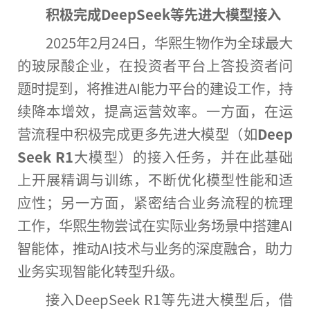
积极完成DeepSeek等先进大模型接入
2025年2月24日，华熙生物作为全球最大
的玻尿酸企业，在投资者平台上答投资者问
题时提到，将推进AI能力平台的建设工作，持
续降本增效，提高运营效率。一方面，在运
营流程中积极完成更多先进大模型（如
Deep
Seek R1
大模型）的接入任务，并在此基础
上开展精调与训练，不断优化模型性能和适
应性；另一方面，紧密结合业务流程的梳理
工作，华熙生物尝试在实际业务场景中搭建AI
智能体，推动AI技术与业务的深度融合，助力
业务实现智能化转型升级。
接入DeepSeek R1等先进大模型后，借