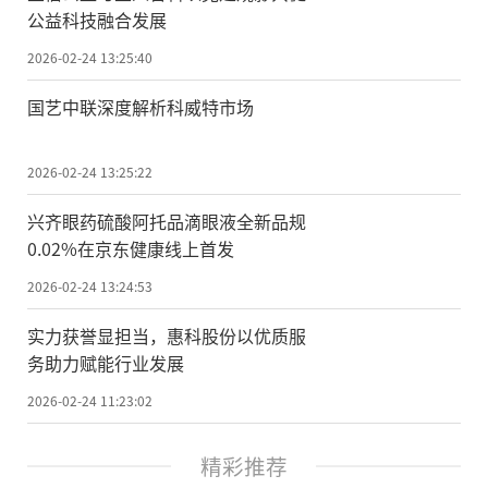
公益科技融合发展
2026-02-24 13:25:40
国艺中联深度解析科威特市场
2026-02-24 13:25:22
兴齐眼药硫酸阿托品滴眼液全新品规
0.02%在京东健康线上首发
2026-02-24 13:24:53
实力获誉显担当，惠科股份以优质服
务助力赋能行业发展
2026-02-24 11:23:02
精彩推荐