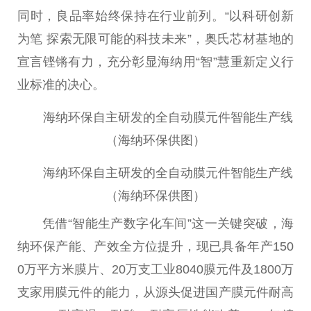
同时，良品率始终保持在行业前列。“以科研创新
为笔 探索无限可能的科技未来”，奥氏芯材基地的
宣言铿锵有力，充分彰显海纳用“智”慧重新定义行
业标准的决心。
海纳环保自主研发的全自动膜元件智能生产线
（海纳环保供图）
海纳环保自主研发的全自动膜元件智能生产线
（海纳环保供图）
凭借“智能生产数字化车间”这一关键突破，海
纳环保产能、产效全方位提升，现已具备年产150
0万
平
方米膜片、20万支工业8040膜元件及1800万
支家用膜元件的能力，从源头促进国产膜元件耐高