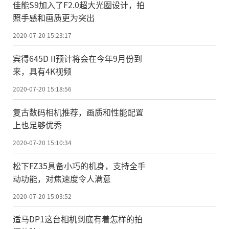
佳能S9加入了F2.0超大光圈设计，拍
照手感和画质更为突出
2020-07-20 15:23:17
宾得645D II预计将会在今年9月份到
来，具有4K视频
2020-07-20 15:18:56
复古数码相机推荐，画质和性能配置
上也足够优秀
2020-07-20 15:10:34
松下FZ35具备小巧的机身，支持全手
动功能，对焦速度令人满意
2020-07-20 15:03:52
适马DP1这台相机到底有着怎样的拍