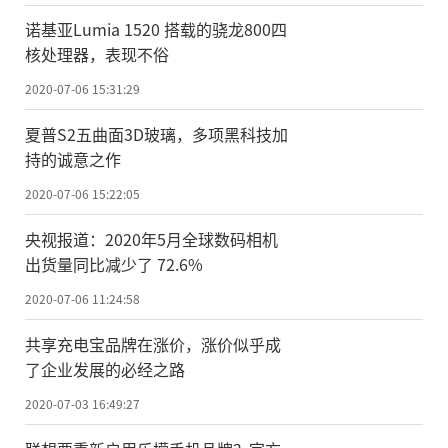
诺基亚Lumia 1520 搭载的骁龙800四
核处理器，表现不俗
2020-07-06 15:31:29
夏普S2五曲面3D玻璃，多项黑科技加
持的诚意之作
2020-07-06 15:22:05
央视报道：2020年5月全球数码相机
出货量同比减少了 72.6%
2020-07-06 11:24:58
共享充电宝品牌在涨价，涨价似乎成
了企业发展的必经之路
2020-07-03 16:49:27