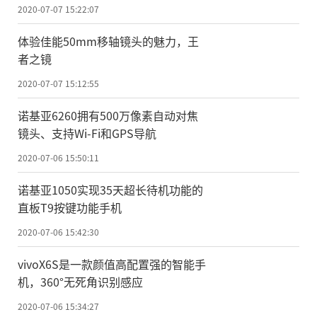
2020-07-07 15:22:07
体验佳能50mm移轴镜头的魅力，王
者之镜
2020-07-07 15:12:55
诺基亚6260拥有500万像素自动对焦
镜头、支持Wi-Fi和GPS导航
2020-07-06 15:50:11
诺基亚1050实现35天超长待机功能的
直板T9按键功能手机
2020-07-06 15:42:30
vivoX6S是一款颜值高配置强的智能手
机，360°无死角识别感应
2020-07-06 15:34:27