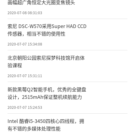
画幅超广角恒定大光圈变焦镜头
2020-07-08 08:31:03
索尼 DSC-W570采用Super HAD CCD
传感器，相当不错的使用性
2020-07-07 15:34:08
北京朝阳公园索尼探梦科技馆开启体
验课程
2020-07-07 15:31:11
新款黑莓Q2智能手机，优秀的全键盘
设计，2515mAh保证整机续航能力
2020-07-07 15:24:53
Intel 酷睿i5-3450四核心四线程，拥
有不错的多媒体处理性能