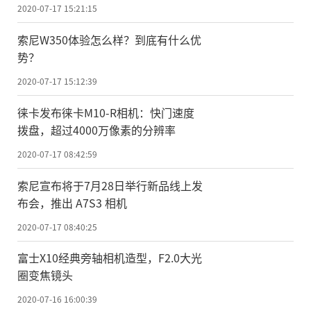
2020-07-17 15:21:15
索尼W350体验怎么样？到底有什么优
势？
2020-07-17 15:12:39
徕卡发布徕卡M10-R相机：快门速度
拨盘，超过4000万像素的分辨率
2020-07-17 08:42:59
索尼宣布将于7月28日举行新品线上发
布会，推出 A7S3 相机
2020-07-17 08:40:25
富士X10经典旁轴相机造型，F2.0大光
圈变焦镜头
2020-07-16 16:00:39