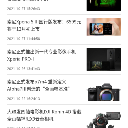
2021-10-27 15:26:43
索尼Xperia 5 III国行版发布：6599元
将于12月初上市
2021-10-27 11:44:58
索尼正式推出新一代专业影像手机
Xperia PRO-I
2021-10-26 13:41:43
索尼正式发布α7m4 重新定义
Alpha7III创造的“全画幅基准”
2021-10-22 16:24:13
大疆发四轴电影机DJI Ronin 4D 搭载
全画幅禅思X9云台相机