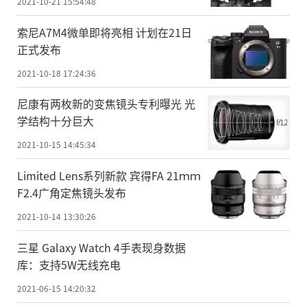
2021-10-21 15:54:48
索尼A7M4微单即将亮相 计划在21日
正式发布
2021-10-18 17:24:36
尼康有两枚新的变焦镜头专利曝光 光
学结构十分巨大
2021-10-15 14:45:34
Limited Lens系列新款 宾得FA 21ｍｍ
F2.4广角定焦镜头发布
2021-10-14 13:30:26
三星 Galaxy Watch 4手表现身数据
库：支持5W无线充电
2021-06-15 14:20:32