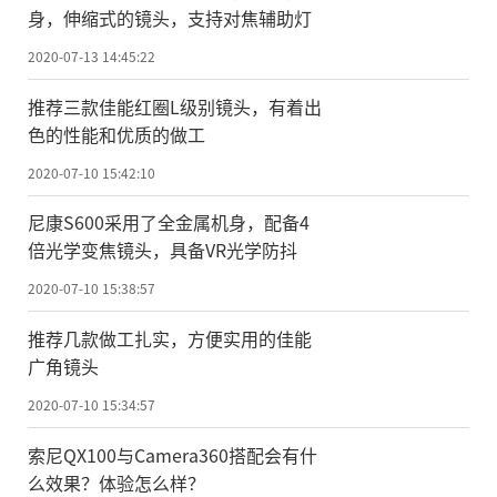
身，伸缩式的镜头，支持对焦辅助灯
2020-07-13 14:45:22
推荐三款佳能红圈L级别镜头，有着出
色的性能和优质的做工
2020-07-10 15:42:10
尼康S600采用了全金属机身，配备4
倍光学变焦镜头，具备VR光学防抖
2020-07-10 15:38:57
推荐几款做工扎实，方便实用的佳能
广角镜头
2020-07-10 15:34:57
索尼QX100与Camera360搭配会有什
么效果？体验怎么样？