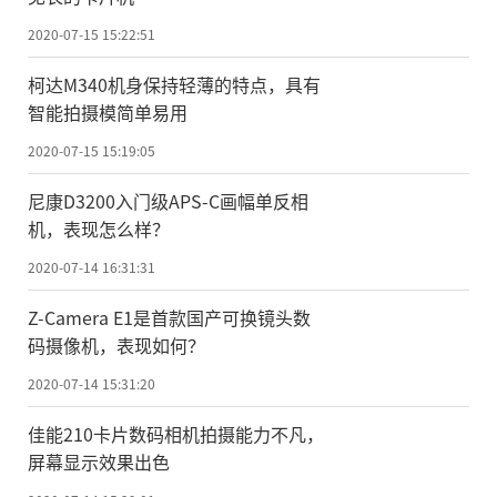
2020-07-15 15:22:51
柯达M340机身保持轻薄的特点，具有
智能拍摄模简单易用
2020-07-15 15:19:05
尼康D3200入门级APS-C画幅单反相
机，表现怎么样？
2020-07-14 16:31:31
Z-Camera E1是首款国产可换镜头数
码摄像机，表现如何？
2020-07-14 15:31:20
佳能210卡片数码相机拍摄能力不凡，
屏幕显示效果出色