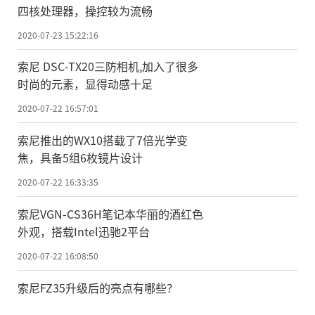
四核处理器，操控较为流畅
2020-07-23 15:22:16
索尼 DSC-TX20三防相机,加入了很多
时尚的元素，显得动感十足
2020-07-22 16:57:01
索尼推出的WX10搭载了7倍光学变
焦，具备5组6枚镜片设计
2020-07-22 16:33:35
索尼VGN-CS36H笔记本华丽的酒红色
外观，搭载Intel迅驰2平台
2020-07-22 16:08:50
索尼FZ35升级后的亮点有哪些？