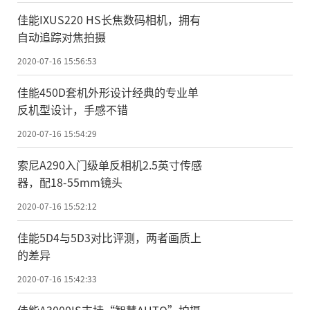
佳能IXUS220 HS长焦数码相机，拥有
自动追踪对焦拍摄
2020-07-16 15:56:53
佳能450D套机外形设计经典的专业单
反机型设计，手感不错
2020-07-16 15:54:29
索尼A290入门级单反相机2.5英寸传感
器，配18-55mm镜头
2020-07-16 15:52:12
佳能5D4与5D3对比评测，两者画质上
的差异
2020-07-16 15:42:33
佳能A3000IS支持“智慧AUTO”拍摄