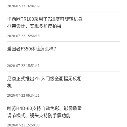
2020-07-22 16:04:09
卡西欧TR100采用了720度可旋转机身
框架设计，实现多角度拍摄
2020-07-22 15:56:18
爱国者F350体验怎么样？
2020-07-22 15:51:41
尼康正式推出Z5 入门级全画幅无反相
机
2020-07-22 09:34:21
哈苏H4D-60支持自动色彩、影像质量
调节模式、镜头支持防手震功能
2020-07-21 15:50:08