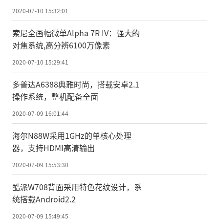
2020-07-10 15:32:01
索尼全画幅微单Alpha 7R IV：强大的
对焦系统,高分辨6100万像素
2020-07-10 15:29:41
多普达A6388典雅时尚，搭载安卓2.1
操作系统，整机配备全面
2020-07-09 16:01:44
海尔N88W采用1GHz的单核心处理
器，支持HDMI高清输出
2020-07-09 15:53:30
酷派W708背面采用特色花纹设计，系
统搭载Android2.2
2020-07-09 15:49:45