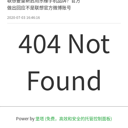
联想要重新启用乐檬手机品牌？官方
做出回应不是联想官方微博账号
2020-07-03 16:46:16
404 Not
Found
Power by
堡塔 (免费，高效和安全的托管控制面板)