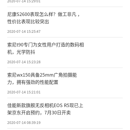
2020-07-14 15:29:01
尼康S2600表现怎么样？做工非凡 ，
性价比表现比较突出
2020-07-14 15:25:47
索尼t90专门为女性用户打造的数码相
机，光学防抖
2020-07-14 15:23:28
索尼wx150具备25mm广角拍摄能
力，拥有强劲的性能配置
2020-07-14 15:21:01
佳能新款旗舰无反相机EOS R5现已上
架京东开启预约，7月30日开卖
2020-07-14 08:39:19