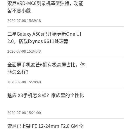
索尼VRD-MC6刻录机造型独特，功能
皆不容小觑
2020-07-08 15:39:18
三星Galaxy A50s已开始更新One UI
2.0，搭载Exynos 9611处理器
2020-07-08 15:34:43
全面屏手机麦芒6拥有极高屏占比，体
验怎么样？
2020-07-08 15:28:49
魅族 X8手机怎么样？家族里的个性化
2020-07-08 15:21:00
索尼已上架 FE 12-24mm F2.8 GM 全