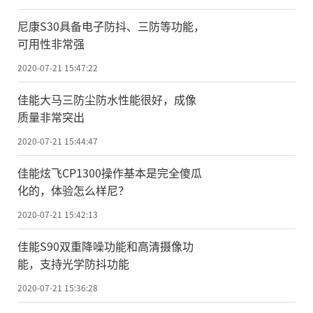
尼康S30具备电子防抖、三防等功能，
可用性非常强
2020-07-21 15:47:22
佳能大马三防尘防水性能很好，成像
质量非常突出
2020-07-21 15:44:47
佳能炫飞CP1300操作基本是完全傻瓜
化的，体验怎么样尼？
2020-07-21 15:42:13
佳能S90双重降噪功能和高清摄像功
能，支持光学防抖功能
2020-07-21 15:36:28