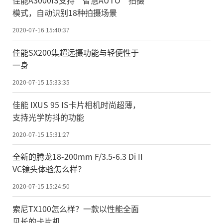
模式，自动识别18种拍摄场景
2020-07-16 15:40:37
佳能SX200集超远摄功能与轻便性于
一身
2020-07-15 15:33:35
佳能 IXUS 95 IS卡片相机时尚超薄，
支持光学防抖的功能
2020-07-15 15:31:27
全新的腾龙18-200mm F/3.5-6.3 Di II
VC镜头体验怎么样？
2020-07-15 15:24:50
索尼TX100怎么样？一款以性能全面
见长的卡片机