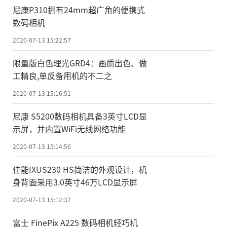
尼康P310拥有24mm超广角的便携式
数码相机
2020-07-13 15:22:57
限量版白色理光GRD4：画质出色、做
工精良,单反备用机的不二之
2020-07-13 15:16:51
尼康 S5200数码相机具备3英寸LCD显
示屏，并内置WiFi无线网络功能
2020-07-13 15:14:56
佳能IXUS230 HS简洁的外观设计，机
身背面采用3.0英寸46万LCD显示屏
2020-07-13 15:12:37
富士 FinePix A225 数码相机轻巧机