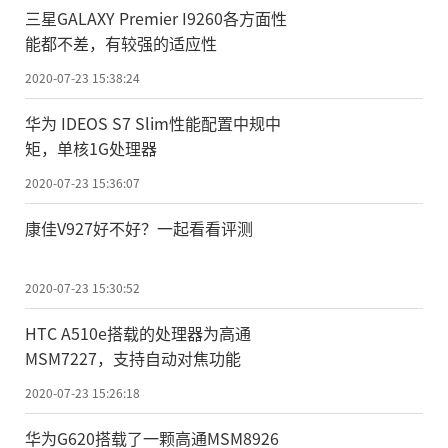
三星GALAXY Premier I9260各方面性
能都不差，有较强的适应性
2020-07-23 15:38:24
华为 IDEOS S7 Slim性能配置中规中
矩，单核1G处理器
2020-07-23 15:36:07
康佳V927好不好？一起看看评测
2020-07-23 15:30:52
HTC A510e搭载的处理器为高通
MSM7227，支持自动对焦功能
2020-07-23 15:26:18
华为G620搭载了一颗高通MSM8926