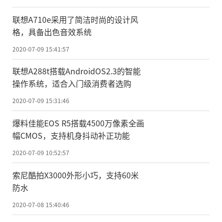
联想A710e采用了简洁时尚的设计风
格，具备出色音效系统
2020-07-09 15:41:57
联想A288t搭载AndroidOS2.3的智能
操作系统，适合入门级消费者选购
2020-07-09 15:31:46
爆料佳能EOS R5搭载4500万像素全画
幅CMOS，支持机身抖动补正功能
2020-07-09 10:52:57
索尼酷拍X3000外形小巧，支持60米
防水
2020-07-08 15:40:46