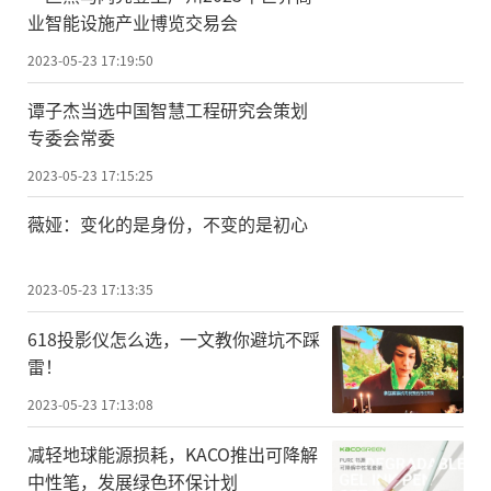
业智能设施产业博览交易会
2023-05-23 17:19:50
谭子杰当选中国智慧工程研究会策划
专委会常委
2023-05-23 17:15:25
薇娅：变化的是身份，不变的是初心
2023-05-23 17:13:35
618投影仪怎么选，一文教你避坑不踩
雷！
2023-05-23 17:13:08
减轻地球能源损耗，KACO推出可降解
中性笔，发展绿色环保计划