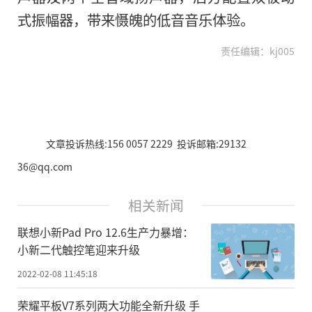
式振幅器，带来慑魄的低音音乐体验。
责任编辑：kj005
文章投诉热线:156 0057 2229 投诉邮箱:29132
36@qq.com
相关新闻
联想小新Pad Pro 12.6生产力暴增：
小新二代触控笔迎来升级
2022-02-08 11:45:18
荣耀平板V7系列两大功能全新升级 手