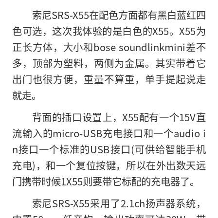
索尼SRS-X55在配色方面都有黑白蓝红四
色可选，这次我体验的是白色的X55。X55为
正长方体，大小和bose soundlinkmini差不
多，顶部为塑料，两侧为金属。其实带着它
出门也很方便，重量不算重，单手提起说走
就走。
背面的插口设置上，X55配有一个15V直
流输入的micro-USB充电接口和一个audio i
n接口一个标准的USB接口(可供给智能手机
充电)，和一个复位按键，所以在外出数天远
门携带时候1X55则要带它标配的充电器了。
索尼SRS-X55采用了2.1ch扬声器系统，