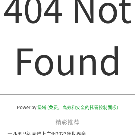
404 Not
Found
Power by
堡塔 (免费，高效和安全的托管控制面板)
精彩推荐
一匹黑马闪亮登上广州2023年世界商