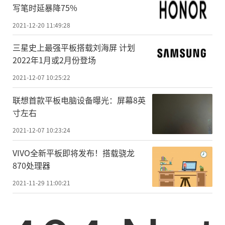
写笔时延暴降75%
2021-12-20 11:49:28
三星史上最强平板搭载刘海屏 计划
2022年1月或2月份登场
2021-12-07 10:25:22
联想首款平板电脑设备曝光：屏幕8英
寸左右
2021-12-07 10:23:24
VIVO全新平板即将发布！搭载骁龙
870处理器
2021-11-29 11:00:21