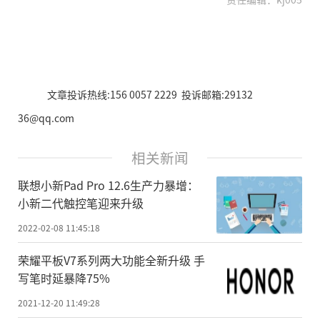
文章投诉热线:156 0057 2229 投诉邮箱:29132
36@qq.com
相关新闻
联想小新Pad Pro 12.6生产力暴增：
小新二代触控笔迎来升级
2022-02-08 11:45:18
荣耀平板V7系列两大功能全新升级 手
写笔时延暴降75%
2021-12-20 11:49:28