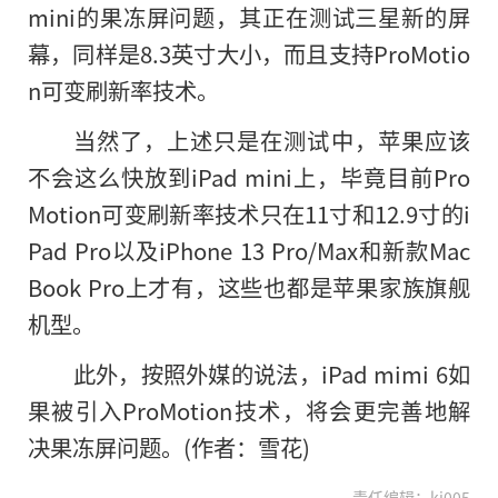
mini
的
果冻屏问题，其正在测试三星新的屏
幕，同样是8.3英寸大小，而且支持ProMotio
n可变刷新率技术。
当然了，上述只是在测试中，苹果应该
不会这么快放到iPad mini上，毕竟目前Pro
Motion可变刷新率技术只在11寸和12.9寸的i
Pad Pro以及iPhone 13 Pro/Max和新款Mac
Book Pro上才有，这些也都是苹果家族旗舰
机型。
此外，按照外媒的说法，iPad mimi 6如
果被引入ProMotion技术，将会更完善地解
决果冻屏问题。(作者：雪花)
责任编辑：kj005