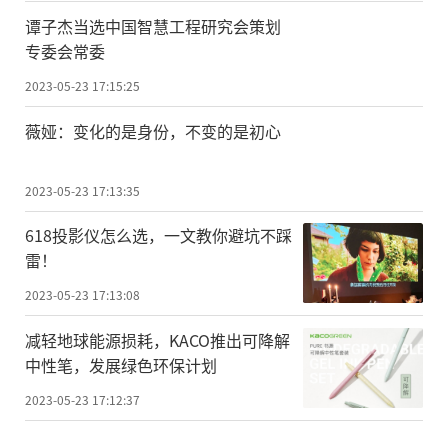
谭子杰当选中国智慧工程研究会策划
专委会常委
2023-05-23 17:15:25
薇娅：变化的是身份，不变的是初心
2023-05-23 17:13:35
618投影仪怎么选，一文教你避坑不踩
雷！
2023-05-23 17:13:08
减轻地球能源损耗，KACO推出可降解
中性笔，发展绿色环保计划
2023-05-23 17:12:37