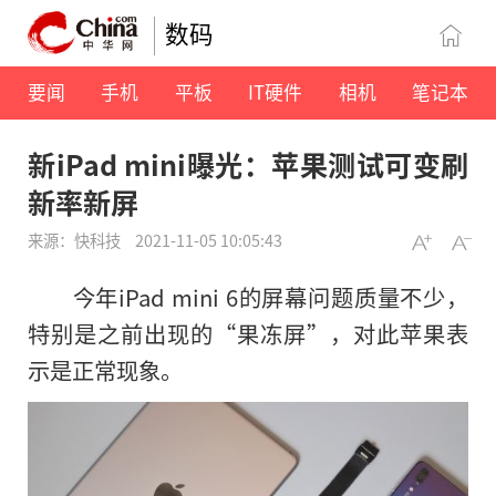
数码
要闻
手机
平板
IT硬件
相机
笔记本
新iPad mini曝光：苹果测试可变刷
新率新屏
来源：快科技
2021-11-05 10:05:43
今年iPad mini 6的屏幕问题质量不少，
特别是之前出现的“果冻屏”，对此苹果表
示是正常现象。