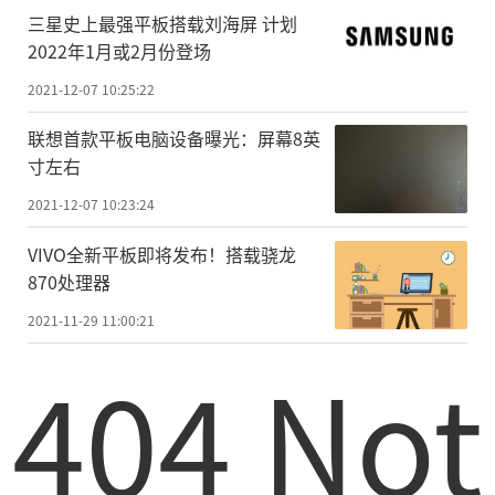
三星史上最强平板搭载刘海屏 计划
2022年1月或2月份登场
2021-12-07 10:25:22
联想首款平板电脑设备曝光：屏幕8英
寸左右
2021-12-07 10:23:24
VIVO全新平板即将发布！搭载骁龙
870处理器
2021-11-29 11:00:21
404 Not