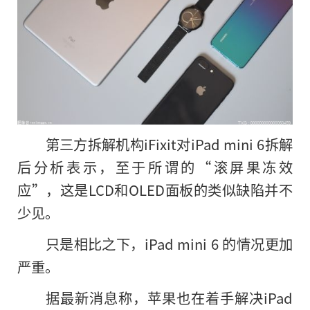
第三方拆解机构iFixit对iPad mini 6拆解
后分析表示，至于所谓的“滚屏果冻效
应”，这是LCD和OLED面板的类似缺陷并不
少见。
只是相比之下，iPad mini 6 的情况更加
严重。
据最新消息称，苹果也在着手解决iPad