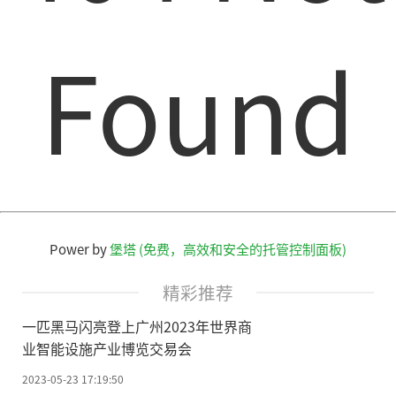
Found
Power by
堡塔 (免费，高效和安全的托管控制面板)
精彩推荐
一匹黑马闪亮登上广州2023年世界商
业智能设施产业博览交易会
2023-05-23 17:19:50