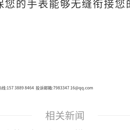
保您的手表能够无缝衔接您
157 3889 8464 投诉邮箱:7983347 16@qq.com
相关新闻