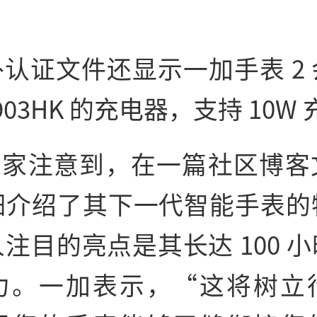
认证文件还显示一加手表 2
903HK 的充电器，支持 10W
T之家注意到，在一篇社区博客
细介绍了其下一代智能手表的
注目的亮点是其长达 100 
力。一加表示，“这将树立