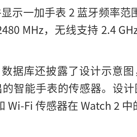
显示一加手表 2 蓝牙频率范围为
2480 MHz，无线支持 2.4 GHz
。
C 数据库还披露了设计示意
出的智能手表的传感器。设计
和 Wi-Fi 传感器在 Watch 2