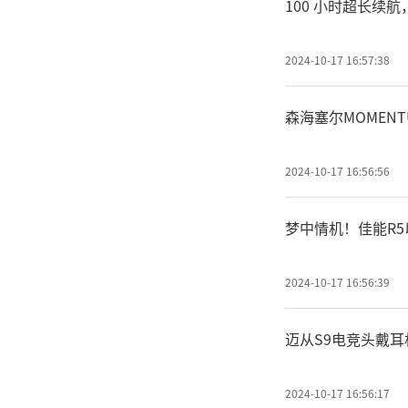
100 小时超长续航，
2024-10-17 16:57:38
森海塞尔MOMEN
2024-10-17 16:56:56
梦中情机！佳能R
2024-10-17 16:56:39
迈从S9电竞头戴
2024-10-17 16:56:17