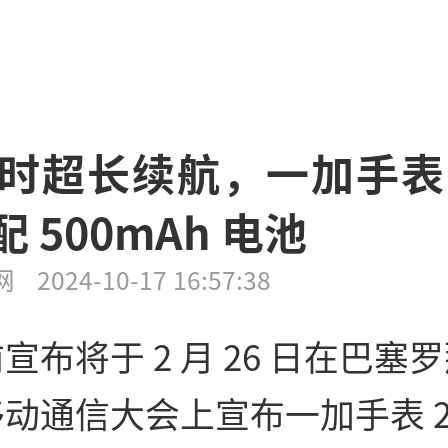
 小时超长续航，一加手表 
配 500mAh 电池
网
2024-10-17 16:57:38
宣布将于 2 月 26 日在巴塞
动通信大会上宣布一加手表 