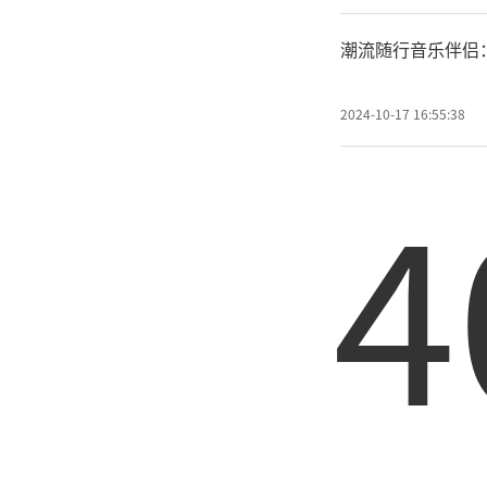
潮流随行音乐伴侣：
2024-10-17 16:55:38
4