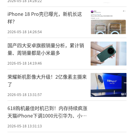
2026-05-18 14:28:22
iPhone 18 Pro壳已曝光，新机长这
样？
2026-05-18 14:26:54
国产四大安卓旗舰销量分析，累计销
量、周销量都是小米最多
2026-05-18 14:19:46
荣耀新机影像大升级！2亿像素主摄来
了
2026-05-18 13:31:57
618购机最佳时机已到！内存持续疯涨
天猫iPhone下调1000元引华为、小米
跟进
2026-05-18 13:31:13