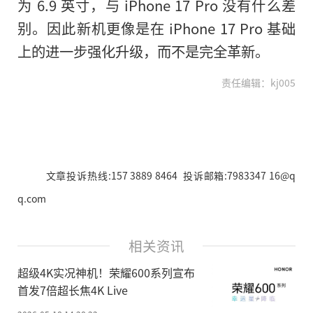
为 6.9 英寸，与 iPhone 17 Pro 没有什么差
别。因此新机更像是在 iPhone 17 Pro 基础
上的进一步强化升级，而不是完全革新。
责任编辑：kj005
文章投诉热线:157 3889 8464 投诉邮箱:7983347 16@q
q.com
相关资讯
超级4K实况神机！荣耀600系列宣布
首发7倍超长焦4K Live