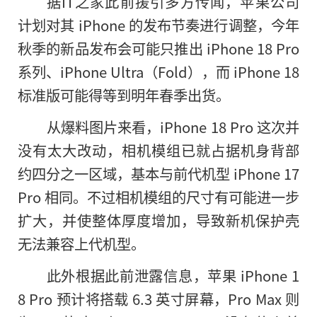
据IT之家此前援引多方传闻，苹果公司
计划对其 iPhone 的发布节奏进行调整，今年
秋季的新品发布会可能只推出 iPhone 18 Pro
系列、iPhone Ultra（Fold），而 iPhone 18
标准版可能得等到明年春季出货。
从爆料图片来看，iPhone 18 Pro 这次并
没有太大改动，相机模组已就占据机身背部
约四分之一区域，基本与前代机型 iPhone 17
Pro 相同。不过相机模组的尺寸有可能进一步
扩大，并使整体厚度增加，导致新机保护壳
无法兼容上代机型。
此外根据此前泄露信息，苹果 iPhone 1
8 Pro 预计将搭载 6.3 英寸屏幕，Pro Max 则