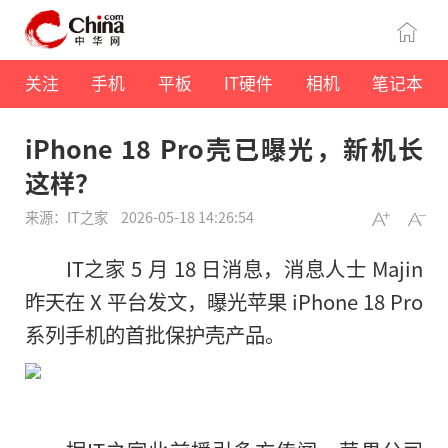
关注
手机
平板
IT硬件
相机
笔记本
iPhone 18 Pro壳已曝光，新机长
这样？
来源：IT之家
2026-05-18 14:26:54
IT之家 5 月 18 日消息，消息人士 Majin
昨天在 X 平台发文，曝光苹果 iPhone 18 Pro
系列手机的首批保护壳产品。