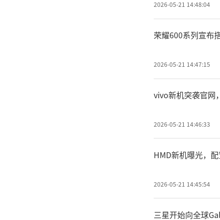
2026-05-21 14:48:04
荣耀600系列宣布
2026-05-21 14:47:15
vivo新机突袭官网
2026-05-21 14:46:33
HMD新机曝光，
2026-05-21 14:45:54
三星开始向全球Gala