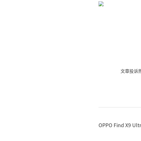
文章投诉热线:
OPPO Find X