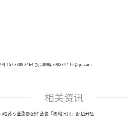
157 3889 8464 投诉邮箱:7983347 16@qq.com
相关资讯
9 Ultra哈苏专业影像配件套装「极地冰川」配色开售