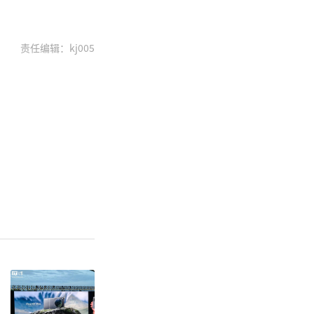
责任编辑：kj005