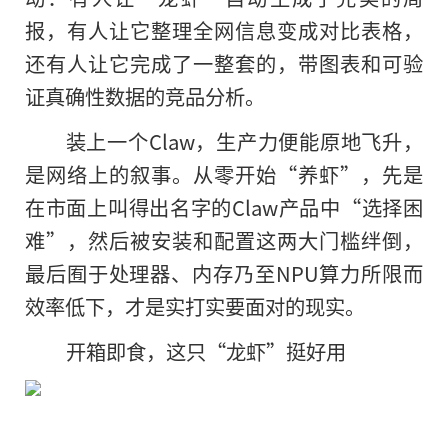
报，有人让它整理全网信息变成对比表格，
还有人让它完成了一整套的，带图表和可验
证真确性数据的竞品分析。
装上一个Claw，生产力便能原地飞升，
是网络上的叙事。从零开始“养虾”，先是
在市面上叫得出名字的Claw产品中“选择困
难”，然后被安装和配置这两大门槛绊倒，
最后囿于处理器、内存乃至NPU算力所限而
效率低下，才是实打实要面对的现实。
开箱即食，这只“龙虾”挺好用