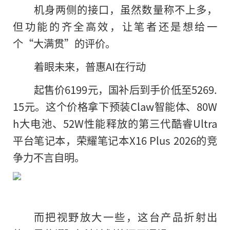
机身两侧的接口，虽然数量称不上多，
但功能的齐全高效，让笔者还是想给一
个“大满贯”的评价。
着眼未来，普惠AI在行动
起售价6199元，国补后到手价低至5269.
15元。这个价格拿下预装Claw智能体、80W
h大电池、52W性能释放的第三代酷睿Ultra
平台笔记本，荣耀笔记本X16 Plus 2026的竞
争力不言自明。
而把视野放大一些，这台产品折射出