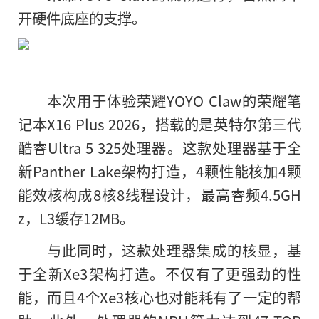
开硬件底座的支撑。
本次用于体验荣耀YOYO Claw的荣耀笔
记本X16 Plus 2026，搭载的是英特尔第三代
酷睿Ultra 5 325处理器。这款处理器基于全
新Panther Lake架构打造，4颗性能核加4颗
能效核构成8核8线程设计，最高睿频4.5GH
z，L3缓存12MB。
与此同时，这款处理器集成的核显，基
于全新Xe3架构打造。不仅有了更强劲的性
能，而且4个Xe3核心也对能耗有了一定的帮