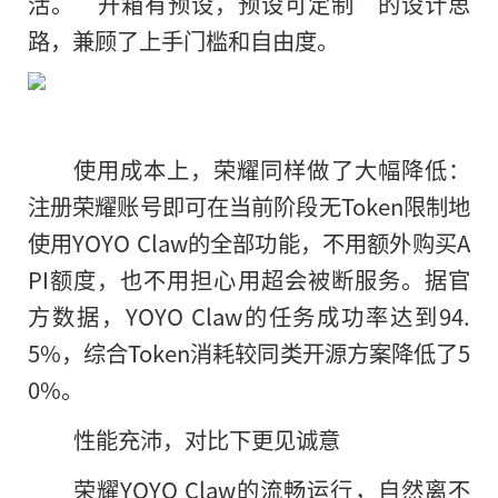
活。“开箱有预设，预设可定制”的设计思
路，兼顾了上手门槛和自由度。
使用成本上，荣耀同样做了大幅降低：
注册荣耀账号即可在当前阶段无Token限制地
使用YOYO Claw的全部功能，不用额外购买A
PI额度，也不用担心用超会被断服务。据官
方数据，YOYO Claw的任务成功率达到94.
5%，综合Token消耗较同类开源方案降低了5
0%。
性能充沛，对比下更见诚意
荣耀YOYO Claw的流畅运行，自然离不