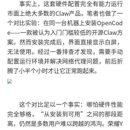
事实上，这套硬件配置完全有能力运行
市面上绝大多数的Claw产品。笔者也做了一
个对比实验：在同一台机器上安装OpenCod
e——一款被认为入门门槛较低的开源Claw方
案。然而安装完成后，界面直接显示白屏，
无法使用。经过一番排查才发现，需要手动
配置运行环境并解决网络代理问题，前后折
腾了小半个小时才让它正常跑起来。
这个对比足以一个事实：哪怕硬件性能
完全够格，“从安装到可用”之间的那段距
离，仍然是多数用户难以跨越的鸿沟。荣耀Y