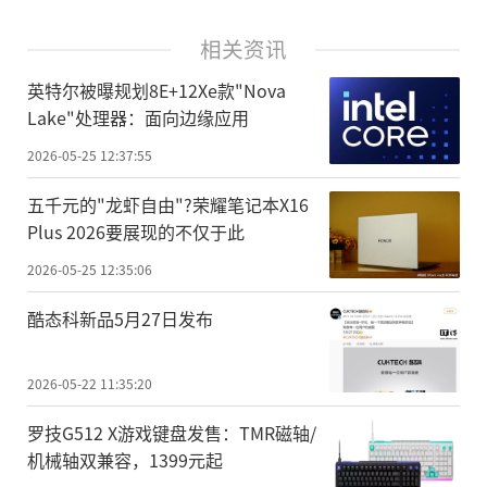
相关资讯
英特尔被曝规划8E+12Xe款"Nova
Lake"处理器：面向边缘应用
2026-05-25 12:37:55
五千元的"龙虾自由"?荣耀笔记本X16
Plus 2026要展现的不仅于此
2026-05-25 12:35:06
酷态科新品5月27日发布
2026-05-22 11:35:20
罗技G512 X游戏键盘发售：TMR磁轴/
机械轴双兼容，1399元起