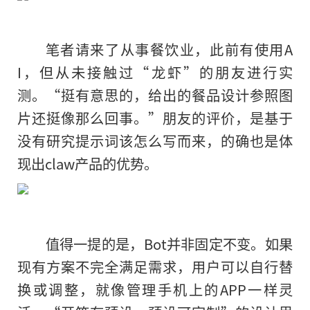
笔者请来了从事餐饮业，此前有使用A
I，但从未接触过“龙虾”的朋友进行实
测。“挺有意思的，给出的餐品设计参照图
片还挺像那么回事。”朋友的评价，是基于
没有研究提示词该怎么写而来，的确也是体
现出claw产品的优势。
值得一提的是，Bot并非固定不变。如果
现有方案不完全满足需求，用户可以自行替
换或调整，就像管理手机上的APP一样灵