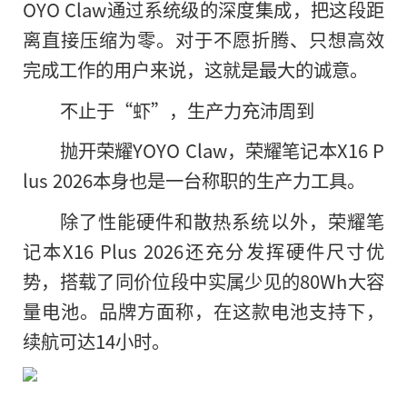
OYO Claw通过系统级的深度集成，把这段距
离直接压缩为零。对于不愿折腾、只想高效
完成工作的用户来说，这就是最大的诚意。
不止于“虾”，生产力充沛周到
抛开荣耀YOYO Claw，荣耀笔记本X16 P
lus 2026本身也是一台称职的生产力工具。
除了性能硬件和散热系统以外，荣耀笔
记本X16 Plus 2026还充分发挥硬件尺寸优
势，搭载了同价位段中实属少见的80Wh大容
量电池。品牌方面称，在这款电池支持下，
续航可达14小时。