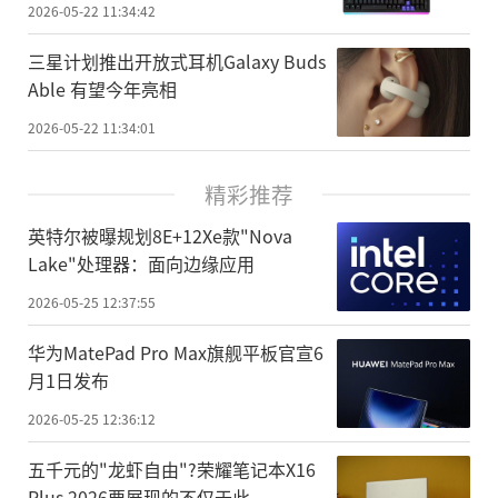
2026-05-22 11:34:42
三星计划推出开放式耳机Galaxy Buds
Able 有望今年亮相
2026-05-22 11:34:01
精彩推荐
英特尔被曝规划8E+12Xe款"Nova
Lake"处理器：面向边缘应用
2026-05-25 12:37:55
华为MatePad Pro Max旗舰平板官宣6
月1日发布
2026-05-25 12:36:12
五千元的"龙虾自由"?荣耀笔记本X16
Plus 2026要展现的不仅于此