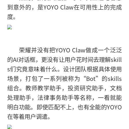
到意外的，是YOYO Claw在可用性上的完成
度。
荣耀并没有把YOYO Claw做成一个泛泛
的AI对话框，更没有让用户花时间去理解skill
s们究竟意味着什么。设计团队根据具体使用
场景，打包了一系列被称为“Bot”的skills
组合。教师教学助手，投资研究助手，文档
处理助手，法律事务助手等名称，一看就能
明白功能。即使匹配不上，也有全能的YOYO
在等着用户调遣。