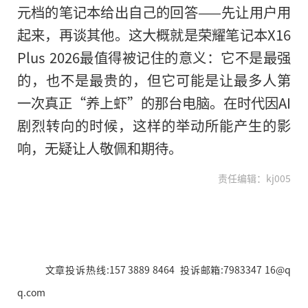
元档的笔记本给出自己的回答——先让用户用
起来，再谈其他。这大概就是荣耀笔记本X16
Plus 2026最值得被记住的意义：它不是最强
的，也不是最贵的，但它可能是让最多人第
一次真正“养上虾”的那台电脑。在时代因AI
剧烈转向的时候，这样的举动所能产生的影
响，无疑让人敬佩和期待。
责任编辑：kj005
文章投诉热线:157 3889 8464 投诉邮箱:7983347 16@q
q.com