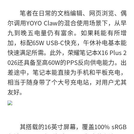
笔者在日常的文档编辑、网页浏览、偶
尔调用YOYO Claw的混合使用场景下，从早
九到晚五电量仍有富余。如果耗能有所增
加，标配65W USB-C快充，午休补电基本能
快速满足所需。此外，荣耀笔记本X16 Plus 2
026还具备至高60W的PPS反向供电能力。出
差途中，笔记本能直接为手机和平板充电，
相当于随身带了个大号充电站，对用户尤其
友好。
其搭载的16英寸屏幕，覆盖100% sRGB