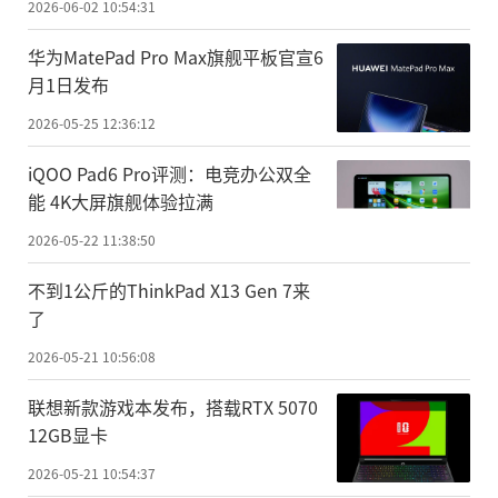
2026-06-02 10:54:31
华为MatePad Pro Max旗舰平板官宣6
月1日发布
2026-05-25 12:36:12
iQOO Pad6 Pro评测：电竞办公双全
能 4K大屏旗舰体验拉满
2026-05-22 11:38:50
不到1公斤的ThinkPad X13 Gen 7来
了
2026-05-21 10:56:08
联想新款游戏本发布，搭载RTX 5070
12GB显卡
2026-05-21 10:54:37