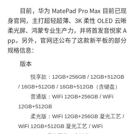
目前，华为 MatePad Pro Max 目前已现
身官网，主打超轻超薄、3K 柔性 OLED 云晰
柔光屏、鸿蒙专业生产力，并将首发音悦家 A
pp。另外，官网还公布了这款新平板的部分
规格信息：
版本
悦享款：12GB+256GB / 12GB+512GB
/ 16GB+512GB / 16GB+512GB（含键盘）
普通版：WiFi 12GB+256GB / WiFi
12GB+512GB
柔光版：WiFi 12GB+256GB 凝光工艺 /
WiFi 12GB+512GB 凝光工艺 / WiFi