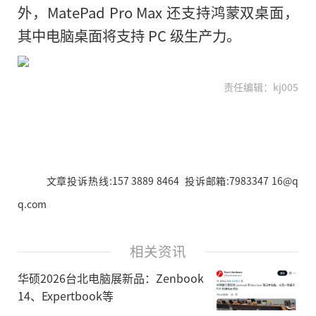
外，MatePad Pro Max 还支持鸿蒙双桌面，
其中电脑桌面将支持 PC 级生产力。
责任编辑：kj005
文章投诉热线:157 3889 8464 投诉邮箱:7983347 16@q
q.com
相关资讯
华硕2026台北电脑展新品：Zenbook
14、Expertbook等