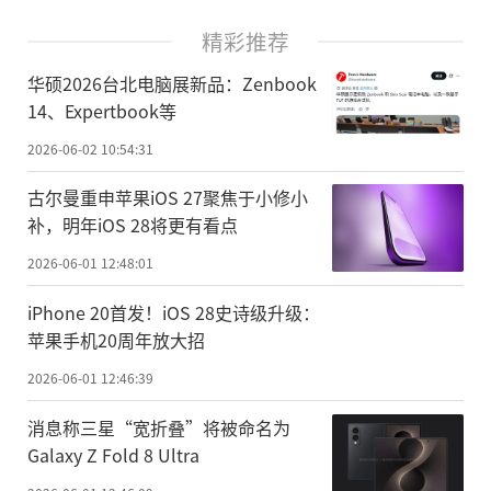
精彩推荐
华硕2026台北电脑展新品：Zenbook
14、Expertbook等
2026-06-02 10:54:31
古尔曼重申苹果iOS 27聚焦于小修小
补，明年iOS 28将更有看点
2026-06-01 12:48:01
iPhone 20首发！iOS 28史诗级升级：
苹果手机20周年放大招
2026-06-01 12:46:39
消息称三星“宽折叠”将被命名为
Galaxy Z Fold 8 Ultra