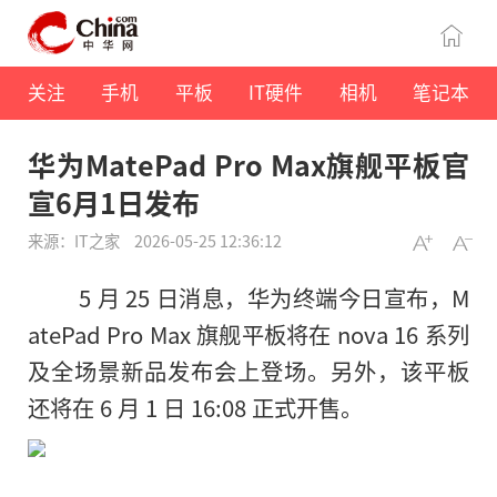
关注
手机
平板
IT硬件
相机
笔记本
华为MatePad Pro Max旗舰平板官
宣6月1日发布
来源：IT之家
2026-05-25 12:36:12
5 月 25 日消息，华为终端今日宣布，M
atePad Pro Max 旗舰平板将在 nova 16 系列
及全场景新品发布会上登场。另外，该平板
还将在 6 月 1 日 16:08 正式开售。