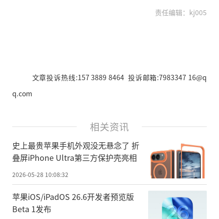
责任编辑：kj005
文章投诉热线:157 3889 8464 投诉邮箱:7983347 16@q
q.com
相关资讯
史上最贵苹果手机外观没无悬念了 折
叠屏iPhone Ultra第三方保护壳亮相
2026-05-28 10:08:32
苹果iOS/iPadOS 26.6开发者预览版
Beta 1发布