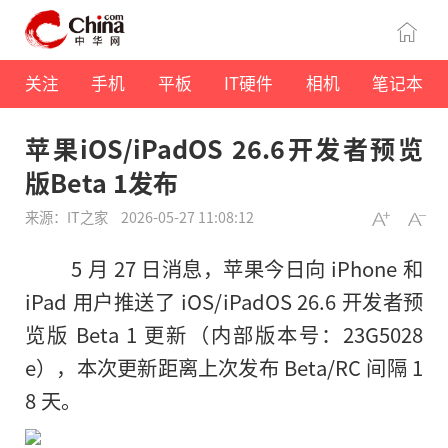
关注
手机
平板
IT硬件
相机
笔记本
苹果iOS/iPadOS 26.6开发者预览
版Beta 1发布
来源：IT之家
2026-05-27 11:08:12
5 月 27 日消息，苹果今日向 iPhone 和
iPad 用户推送了 iOS/iPadOS 26.6 开发者预
览版 Beta 1 更新（内部版本号：23G5028
e），本次更新距离上次发布 Beta/RC 间隔 1
8 天。