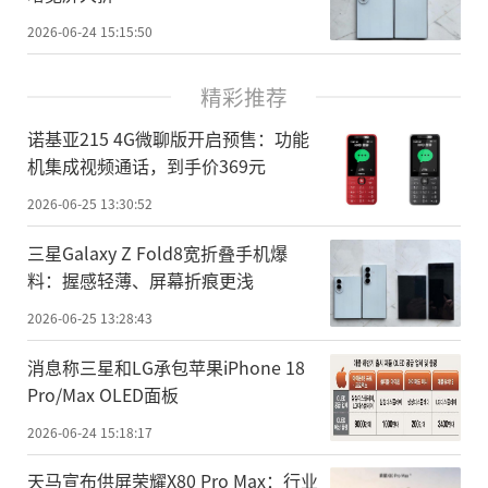
2026-06-24 15:15:50
精彩推荐
诺基亚215 4G微聊版开启预售：功能
机集成视频通话，到手价369元
2026-06-25 13:30:52
三星Galaxy Z Fold8宽折叠手机爆
料：握感轻薄、屏幕折痕更浅
2026-06-25 13:28:43
消息称三星和LG承包苹果iPhone 18
Pro/Max OLED面板
2026-06-24 15:18:17
天马宣布供屏荣耀X80 Pro Max：行业