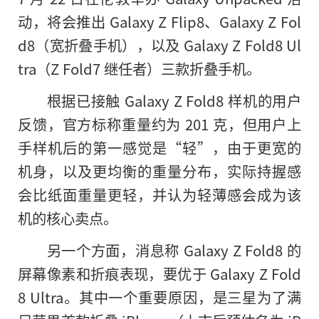
动，将会推出 Galaxy Z Flip8、Galaxy Z Fol
d8（宽折叠手机），以及 Galaxy Z Fold8 Ul
tra（Z Fold7 继任者）三款折叠手机。
根据已接触 Galaxy Z Fold8 样机的用户
反馈，官方标称重量约为 201 克，但用户上
手样机后的第一感觉是“轻”，由于更宽的
机身，以及更均衡的重量分布，实际持握感
会比纸面重量更轻，并认为轻薄感会成为该
机的核心卖点。
另一个方面，消息称 Galaxy Z Fold8 的
屏幕像素和折痕表现，要优于 Galaxy Z Fold
8 Ultra。其中一个重要原因，是三星为了满