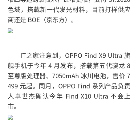
色域，搭载新一代发光材料，目前打样供应
商还是 BOE（京东方）。
IT之家注意到，OPPO Find X9 Ultra 旗
舰手机于今年 4 月发布，搭载第五代骁龙 8
至尊版处理器、7050mAh 冰川电池，售价 7
499 元起。同月，OPPO Find 系列产品负责
人卓世杰确认今年 Find X10 Ultra 不会上
市。