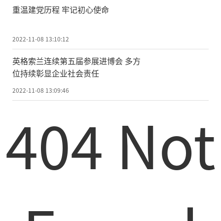
重温建党历程 牢记初心使命
2022-11-08 13:10:12
英格索兰连续第五届参展进博会 多方
位持续彰显企业社会责任
2022-11-08 13:09:46
404 Not