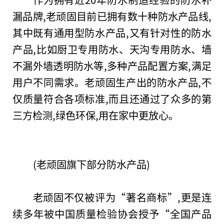
漏品牌,老顽固目前已拥有数十种防水产品线,
其中既有通用型防水产品,又有针对
性
的防水
产品,比如厨卫专用防水、天沟专用防水、墙
不漏外墙透明防水等,多种产品配置方案,满足
用户不同需求。老顽固生产出的防水产品,不
仅质量符合各项标准,而且还通过了众多的第
三方检测,绿色环保,用在家中更放心。
(老顽固旗下部分防水产品)
老顽固不仅被评为“著名商标”,更是连
续多年被
中国
质量检验
协会
授予“全国产品