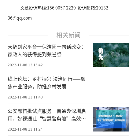
文章投诉热线:156 0057 2229 投诉邮箱:29132
36@qq.com
相关新闻
天鹅到家平台一保洁因一句话改变：
家政人的获得感到荣誉感
2022-11-08 13:15:42
线上论坛：乡村振兴 法治同行——聚
焦产业服务，助推乡村发展
2022-11-08 13:11:48
公安部首批试点服务一窗通办深圳启
用，好视通让“智慧警务舱”高效便
民
2022-11-08 13:11:24