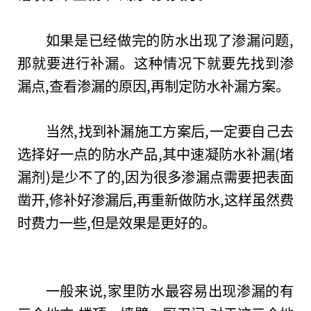
如果是已经做完的防水出现了渗漏问题,
那就要进行补漏。这种情况下就要先找到渗
漏点,查看渗漏的原因,再制定防水补漏方案。
当然,找到补漏施工方案后,一定要自己去
选择好一点的防水产品,其中速凝防水补漏(堵
漏剂)是少不了的,因为很多渗漏点需要把表面
凿开,修补好渗漏后,再重新做防水,这样虽然费
时费力一些,但是效果是更好的。
一般来说,家里防水最容易出现渗漏的有