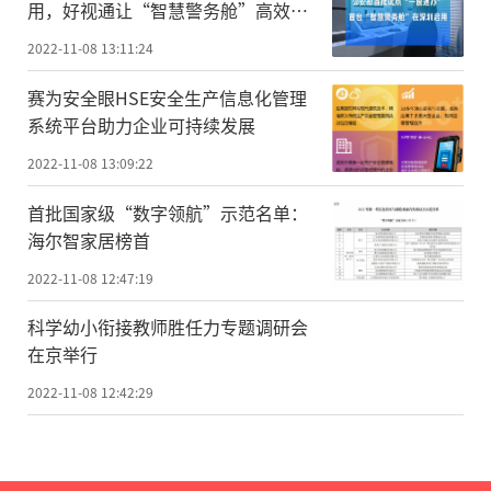
用，好视通让“智慧警务舱”高效便
民
2022-11-08 13:11:24
赛为安全眼HSE安全生产信息化管理
系统平台助力企业可持续发展
2022-11-08 13:09:22
首批国家级“数字领航”示范名单：
海尔智家居榜首
2022-11-08 12:47:19
科学幼小衔接教师胜任力专题调研会
在京举行
2022-11-08 12:42:29