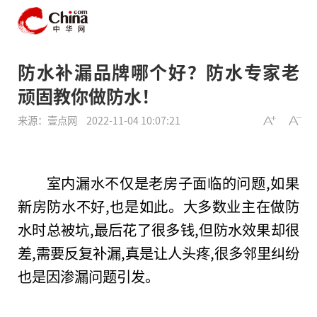
防水补漏品牌哪个好？防水专家老
顽固教你做防水！
来源：壹点网
2022-11-04 10:07:21
室内漏水不仅是老房子面临的问题,如果
新房防水不好,也是如此。大多数业主在做防
水时
总
被坑,最后花了很多钱,但防水效果却很
差,需要反复补漏,真是让人头疼,很多邻里纠纷
也是因渗漏问题引发。