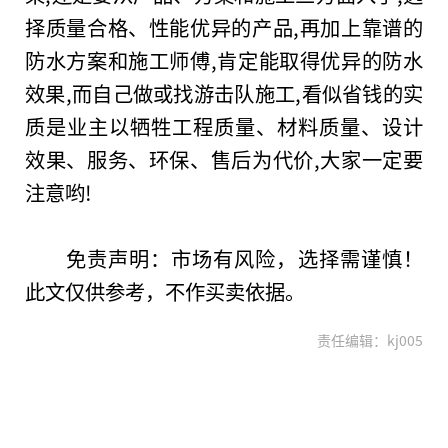
择质量合格、
性
能优异的产品,再加上靠谱的
防水方案和施工师傅,肯定能取得优异的防水
效果,而自己做或找游击队施工,看似省钱的实
质是业主以牺牲工程质量、材料质量、设计
效果、服务、环保、售后为代价,大家一定要
注意哟!
免责声明：市场有风险，选择需谨慎！
此文仅供参考，不作买卖依据。
责任编辑：kj005