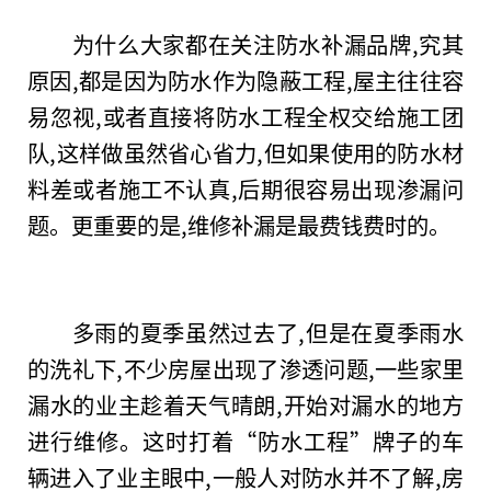
为什么大家都在关注防水补漏品牌,究其
原因,都是因为防水作为隐蔽工程,屋主往往容
易忽视,或者直接将防水工程全权交给施工团
队,这样做虽然省心省力,但如果使用的防水材
料差或者施工不认真,后期很容易出现渗漏问
题。更重要的是,维修补漏是最费钱费时的。
多雨的夏季虽然过去了,但是在夏季雨水
的洗礼下,不少房屋出现了渗透问题,一些家里
漏水的业主趁着天气晴朗,开始对漏水的地方
进行维修。这时打着“防水工程”牌子的车
辆进入了业主眼中,一般人对防水并不了解,房