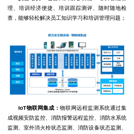
理、培训经济便捷、培训跟踪测评、随时随地检
查，能够轻松解决员工知识学习和培训管理问题；
IoT物联网集成：
物联网远程监测系统通过集
成视频安防监控、消防报警远程监控、消防水系统
监测、室外消火栓状态监测、消防设备状态监测、