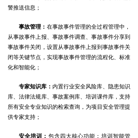
警推送信息；
事故管理：
在事故事件管理的全过程管理中，
从事故事件上报、事故事件调查、事故事件分享到
事故事件关闭，设置从事故事件上报到事故事件关
闭等关键节点，实现事故事件管理的流程化、标准
化和智能化；
专家知识库：
内置行业安全风险库、隐患知识
库、法律法规库、事故案例库、培训课件库，支持
所有安全专业知识的检索查询，为项目安全管理提
供专家支持；
安全培训：
包含四大核心功能：培训智能管