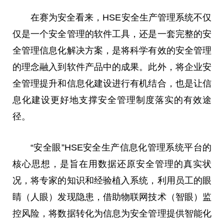
在赛为安全看来，HSE安全生产管理系统不仅
仅是一个安全管理的软件工具，还是一套完整的安
全管理信息化解决方案，是将科学有效的安全管理
的理念融入到软件产品中的成果。此外，将企业安
全管理提升和信息化建设进行有机结合，也是让信
息化建设更好地支撑安全管理制度落实的有效途
径。
“安全眼”HSE安全生产信息化管理系统平台的
核心思想，是旨在用数据还原安全管理的真实状
况，将专家的知识和经验植入系统，利用员工的眼
睛（人眼）发现隐患，借助物联网技术（智眼）监
控风险，将数据转化为信息为安全管理提供智能化