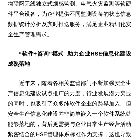
物联网无线独立式烟感监测、电气火灾监测等软硬
件平台设备，为企业提供不同监测设备的状态信息
数据统计分析及实时推送服务，满足企业精细化安
全生产管理需求。
“软件+咨询”模式 助力企业HSE信息化建设
成熟落地
近年来，随着各相关监管部门不断加强安全生
产信息化建设试点推广的力度，行业发展潜力突显
的同时，也吸引了众多纯软件企业的跨界加入。但
安全生产信息化建设并非简单嵌入一个软件系统就
能够落地的，背后更需要与企业日常生产经营活动
紧密结合的HSE管理体系标准作为支撑，这也导致