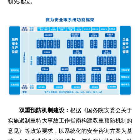
领先地位。
双重预防机制建设：
根据《国务院安委会关于
实施遏制重特大事故工作指南构建双重预防机制的
意见》等政策要求，以系统化
的
安全咨询方案为基