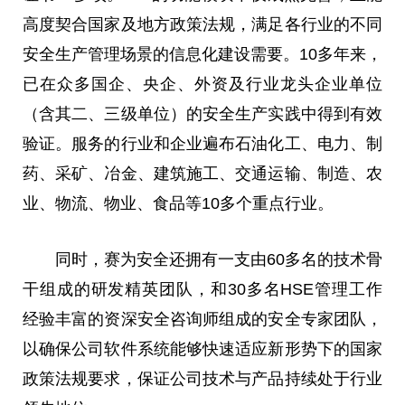
高度契合国家及地方政策法规，满足各行业的不同
安全生产管理场景的信息化建设需要。10多年来，
已在众多国企、央企、外资及行业龙头企业单位
（含其二、三级单位）的安全生产实践中得到有效
验证。服务的行业和企业遍布石油化工、电力、制
药、采矿、冶金、建筑施工、交通运输、制造、农
业、物流、物业、食品等10多个重点行业。
同时，赛为安全还拥有一支由60多名的技术骨
干组成的研发精英团队，和30多名HSE管理工作
经验丰富的资深安全咨询师组成的安全专家团队，
以确保公司软件系统能够快速适应新形势下的国家
政策法规要求，保证公司技术与产品持续处于行业