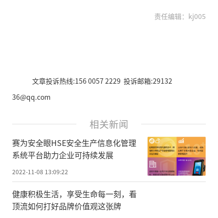
责任编辑：kj005
文章投诉热线:156 0057 2229 投诉邮箱:29132
36@qq.com
相关新闻
赛为安全眼HSE安全生产信息化管理
系统平台助力企业可持续发展
2022-11-08 13:09:22
健康积极生活，享受生命每一刻，看
顶流如何打好品牌价值观这张牌