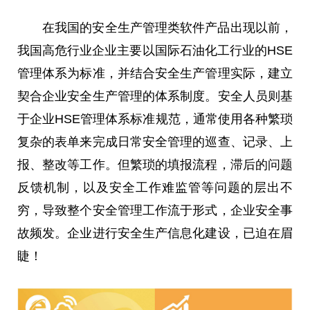
在我国的安全生产管理类软件产品出现以前，
我国高危行业企业主要以国际石油化工行业的HSE
管理体系为标准，并结合安全生产管理实际，建立
契合企业安全生产管理的体系制度。安全人员则基
于企业HSE管理体系标准规范，通常使用各种繁琐
复杂的表单来完成日常安全管理的巡查、记录、上
报、整改等工作。但繁琐的填报流程，滞后的问题
反馈机制，以及安全工作难监管等问题的层出不
穷，导致整个安全管理工作流于形式，企业安全事
故频发。企业进行安全生产信息化建设，已迫在眉
睫！