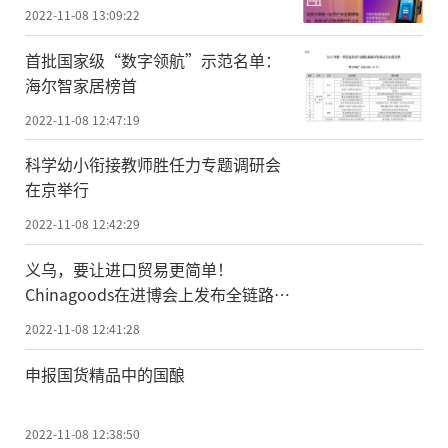
2022-11-08 13:09:22
首批国家级“数字领航”示范名单：
海尔智家居榜首
2022-11-08 12:47:19
科学幼小衔接教师胜任力专题调研会
在京举行
2022-11-08 12:42:29
义乌，要让进口贸易更简单！
Chinagoods在进博会上发布全链路服
务产品
2022-11-08 12:41:28
申报国货精品中的国酿
2022-11-08 12:38:50