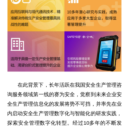
在此背景下，长年活跃在我国安全生产管理咨
询服务领域第一线的赛为安全，觉察到未来企业安
全生产管理信息化的发展将势不可挡，并率先在业
内启动安全生产管理数字化与智能化的研发实践，
探索安全管理数字化转型。经过10多年的不断发