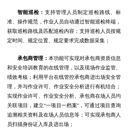
智能巡检：
支持管理人员制定巡检路线、标
准、操作规范，作业人员自动通过智能巡检终端，
获取巡检路线及匹配巡检内容；支持巡检人员按规
定时间、规定位置、规定要求完成数据采集；
承包商管理：
本功能可实现对承包商资质信息
和安全培训教育的在线管理，以及现场作业监管、
绩效考核；利用平台在线管控承包商进出场安全管
理，并与作业许可、作业安全分析进行有机结合；
实现作业许可、作业安全分析、承包商在场人员均
关联项目，建立“一项目一档案”，可通过项目查询
追溯相关资料及在场人员信息等；可实现承包商人
员扫描身份证入库及进出场；