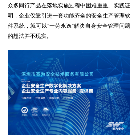
众多同行产品在落地实施过程中困难重重。实践证
明，企业仅靠引进一套功能齐全的安全生产管理软
件系统，就可以“一劳永逸”解决自身安全管理问题
的想法并不现实。