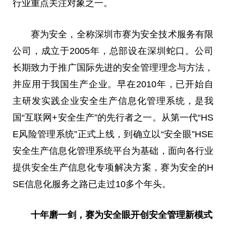
行业重点关注对象之一。
赛为安全，全称深圳市赛为安全技术服务有限
公司，成立于2005年，总部设在深圳蛇口。公司
长期致力于推广国际先进的安全管理理念与方法，
并应用于我国生产企业。早在2010年，已开始自
主研发实践企业安全生产信息化管理系统，是我
国“互联网+安全生产”的先行者之一。从第一代“HS
E风险管理系统”正式上线，到确立以“安全眼”HSE
安全生产信息化管理系统平台为基础，面向各行业
提供安全生产信息化专项解决方案，赛为安全的H
SE信息化服务之路已走过10多个年头。
十年磨一剑，赛为安全眼开创安全管理新模式