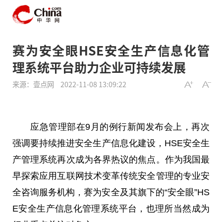
赛为安全眼HSE安全生产信息化管
理系统平台助力企业可持续发展
来源：壹点网
2022-11-08 13:09:22
应急管理部在9月的例行新闻发布会上，再次
强调要持续推进安全生产信息化建设，HSE安全生
产管理系统再次成为各界热议的焦点。作为我国最
早探索应用互联网技术变革传统安全管理的专业安
全咨询服务机构，赛为安全及其旗下的“安全眼”HS
E安全生产信息化管理系统平台，也理所当然成为