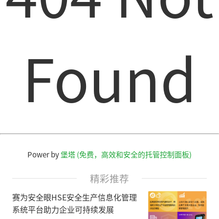
Found
Power by
堡塔 (免费，高效和安全的托管控制面板)
精彩推荐
赛为安全眼HSE安全生产信息化管理
系统平台助力企业可持续发展