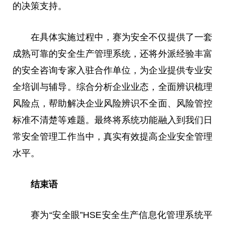
的决策支持。
在具体实施过程中，赛为安全不仅提供了一套
成熟可靠的安全生产管理系统，还将外派经验丰富
的安全咨询专家入驻合作单位，为企业提供专业安
全培训与辅导。综合分析企业业态，全面辨识梳理
风险点，帮助解决企业风险辨识不全面、风险管控
标准不清楚等难题。最终将系统功能融入到我们日
常安全管理工作当中，真实有效提高企业安全管理
水平。
结束语
赛为“安全眼”HSE安全生产信息化管理系统平