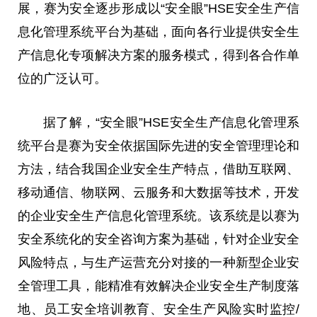
展，赛为安全逐步形成以“安全眼”HSE安全生产信
息化管理系统平台为基础，面向各行业提供安全生
产信息化专项解决方案的服务模式，得到各合作单
位的广泛认可。
据了解，“安全眼”HSE安全生产信息化管理系
统平台是赛为安全依据国际先进的安全管理理论和
方法，结合我国企业安全生产特点，借助互联网、
移动通信、物联网、云服务和大数据等技术，开发
的企业安全生产信息化管理系统。该系统是以赛为
安全系统化的安全咨询方案为基础，针对企业安全
风险特点，与生产运营充分对接的一种新型企业安
全管理工具，能精准有效解决企业安全生产制度落
地、员工安全培训教育、安全生产风险实时监控/