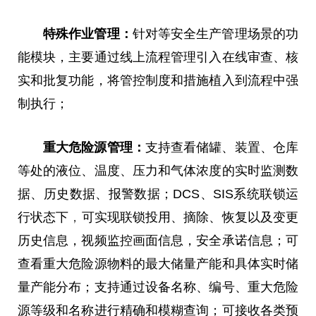
特殊作业管理：
针对等安全生产管理场景的功
能模块，主要通过线上流程管理引入在线审查、核
实和批复功能，将管控制度和措施植入到流程中强
制执行；
重大危险源管理：
支持查看储罐、装置、仓库
等处的液位、温度、压力和气体浓度的实时监测数
据、历史数据、报警数据；DCS、SIS系统联锁运
行状态下
，
可实现联锁投用、摘除、恢复以及变更
历史信息，视频监控画面信息，安全承诺信息；可
查看重大危险源物料的最大储量产能和具体实时储
量产能分布；支持通过设备名称、编号、重大危险
源等级和名称进行精确和模糊查询；可接收各类预