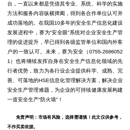
台，一直以来都是凭借其专业、系统、科学的实施
方法和服务内容纵横捭阖，得到各合作单位认可并
成功落地的。在我国10多年的安全生产信息化建设
发展进程中，赛为“安全眼”系统对企业安全生产管
理的促进提升，早已得到各级监管单位和国内外客
户的一致认可。未来，赛为安全（0755-2686052
1）也将继续发挥自身在安全生产信息化领域的先
行者优势，致力为各行业企业提供科学、成熟、完
善、可落地的HSE信息化管理解决方案，解决企业
安全生产管理难题，为企业的可持续健康发展构建
一道安全生产“防火墙”！
免责声明：市场有风险，选择需谨慎！此文仅供参考，
不作买卖依据。