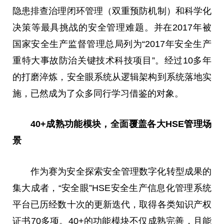
隐患排查治理闭环管理（双重预防机制）和科学化
决策等最具挑战的安全管理难题。并在2017年被
国家安全生产监督管理总局列为“2017年安全生产
重特大事故防治关键技术科技项目”。经过10多年
的打磨淬炼，安全眼系统从逻辑架构到系统落地实
施，已然成为了众多同行学习借鉴的对象。
40+成熟功能模块，全面覆盖各大HSE管理场
景
作为赛为安全探索安全管理数字化转型成果的
集大成者，“安全眼”HSE安全生产信息化管理系统
平台已历经数十次的更新迭代，取得各类知识产权
证书70多项。40+的功能模块不仅成熟完善，且能