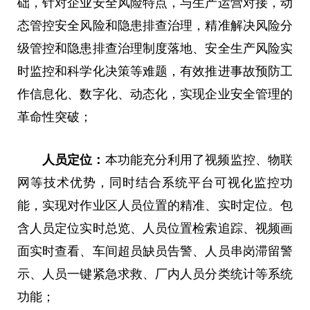
础，针对企业安全风险特点，与生产运营对接，动
态管控安全风险和隐患排查治理，精准解决风险分
级管控和隐患排查治理制度落地、安全生产风险实
时监控和科学化决策等难题，有效推进事故预防工
作信息化、数字化、动态化，实现企业安全管理的
革命性突破；
人员定位：
本功能充分利用了视频监控、物联
网等技术优势，同时结合系统平台可视化监控功
能，实现对作业区人员位置的精准、实时定位。包
含人员定位实时总览、人员位置检索追踪、视频画
面实时查看、车间超员缺员告警、人员串岗滞留警
示、人员一键紧急求救、厂内人员分类统计等系统
功能；