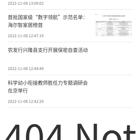
2022-11-08 13:09:02
首批国家级“数字领航”示范名单：
海尔智家居榜首
2022-11-08 12:47:19
农发行兴隆县支行开展保密自查活动
2022-11-08 12:44:49
科学幼小衔接教师胜任力专题调研会
在京举行
2022-11-08 12:42:29
404 Not