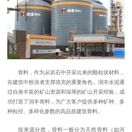
骨料，作为从岩石中开采出来的颗粒状材料，
在建筑中扮演者支撑填充的
重要
角色。润丰水泥通
过自身丰富的矿山资源和深厚的矿山开采经验，成
功打造了润丰骨料，为广大客户提供多种矿种、多
种粒径、多样化参数的高品质建筑骨料。
按来源分类，骨料一般分为天然骨料（如河