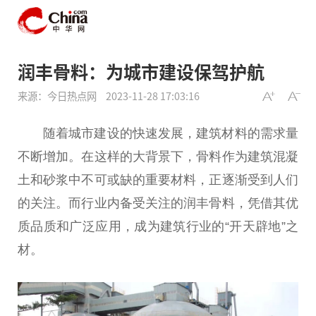
润丰骨料：为城市建设保驾护航
来源：今日热点网
2023-11-28 17:03:16
随着城市建设的快速发展，建筑材料的需求量
不断增加。在这样的大背景下，骨料作为建筑混凝
土和砂浆中不可或缺的
重要
材料，正逐渐受到人们
的关注。而行业内备受关注的润丰骨料，凭借其优
质品质和广泛应用，成为建筑行业的“开天辟地”之
材。