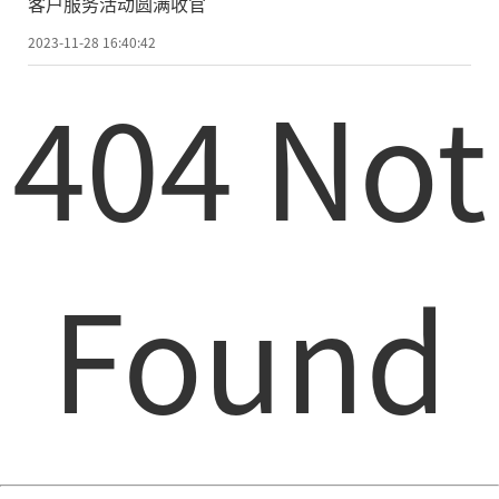
客户服务活动圆满收官
2023-11-28 16:40:42
404 Not
Found