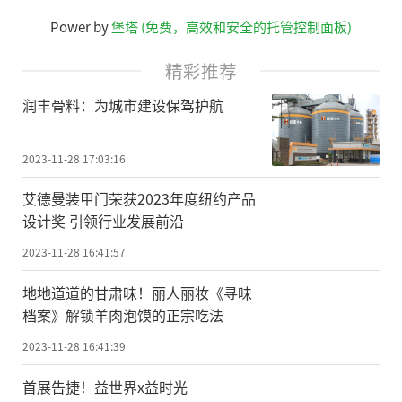
Power by
堡塔 (免费，高效和安全的托管控制面板)
精彩推荐
润丰骨料：为城市建设保驾护航
2023-11-28 17:03:16
艾德曼装甲门荣获2023年度纽约产品
设计奖 引领行业发展前沿
2023-11-28 16:41:57
地地道道的甘肃味！丽人丽妆《寻味
档案》解锁羊肉泡馍的正宗吃法
2023-11-28 16:41:39
首展告捷！益世界x益时光