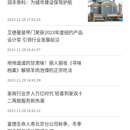
润丰骨料：为城市建设保驾护航
2023-11-28 17:03:16
艾德曼装甲门荣获2023年度纽约产品
设计奖 引领行业发展前沿
2023-11-28 16:41:57
地地道道的甘肃味！丽人丽妆《寻味
档案》解锁羊肉泡馍的正宗吃法
2023-11-28 16:41:39
家政行业步入万亿时代 轻喜到家双十
二再掀服务新热潮
2023-11-28 16:41:12
富德生命人寿北京分公司秋季、冬季