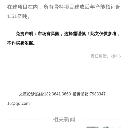
在建项目在内，所有骨料项目建成后年产能预计超
1.51亿吨。
免责声明：市场有风险，选择需谨慎！此文仅供参考，
不作买卖依据。
责任编辑：kj005
文章投诉热线:182 3641 3660 投诉邮箱:7983347
16@qq.com
相关新闻