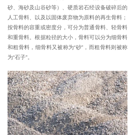
砂、海砂及山谷砂等）、硬质岩石经设备破碎后的
人工骨料、以及以固体废弃物为原料的再生骨料；
按骨料的容重或密度分，可分为普通骨料、轻骨料
和重骨料。根据粒径的大小，骨料可以分为细骨料
和粗骨料，细骨料又被称为“砂”，而粗骨料则被称
为“石子”。