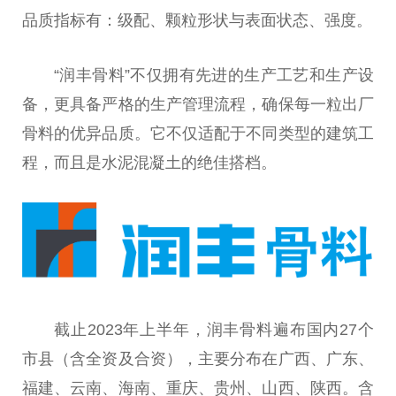
品质指标有：级配、颗粒形状与表面状态、强度。
“润丰骨料”不仅拥有先进的生产工艺和生产设
备，更具备严格的生产管理流程，确保每一粒出厂
骨料的优异品质。它不仅适配于不同类型的建筑工
程，而且是水泥混凝土的绝佳搭档。
截止2023年上半年，润丰骨料遍布国内27个
市县（含全资及合资），主要分布在
广西
、广东、
福建、云南、海南、重庆、贵州、山西、陕西。含