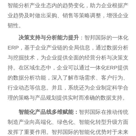
智能分析产业生态内的趋势变化，助力企业根据产
业趋势及时做出采购、销售等策略调整，增强企业
韧
性
。
决策支持与分析能力提升
：智邦国际的一体化
ERP，基于企业产业链的全局信息，通过数据分析
与挖掘技术，为企业提供全面的经营分析与决策支
持。在区域生态中，企业可以通过一体化ERP提供
的数据分析功能，深入了解市场需求、客户行为、
行业动态等信息。并且，系统还为企业制定科学合
理的策略与产品规划提供实时而准确的数据支持。
智能化产品线多维赋能：
智邦国际在推动传统
制造产业向高端化、绿色化、智能化转型升级方面
发挥了
重要
作用。智邦国际的智能化优势对于未来