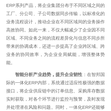
ERP系列产品，将企业集团分布于不同区域之间的
工厂、分公司、子公司数据同步传输，以标准化的
业务流程设计，推动企业在不同区域间的业务操作
高效协同。如此一来，不仅大幅减少了企业因不同
区域、不同业务之间的流程差异化与信息不同步所
带来的协调成本，还进一步提高了企业跨区域、跨
业务的协同效率，为企业全局赋能，增强整体势
能。
智能分析产业趋势
，
提升企业韧
性
：在智邦国
际的一体化ERP内部，系统通过适应
性
极强的数据
接口，将企业供应链中的订单信息、采购库存数据
实时获取，对各个环节进行监控与预警，及时发现
并处理潜在风险和问题。同时，一体化ERP还能够