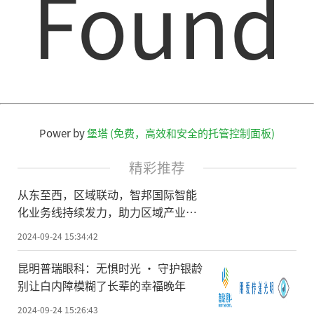
Found
Power by
堡塔 (免费，高效和安全的托管控制面板)
精彩推荐
从东至西，区域联动，智邦国际智能
化业务线持续发力，助力区域产业韧
性发展
2024-09-24 15:34:42
昆明普瑞眼科：无惧时光 · 守护银龄
别让白内障模糊了长辈的幸福晚年
2024-09-24 15:26:43