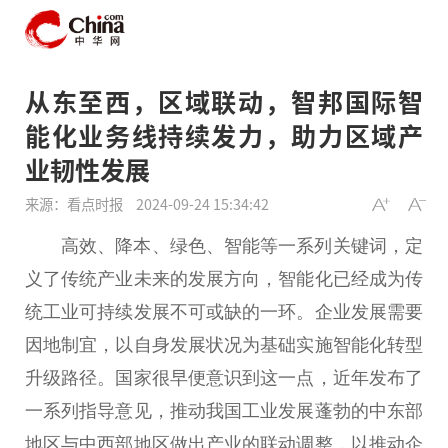
从东至西，区域联动，智邦国际智
能化业务线持续发力，助力区域产
业韧性发展
来源：看点时报
2024-09-24 15:34:42
高效、降本、绿色、智能等一系列关键词，定
义了传统产业未来的发展方向，智能化已经成为传
统工业可持续发展不可或缺的一环。企业发展需要
因地制宜，以自身发展状况为基础实施智能化转型
升级路径。
国家
很早便意识到这一点，
近
年发布了
一系列指导意见，推动我国工业发展蓬勃的中东部
地区与中西部地区做出产业的联动调整，以推动企