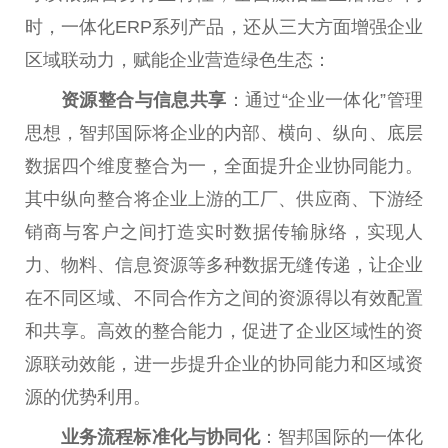
时，一体化ERP系列产品，还从三大方面增强企业
区域联动力，赋能企业营造绿色生态：
资源整合与信息共享
：通过“企业一体化”管理
思想，智邦国际将企业的内部、横向、纵向、底层
数据四个维度整合为一，全面提升企业协同能力。
其中纵向整合将企业上游的工厂、供应商、下游经
销商与客户之间打造实时数据传输脉络，实现人
力、物料、信息资源等多种数据无缝传递，让企业
在不同区域、不同合作方之间的资源得以有效配置
和共享。高效的整合能力，促进了企业区域
性
的资
源联动效能，进一步提升企业的协同能力和区域资
源的优势利用。
业务流程标准化与协同化
：智邦国际的一体化