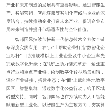
产业和未来制造的发展具有
重要
影响。通过智能生
产、智能营销、智能客服等智能化产线与企业的深
度结合，持续推动企业打造未来产业、促进企业布
局未来制造并提升市场适应
性
与企业价值。
智邦国际持续加快新一代信息技术全方位全链
条深度实践应用，在“点”上帮助企业打造“数智化企
业标杆”，助推规模以上工业企业及中小企业率先
完成数字化升级；在“线”上助力链式革新，聚焦重
点行业和重点产业链，绘制数字化转型场景图谱，
深化产业链接，搭建生态；在“面”上赋能各地数字
园区、智慧集群，通过数字化公益行动，给予区域
转型支持。同时，智邦国际也在持续助力人工智能
赋能新型工业化。以智能生产为主攻方向，夯实算