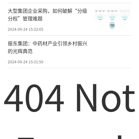
大型集团企业采购，如何破解“分级
分权”管理难题
2024-09-24 15:32:05
振东集团：中药材产业引领乡村振兴
的光辉典范
2024-09-24 15:31:50
404 Not