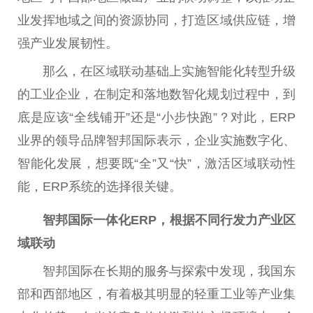
业发挥地域之间的资源协同，打造区域供应链，增
强产业发展韧
性
。
那么，在区域联动基础上实施智能化转型升级
的工业企业，在制定和落地数智化规划过程中，到
底是应该“全线铺开”还是“小步快跑”？对此，ERP
业界的
领导
品牌智邦国际表示，企业实施数字化、
智能化发展，想要既“全”又“快”，激活区域联动
性
能，ERP系统的选择很关键。
智邦国际一体化
ERP
，根据不同行发力产业区
域联动
智邦国际在长期的服务与探索中发现，我国东
部和西部地区，有着极其明显的轻重工业等产业集