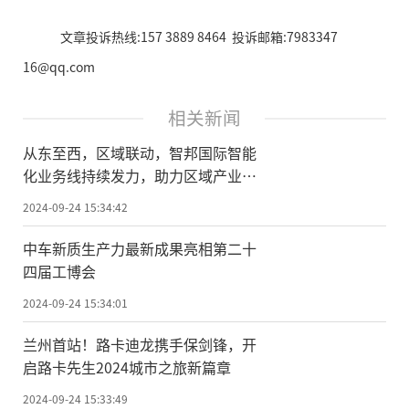
文章投诉热线:157 3889 8464 投诉邮箱:7983347
16@qq.com
相关新闻
从东至西，区域联动，智邦国际智能
化业务线持续发力，助力区域产业韧
性发展
2024-09-24 15:34:42
中车新质生产力最新成果亮相第二十
四届工博会
2024-09-24 15:34:01
兰州首站！路卡迪龙携手保剑锋，开
启路卡先生2024城市之旅新篇章
2024-09-24 15:33:49