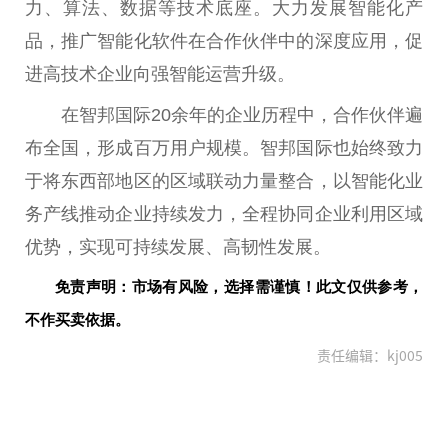
力、算法、数据等技术底座。大力发展智能化产
品，推广智能化软件在合作伙伴中的深度应用，促
进高技术企业向强智能运营升级。
在智邦国际20余年的企业历程中，合作伙伴遍
布全国，形成百万用户规模。智邦国际也始终致力
于将东西部地区的区域联动力量整合，以智能化业
务产线推动企业持续发力，全程协同企业利用区域
优势，实现可持续发展、高韧
性
发展。
免责声明：市场有风险，选择需谨慎！此文仅供参考，
不作买卖依据。
责任编辑：kj005