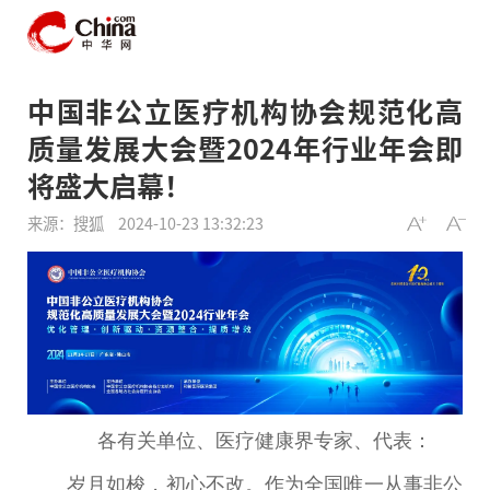
中国非公立医疗机构协会规范化高
质量发展大会暨2024年行业年会即
将盛大启幕！
来源：搜狐
2024-10-23 13:32:23
各有关单位、医疗健康界专家、代表：
岁月如梭，
初心
不改。作为全国唯一从事非公