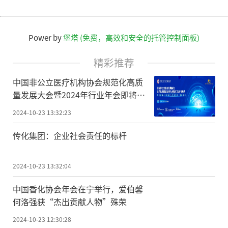
Power by
堡塔 (免费，高效和安全的托管控制面板)
精彩推荐
中国非公立医疗机构协会规范化高质
量发展大会暨2024年行业年会即将盛
大启幕！
2024-10-23 13:32:23
传化集团：企业社会责任的标杆
2024-10-23 13:32:04
中国香化协会年会在宁举行，爱伯馨
何洛强获“杰出贡献人物”殊荣
2024-10-23 12:30:28