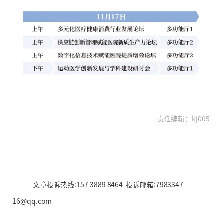
责任编辑：kj005
文章投诉热线:157 3889 8464 投诉邮箱:7983347
16@qq.com