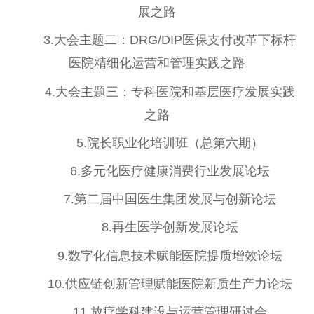
展之路
3.大会主题二：DRG/DIP
医保
支付改革下标杆
医院精细化运营和管理实践之路
4.大会主题三：专科医院和基层医疗发展实践
之路
5.院长职业化培训班（
总
第六期）
6.多元化医疗健康消费行业发展论坛
7.第二届
中国
医生集团发展与创新论坛
8.再生医学创新发展论坛
9.数字化信息技术赋能医院提质增效论坛
10.供应链创新管理赋能医院新质生产力论坛
11.放疗学科建设与运营管理研讨会