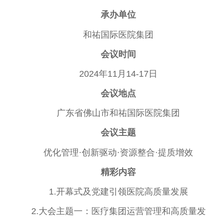
承办单位
和祐国际医院集团
会议时间
2024年11月14-17日
会议地点
广东省
佛
山市和祐国际医院集团
会议主题
优化管理·创新驱动·资源整合·提质增效
精彩内容
1.开幕式及党建引领医院高质量发展
2.大会主题一：医疗集团运营管理和高质量发