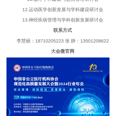
12.运动医学创新发展与学科建设研讨会
13.神经疾病管理与学科创新发展研讨会
联系方式
李慧丽：18710205223 张 静：13501208622
大会
微
官网