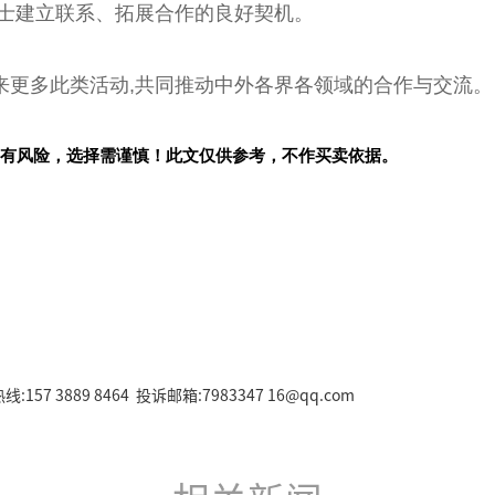
人士建立联系、拓展合作的良好契机。
来更多此类活动,共同推动中外各界各领域的合作与交流。
有风险，选择需谨慎！此文仅供参考，不作买卖依据。
157 3889 8464 投诉邮箱:7983347 16@qq.com