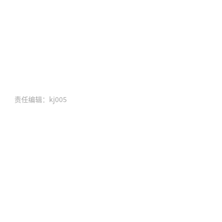
责任编辑：kj005