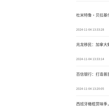
杜米特鲁·贝拉基
2024-11-04 13:33:28
兆龙移民：加拿大魁
2024-11-04 13:33:14
百信银行：打造普
2024-11-04 13:20:05
西班牙橄榄赏味季