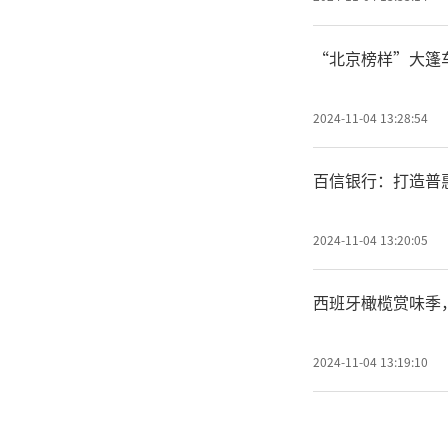
“北京榜样”大篷
2024-11-04 13:28:54
百信银行：打造普
2024-11-04 13:20:05
西班牙橄榄赏味季
2024-11-04 13:19:10