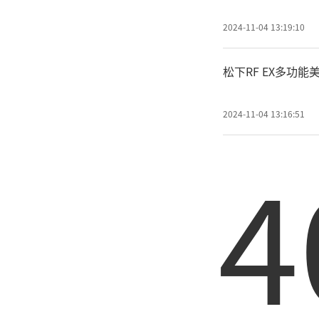
2024-11-04 13:19:10
松下RF EX多功
2024-11-04 13:16:51
4