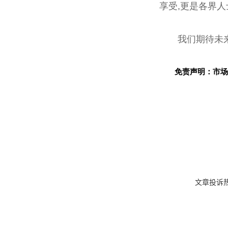
享受,更是各界
我们期待未
免责声明：市场
文章投诉热线: