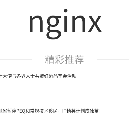
nginx
精彩推荐
什大使与各界人士共聚红酒品鉴会活动
省暂停PEQ和常规技术移民，IT精英计划成独苗！