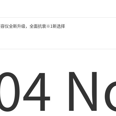
能美容仪全新升级，全面抗衰※1新选择
04 N