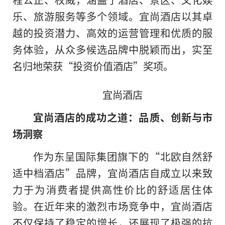
乐、旅游服务等多个领域。宜尚酒店以其卓
越的投资潜力、高效的运营管理和优质的服
务体验，从众多候选品牌中脱颖而出，实至
名归地荣获“投资价值酒店”奖项。
宜尚酒店
宜尚酒店的成功之道：品质、创新与市
场洞察
作为东呈国际集团旗下的“北欧自然舒
适中档酒店”品牌，宜尚酒店自成立以来致
力于为消费者提供高性价比的舒适居住体
验。在近年来的激烈市场竞争中，宜尚酒店
不仅保持了稳定的增长，还展现了极强的抗