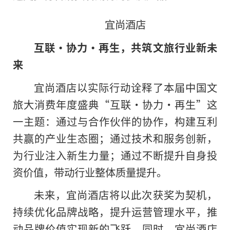
宜尚酒店
互联·协力·再生，共筑文旅行业新未
来
宜尚酒店以实际行动诠释了本届中国文
旅大消费年度盛典“互联·协力·再生”这
一主题：通过与合作伙伴的协作，构建互利
共赢的产业生态圈；通过技术和服务创新，
为行业注入新生力量；通过不断提升自身投
资价值，带动行业整体质量提升。
未来，宜尚酒店将以此次获奖为契机，
持续优化品牌战略，提升运营管理水平，推
动品牌价值实现新的飞跃。同时，宜尚酒店