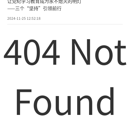
让党纪学习教育成为永不熄灭的明灯
——三个“坚持”引领前行
2024-11-25 12:52:18
404 Not
Found