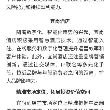
风险能力和持续盈利能力。
宜尚酒店
随着数字化、智能化趋势的兴起，宜尚
酒店积极采用智慧酒店技术，通过智能入
住、在线服务和数字化管理提升运营效率和
客户体验。此外，宜尚酒店还注重品牌营销
创新，通过社交媒体、IP联名等多元化手
段，拉近品牌与年轻消费者之间的距离，扩
大品牌影响力。
精准市场定位，拓展投资价值空间
宜尚酒店在市场定位上精准把握中高端