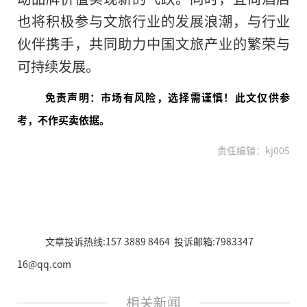
也将积极参与文旅行业的发展浪潮，与行业
伙伴携手，共同助力中国文旅产业的繁荣与
可持续发展。
免责声明：市场有风险，选择需谨慎！此文仅供参
考，不作买卖依据。
责任编辑：kj005
文章投诉热线:157 3889 8464 投诉邮箱:7983347
16@qq.com
相关新闻