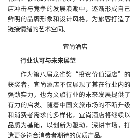
店冲击与竞争的发展浪潮中，逐渐形成自己
鲜明的品牌形象和设计风格，为旅客打造了
链接情绪的艺术空间。
宜尚酒店
行业认可与未来展望
作为第八届龙雀奖“投资价值酒店”的
获奖者，宜尚酒店不仅展现了其在行业内的
强劲实力，也为文旅行业的未来发展提供了
有力的启发。随着中国文旅市场的不断升级
和消费者需求的多样化，宜尚酒店将继续以
品质为基础，以创新为驱动，深耕市场，打
造更多符合消费者期待的优质产品。