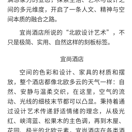
间的多元维度，开启了一条人文、精神与空
间本质的融合之路。
宜尚酒店所说的“北欧设计艺术”，不
只是极简、实用、自然这样的刻板标签。
宜尚酒店
空间的色彩和设计、家具的材质和摆
放，整个酒店都像北欧多云的天气一样：自
然、安静与温柔交织，在这里，空气的流
动、光线的细枝末节都可以凸显。秉持着通
过设计艺术传递舒适情绪的理念，从极光
红、峡湾蓝、松果木的主色调，再到木屋、
花园、极光的北欧元素，宜尚酒店在各类酒