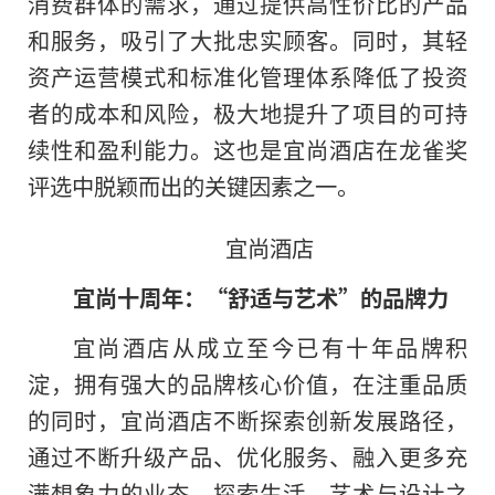
消费群体的需求，通过提供高性价比的产品
和服务，吸引了大批忠实顾客。同时，其轻
资产运营模式和标准化管理体系降低了投资
者的成本和风险，极大地提升了项目的可持
续性和盈利能力。这也是宜尚酒店在龙雀奖
评选中脱颖而出的关键因素之一。
宜尚酒店
宜尚十周年：“舒适与艺术”的品牌力
宜尚酒店从成立至今已有十年品牌积
淀
，
拥有强大的品牌核心价值，在注重品质
的同时，宜尚酒店不断探索创新发展路径，
通过不断升级产品、优化服务、融入更多充
满想象力的业态，探索生活、艺术与设计之