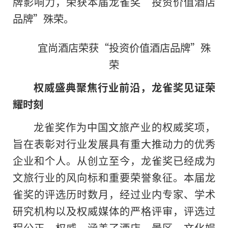
牌影响力，荣获本届龙雀奖“投资价值酒店
品牌”殊荣。
宜尚酒店荣获“投资价值酒店品牌”殊
荣
权威盛典聚焦行业前沿，龙雀奖见证荣
耀时刻
龙雀奖作为中国文旅产业的权威奖项，
旨在表彰对行业发展具有重大推动力的优秀
企业和个人。从创立至今，龙雀奖已经成为
文旅行业的风向标和重要荣誉象征。本届龙
雀奖的评选历时数月，经过业内专家、学术
研究机构以及权威媒体的严格评审，评选过
程公正、权威，涵盖了酒店、景区、文化娱