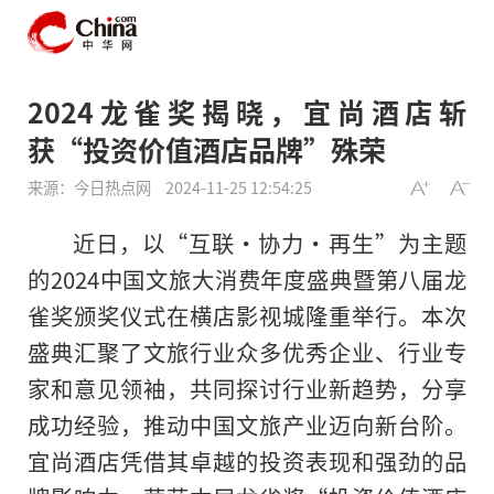
2024龙雀奖揭晓，宜尚酒店斩
获“投资价值酒店品牌”殊荣
来源：今日热点网
2024-11-25 12:54:25
近日，以“互联·协力·再生”为主题
的2024中国文旅大消费年度盛典暨第八届龙
雀奖颁奖仪式在横店影视城隆重举行。本次
盛典汇聚了文旅行业众多优秀企业、行业专
家和意见领袖，共同探讨行业新趋势，分享
成功经验，推动中国文旅产业迈向新台阶。
宜尚酒店凭借其卓越的投资表现和强劲的品