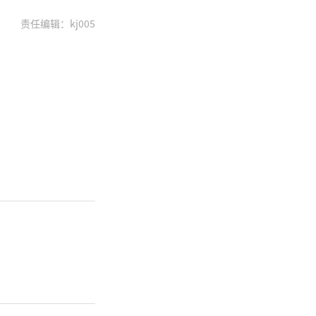
责任编辑：kj005