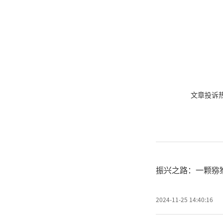
文章投诉热线:
振兴之路：一颗猕
2024-11-25 14:40:16