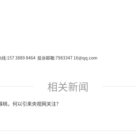
157 3889 8464 投诉邮箱:7983347 16@qq.com
相关新闻
猴桃，何以引来央视网关注？