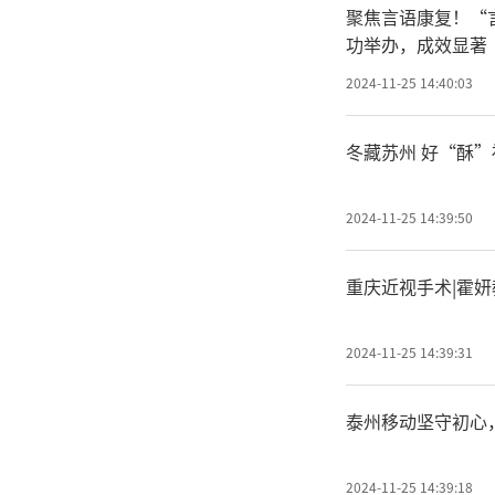
聚焦言语康复！“
功举办，成效显著
2024-11-25 14:40:03
冬藏苏州 好“酥”
2024-11-25 14:39:50
重庆近视手术|霍妍
2024-11-25 14:39:31
泰州移动坚守初心
2024-11-25 14:39:18