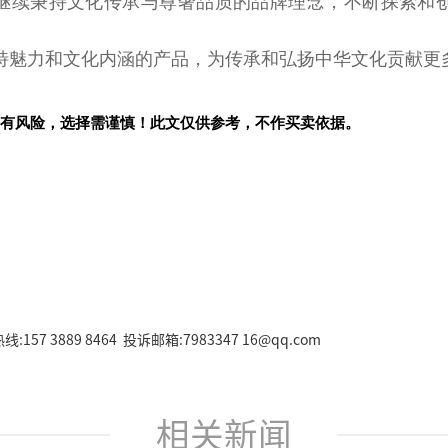
继续秉持文化传承与尊奢品质的品牌理念，不断探索和
特魅力和文化内涵的产品，为传承和弘扬中华文化贡献更
有风险，选择需谨慎！此文仅供参考，不作买卖依据。
157 3889 8464 投诉邮箱:7983347 16@qq.com
相关新闻