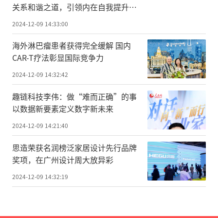
关系和谐之道，引领内在自我提升之
旅
2024-12-09 14:33:00
海外淋巴瘤患者获得完全缓解 国内
CAR-T疗法彰显国际竞争力
2024-12-09 14:32:42
趣链科技李伟：做“难而正确”的事
以数据新要素定义数字新未来
2024-12-09 14:21:40
思造荣获名润榜泛家居设计先行品牌
奖项，在广州设计周大放异彩
2024-12-09 14:32:19