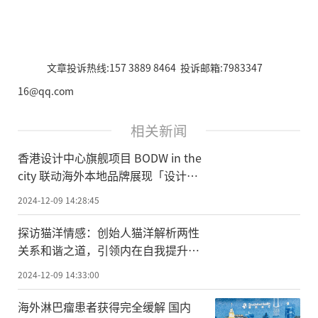
文章投诉热线:157 3889 8464 投诉邮箱:7983347
16@qq.com
相关新闻
香港设计中心旗舰项目 BODW in the
city 联动海外本地品牌展现「设计之
都」魅力
2024-12-09 14:28:45
探访猫洋情感：创始人猫洋解析两性
关系和谐之道，引领内在自我提升之
旅
2024-12-09 14:33:00
海外淋巴瘤患者获得完全缓解 国内