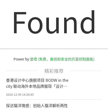
Found
Power by
堡塔 (免费，高效和安全的托管控制面板)
精彩推荐
香港设计中心旗舰项目 BODW in the
city 联动海外本地品牌展现「设计之
都」魅力
2024-12-09 14:28:45
探访猫洋情感：创始人猫洋解析两性