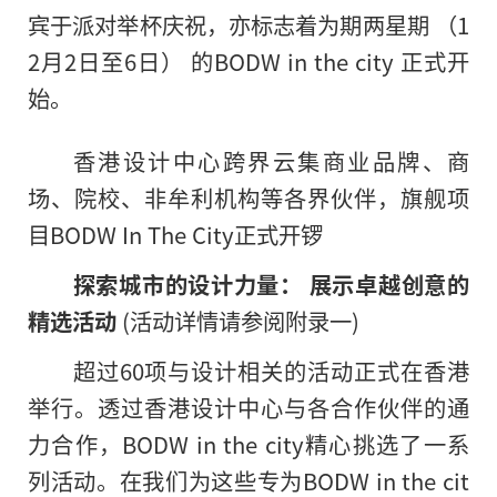
宾于派对举杯庆祝，亦标志着为期两星期 （1
2月2日至6日） 的BODW in the city 正式开
始。
香港设计中心跨界云集商业品牌、商
场、院校、非牟利机构等各界伙伴，旗舰项
目BODW In The City正式开锣
探索城市的设计力量：
展示卓越创意的
精选活动
(活动详情请参阅附录一)
超过60项与设计相关的活动正式在香港
举行。透过香港设计中心与各合作伙伴的通
力合作
，
BODW in the city精心挑选了一系
列活动。在我们为这些专为BODW in the cit