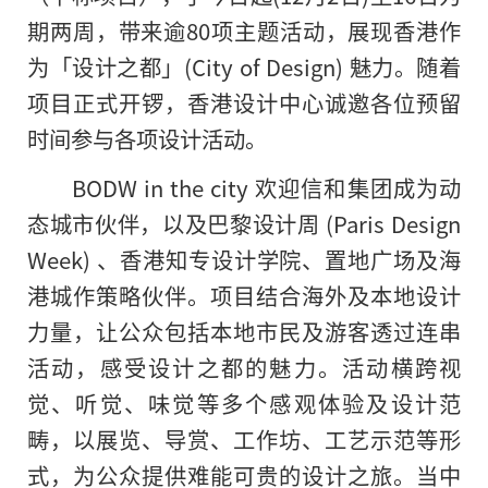
期两周，带来逾80项主题活动，展现香港作
为「设计之都」(City of Design) 魅力。随着
项目正式开锣，香港设计中心诚邀各位预留
时间参与各项设计活动。
BODW in the city 欢迎信和集团成为动
态城市伙伴，以及巴黎设计周 (Paris Design
Week) 、香港知专设计学院、置地广场及海
港城作策略伙伴。项目结合海外及本地设计
力量，让公众包括本地市民及游客透过连串
活动，感受设计之都的魅力。活动横跨视
觉、听觉、味觉等多个感观体验及设计范
畴，以展览、导赏、工作坊、工艺示范等形
式，为公众提供难能可贵的设计之旅。当中