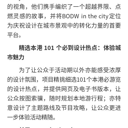
的视角，他们携手编织了一个超越界限、点
燃灵感的故事，并将BODW in the city定位
为庆祝设计在城市景观中的转化力量的首要
平台。
精选本港
101
个必到设计热点：体验城
市魅力
为了让公众于活动期以外亦能感受浓厚
的设计氛围，项目精挑细选101个本港必游览
的设计热点，并提供网页及电子书版本，让
公众按图索骥，随时规划本地游行程；亦特
意设计了主题路线及节目攻略，让公众更进
一步体验活动精随。