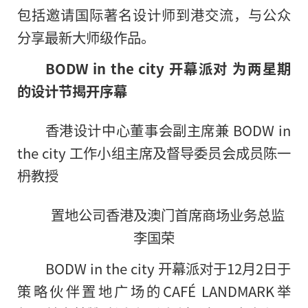
包括邀请国际著名设计师到港交流，与公众
分享最新大师级作品。
BODW in the city
开幕派对
为两星期
的设计节揭开序幕
香港设计中心董事会副主席兼 BODW in
the city 工作小组主席及督导委员会成员陈一
枬教授
置地公司香港及澳门首席商场业务总监
李国荣
BODW in the city 开幕派对于12月2日于
策略伙伴置地广场的CAFÉ LANDMARK举