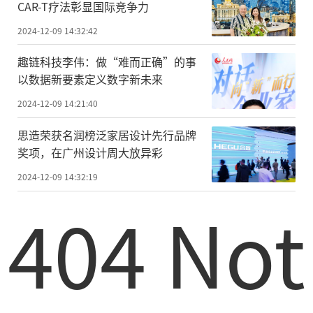
CAR-T疗法彰显国际竞争力
2024-12-09 14:32:42
趣链科技李伟：做“难而正确”的事
以数据新要素定义数字新未来
2024-12-09 14:21:40
思造荣获名润榜泛家居设计先行品牌
奖项，在广州设计周大放异彩
2024-12-09 14:32:19
404 Not