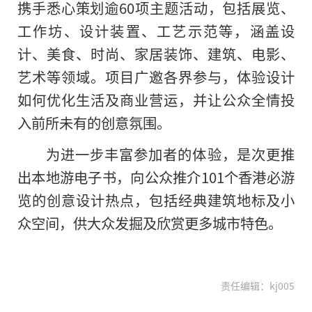
携手悉心策划逾60项主题活动，包括展览、
工作坊、设计装置、工艺示范等，涵盖设
计、美食、时尚、家居装饰、建筑、电影、
艺术等领域。项目广邀各界参与，体验设计
如何优化生活及商业营运，并让公众全情投
入前所未有的创意氛围。
为进一步丰富参加者的体验，是次更推
出本地游电子书，向公众推介101个香港必游
览的创意设计热点，包括经典建筑地标及小
众空间，供大众发掘及欣赏更多城市特色。
责任编辑：kj005