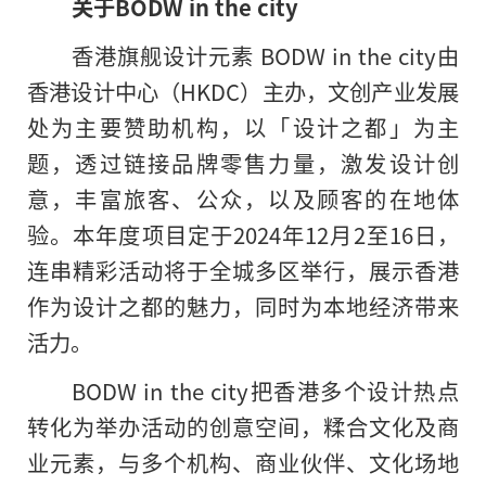
关于
BODW in the city
香港旗舰设计元素 BODW in the city由
香港设计中心（HKDC）主办，文创产业发展
处为主要赞助机构，以「设计之都」为主
题，透过链接品牌零售力量，激发设计创
意，丰富旅客、公众，以及顾客的在地体
验。本年度项目定于2024年12月2至16日，
连串精彩活动将于全城多区举行，展示香港
作为设计之都的魅力，同时为本地经济带来
活力。
BODW in the city把香港多个设计热点
转化为举办活动的创意空间，糅合文化及商
业元素，与多个机构、商业伙伴、文化场地