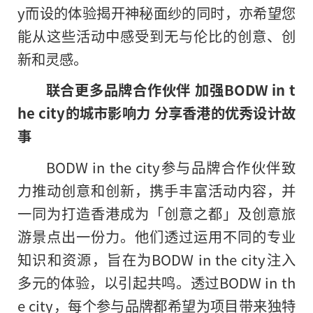
y而设的体验揭开神秘面纱的同时，亦希望您
能从这些活动中感受到无与伦比的创意、创
新和灵感。
联合更多品牌合作伙伴
加强
BODW in t
he city
的城市影响力
分享香港的优秀设计故
事
BODW in the city参与品牌合作伙伴致
力推动创意和创新，携手丰富活动内容，并
一同为打造香港成为「创意之都」及创意旅
游景点出一份力。他们透过运用不同的专业
知识和资源，旨在为BODW in the city注入
多元的体验，以引起共鸣。透过BODW in th
e city，每个参与品牌都希望为项目带来独特