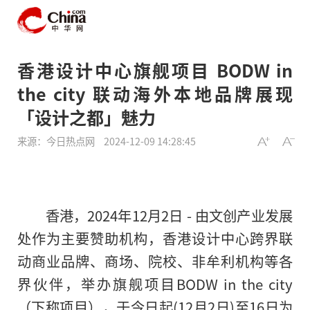
香港设计中心旗舰项目 BODW in
the city 联动海外本地品牌展现
「设计之都」魅力
来源：今日热点网
2024-12-09 14:28:45
香港，2024年12月2日 - 由文创产业发展
处作为主要赞助机构，香港设计中心跨界联
动商业品牌、商场、院校、非牟利机构等各
界伙伴，举办旗舰项目BODW in the city
（下称项目），于今日起(12月2日)至16日为