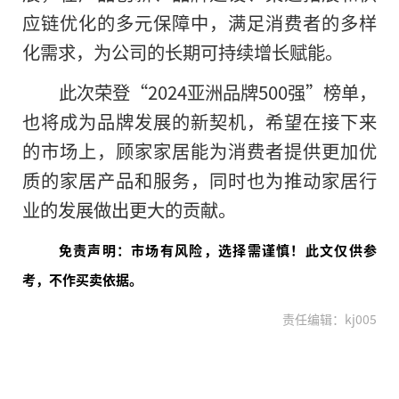
应链优化的多元保障中，满足消费者的多样
化需求，为公司的长期可持续增长赋能。
此次荣登“2024亚洲品牌500强”榜单，
也将成为品牌发展的新契机，希望在接下来
的市场上，顾家家居能为消费者提供更加优
质的家居产品和服务，同时也为推动家居行
业的发展做出更大的贡献。
免责声明：市场有风险，选择需谨慎！此文仅供参
考，不作买卖依据。
责任编辑：kj005