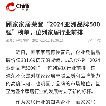
顾家家居荣登“2024亚洲品牌500
强”榜单，位列家居行业前排
来源：今报在线
2024-12-12 16:36:16
近日，顾家家居再传喜讯，企业凭借品
牌价值381.69亿元的成绩，成功登榜“2024
亚洲品牌500强”，位列家居行业前排。这一
殊荣不仅是对顾家家居卓越品质和品牌能力
的高度认可，也巩固了品牌的市场地位，甚
至为整个家居行业的发展树立了新的标杆。
作为家居行业的知名企业，顾家家居一