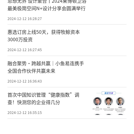
思想无界 设计聚合丨2024莱博顿卫浴
最美极简空间N+设计分享会圆满举行
2024-12-12 16:28:27
惠选订房上线50天，获得牧鲸资本
3000万投资
2024-12-12 16:27:45
融合聚势·跨越共赢｜小鱼易连携手
全国合作伙伴共赢未来
2024-12-12 16:36:43
首次中国知识管理“健康指数”调
查！快测您的企业得几分
2024-12-12 16:35:15