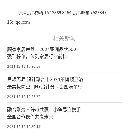
文章投诉热线:157 3889 8464 投诉邮箱:7983347
16@qq.com
相关新闻
顾家家居荣登“2024亚洲品牌500
强”榜单，位列家居行业前排
2024-12-12 16:36:16
思想无界 设计聚合丨2024莱博顿卫浴
最美极简空间N+设计分享会圆满举行
2024-12-12 16:28:27
融合聚势·跨越共赢｜小鱼易连携手
全国合作伙伴共赢未来
2024-12-12 16:36:43