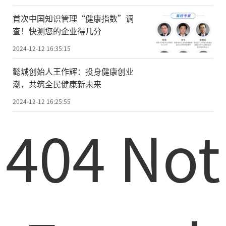
首次中国知识管理“健康指数”调
查！快测您的企业得几分
2024-12-12 16:35:15
懿城创始人王作辉：投身健康创业
潮，共筑全民健康新未来
2024-12-12 16:25:55
404 Not