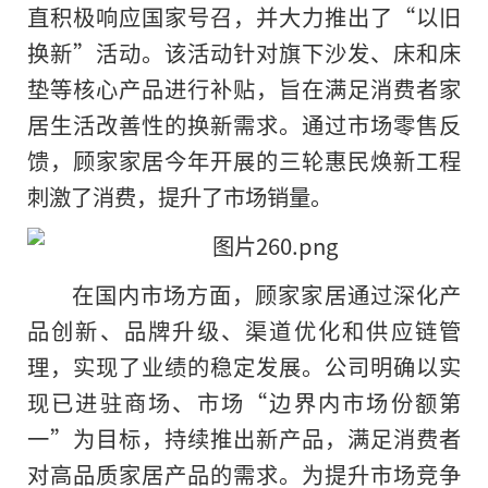
直积极响应
国家号召，并大力推出了“以旧
换新”活动。该活动针对旗下沙发、床和床
垫等核心产品进行补贴，旨在满足消费者家
居生活改善
性的换新需求。通过市场零售反
馈，顾家家居今年开展的三轮惠民焕新工程
刺激了消费，提升了市场销量。
在国内市场方面，顾家家居通过深化产
品创新、品牌升级、渠道优化和供应链管
理，实现了业绩的稳定发展。公司明确以实
现已进驻商场、市场“边界内市场份额第
一”为目标，持续推出新产品，满足消费者
对高品质家居产品的需求。为提升市场竞争