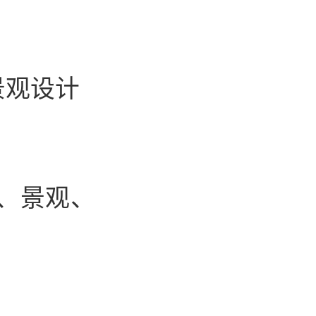
景观设计
、景观、