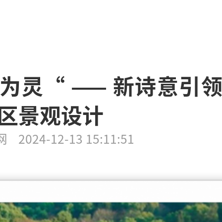
为灵“ —— 新诗意引
区景观设计
网
2024-12-13 15:11:51