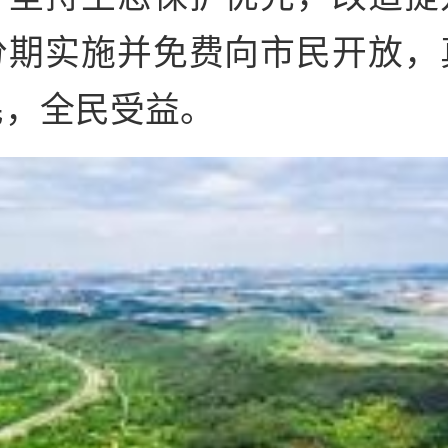
分期实施并免费向市民开放，
民，全民受益。