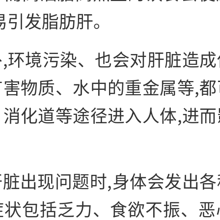
易引发脂肪肝。
外,环境污染、也会对肝脏造成
有害物质、水中的重金属等,都
、消化道等途径进入人体,进而
。
肝脏出现问题时,身体会发出各
症状包括乏力、食欲不振、恶