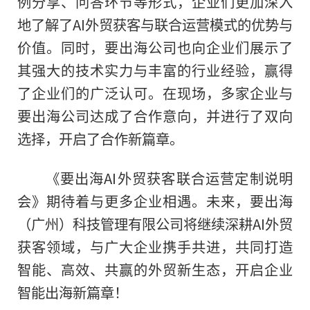
例分享、问答环节等形式，企业们更加深入
地了解了AI外贸获客与联合运营模式的优势与
价值。同时，要出海公司也向企业们展示了
其强大的技术实力与丰富的行业经验，赢得
了企业们的广泛认可。在现场，多家企业与
要出海公司达成了合作意向，并进行了双向
选择，开启了合作新篇章。
《要出海AI外贸获客联合运营定制说明
会》期待着与更多企业相遇。未来，要出海
（广州）科技管理有限公司将继续深耕AI外贸
获客领域，与广大企业携手共进，共同打造
智能、高效、共赢的外贸新生态，开启企业
智能出海新篇章！