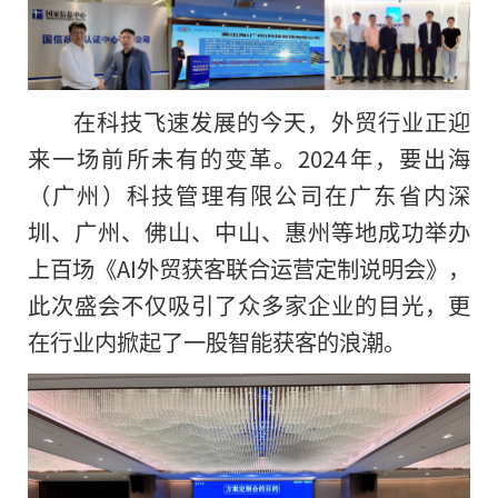
在科技飞速发展的今天，外贸行业正迎
来一场前所未有的变革。2024年，要出海
（广州）科技管理有限公司在广东省内深
圳、广州、
佛山、中山、惠州等地成功举办
上百场《AI外贸获客联合运营定制说明会》，
此次盛会不仅吸引了众多家企业的目光，更
在行业内掀起了一股智能获客的浪潮。