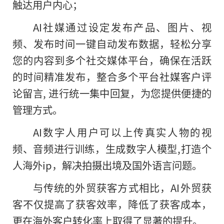
触达用户内心；
AI社媒通过设定发布产品、图片、视
频、发布时间一键自动发布数据，轻松分享
您的内容到多个社交媒体
平
台，确保在活跃
的时间精准发布，整合多个
平
台社媒客户评
论留言, 进行统一集中回复，为您提供便捷的
管理方式。
AI数字人用户可以上传真实人物的视
频、音频进行训练，生成数字人模型,打造个
人海外ip，解决拍摄出境及国外语言问题。
与传统的外贸获客方式相比，AI外贸获
客不仅提高了获客效率，降低了获客成本，
更在海外客户转化率上取得了显著的提升。