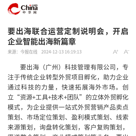
要出海联合运营定制说明会，开启
企业智能出海新篇章
来源：今报在线
2024-12-13 16:19:13
要出海（广州）科技管理有限公司，专
注于传统企业转型外贸项目孵化，助力企业
通过科技的力量，快速拓展海外市场。创
立“资源+工具+技术+团队”的立体外贸孵化
模式，为企业提供一站式外贸营销产品卖点
策划、市场定位策划、盈利模式策划、线索
来源策划，询盘转化策划，客户复购策划，