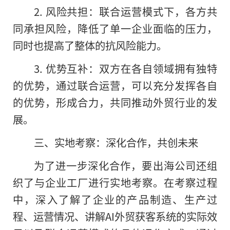
2. 风险共担：联合运营模式下，各方共
同承担风险，降低了单一企业面临的压力，
同时也提高了整体的抗风险能力。
3. 优势互补：双方在各自领域拥有独特
的优势，通过联合运营，可以充分发挥各自
的优势，形成合力，共同推动外贸行业的发
展。
三、实地考察：深化合作，共创未来
为了进一步深化合作，要出海公司还组
织了与企业工厂进行实地考察。在考察过程
中，深入了解了企业的产品制造、生产过
程、运营情况、讲解AI外贸获客系统的实际
效