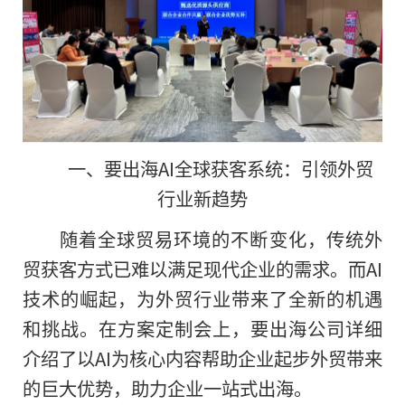
一、要出海AI全球获客系统：引领外贸
行业新趋势
随着全球贸易环境的不断变化，传统外
贸获客方式已难以满足现代企业的需求。而AI
技术的崛起，为外贸行业带来了全新的机遇
和挑战。在方案定制会上，要出海公司详细
介绍了以AI为核心内容帮助企业起步外贸带来
的巨大优势，助力企业一站式出海。