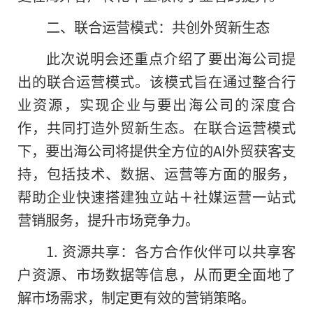
二、联合运营模式：共创外贸新生态
此次说明会还重点介绍了要出海公司
提
出的联合运营模式。该模式旨在通过整合行
业资源，实现企业与要出海公司的深度合
作，共同打造外贸新生态。在联合运营模式
下，要出海公司将提供全方位的AI外贸获客支
持，包括技术、数据、运营等方面的服务，
帮助企业快速搭建
独立站＋社媒运营一站式
营销服务，提升市场竞争力。
1. 资源共享：各方合作伙伴可以共享客
户资源、市场数据等信息，从而更全面地了
解市场需求，制定更有效的营销策略。