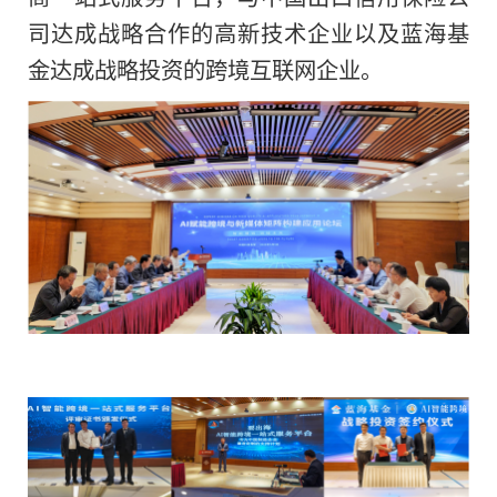
司达成战略合作的高新技术企业以及蓝海
基
金达成战略
投资的跨境互联网企业。