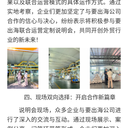
果以及联合运营模式的具体运作方式。通过
实地考察，企业们更加坚定了与要出海公司
合作的信心与决心，纷纷表示将积极参与要
出海联合运营定制说明会，共同开创外贸行
业的新未来！
四、现场双向选择：开启合作新篇章
说明会现场，众多企业与要出海公司进
行了深入的交流与互动。通过现场展示、案