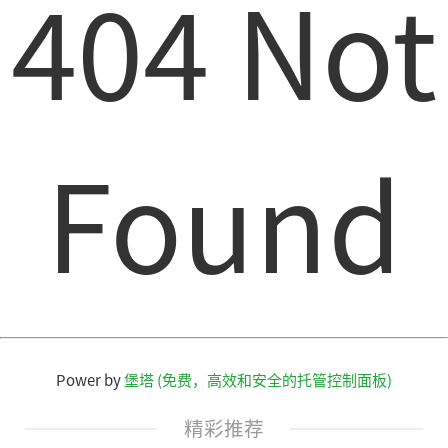
404 Not
Found
Power by
堡塔 (免费，高效和安全的托管控制面板)
精彩推荐