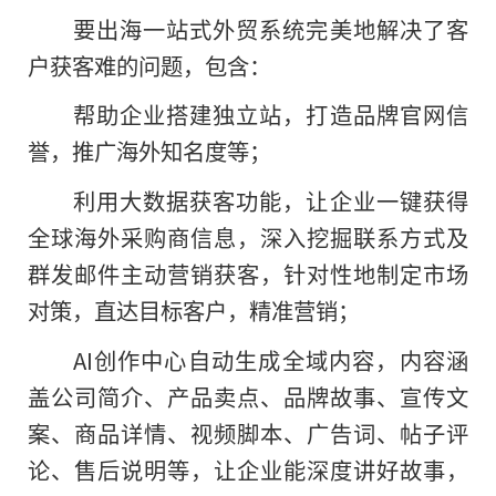
要出海一站式外贸系统完美地解决了客
户获客难的问题，包含：
帮助企业搭建
独立站，打造品牌官网信
誉，推广海外知名度等；
利用大数据获客功能，让企业一键获得
全球海外采购商信息，深入挖掘联系方式及
群发邮件主动营销获客，针对
性地制定市场
对策，直达目标客户，精准营销；
AI创作中心自动生成全域内容，内容涵
盖公司简介、产品卖点、品牌故事、宣传文
案、商品详情、视频脚本、广告词、帖子评
论、售后说明等，让企业能深度讲好故事，