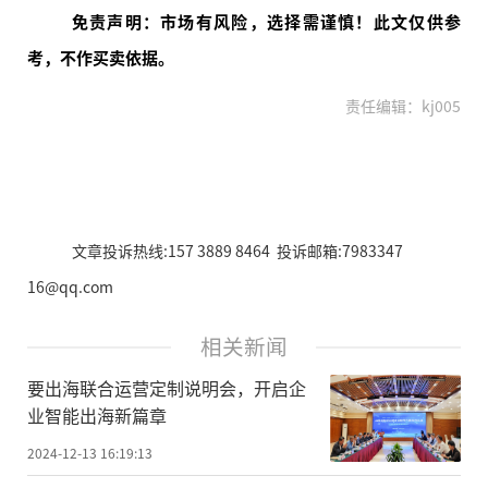
免责声明：市场有风险，选择需谨慎！此文仅供参
考，不作买卖依据。
责任编辑：kj005
文章投诉热线:157 3889 8464 投诉邮箱:7983347
16@qq.com
相关新闻
要出海联合运营定制说明会，开启企
业智能出海新篇章
2024-12-13 16:19:13