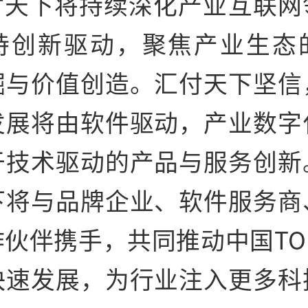
付天下将持续深化产业互联网
持创新驱动，聚焦产业生态
掘与价值创造。汇付天下坚信
发展将由软件驱动，产业数字
于技术驱动的产品与服务创新
下将与品牌企业、软件服务商
作伙伴携手，共同推动
中国TO
快速发展，为行业注入更多科