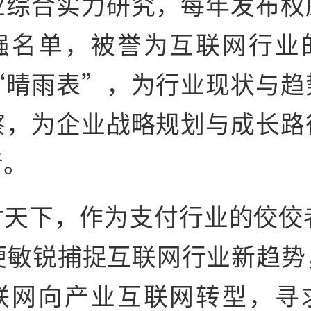
业综合实力研究，每年发布权
强名单，被誉为互联网行业
“晴雨表”，为行业现状与趋
察，为企业战略规划与成长路
考。
付天下，作为支付行业的佼佼者
起便敏锐捕捉互联网行业新趋势
联网向产业互联网转型，寻