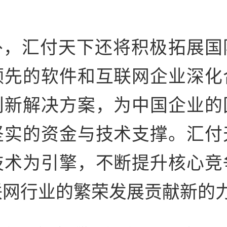
外，汇付天下还将积极拓展国
领先的软件和互联网企业深化
创新解决方案，为
中国企业的
坚实的资金与技术支撑。汇付
技术为引擎，不断提升核心竞
联网行业的繁荣发展贡献新的