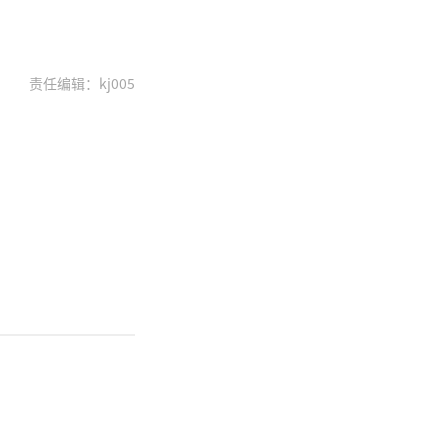
责任编辑：kj005