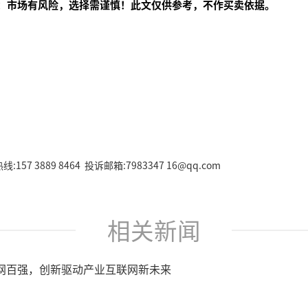
：市场有风险，选择需谨慎！此文仅供参考，不作买卖依据。
157 3889 8464 投诉邮箱:7983347 16@qq.com
相关新闻
网百强，创新驱动产业互联网新未来