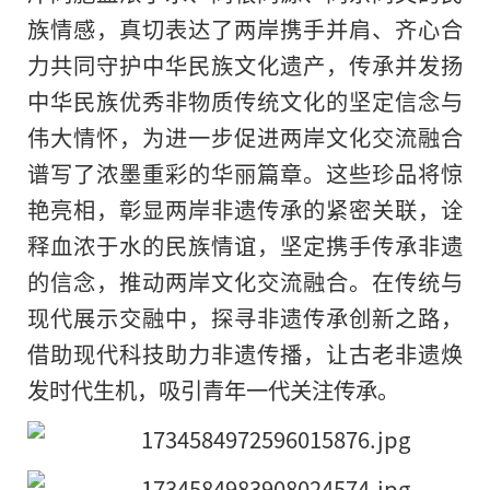
族情感，真切表达了两岸携手并肩、齐心合
力共同守护中华民族文化遗产，传承并发扬
中华民族优秀非物质传统文化的坚定信念与
伟大情怀，为进一步促进两岸文化交流融合
谱写了浓墨重彩的华丽篇章。这些珍品将惊
艳亮相，彰显两岸非遗传承的紧密关联，诠
释血浓于水的民族情谊，坚定携手传承非遗
的信念，推动两岸文化交流融合。在传统与
现代展示交融中，探寻非遗传承创新之路，
借助现代科技助力非遗传播，让古老非遗焕
发时代生机，吸引青年一代关注传承。