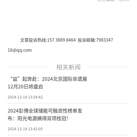
文章投诉热线:157 3889 8464 投诉邮箱:7983347
16@qq.com
相关新闻
“益”起奔赴：2024北京国际非遗展
12月20日将盛启
2024-12-19 13:34:42
2024彭博全球储能可融资性榜单发
布：阳光电源摘得双项桂冠！
2024-12-19 13:42:05