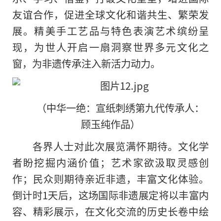
友谊合作，促进全球文化和谐共生、繁荣发
展。精美手工艺品与特色表演艺术缤纷呈
现，为世人开启一扇洞察世界多元文化之
窗，为非遗传承注入新活力动力。
（中华一绝：宣纸刺绣第九代传承人：
顾玉纯作品）
各界人士对此次展览满怀期待。文化学
者盼挖掘内涵价值；艺术家欲汲取灵感创
作；民众则期待亲近非遗，丰富文化体验。
倒计时1天后，这场国际非遗展定将以丰富内
容、精彩展示，在文化交流的历史长卷中绘