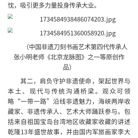
忱，吸引更多力量投身传承大业。
（中国非遗刀刻书画艺术第四代传承人
张小明老师《北京龙脉图》之一等原创作
品）
其二，肩负守护非遗使命，架起世界与
本土、现代与传统沟通桥梁。观众可领
略“一带一路”沿线非遗魅力，海峡两岸收
藏家、非遗传承人、艺术大师踊跃参与。包
括来自祖国宝岛台湾地区收藏家收藏的讲述
乾隆13年盛世故事，并由国内军旅画家李大