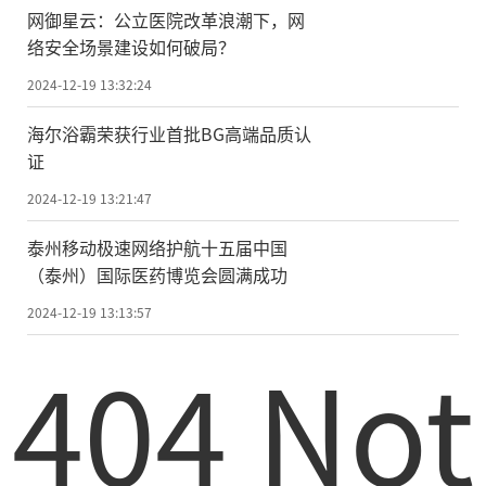
网御星云：公立医院改革浪潮下，网
络安全场景建设如何破局？
2024-12-19 13:32:24
海尔浴霸荣获行业首批BG高端品质认
证
2024-12-19 13:21:47
泰州移动极速网络护航十五届中国
（泰州）国际医药博览会圆满成功
2024-12-19 13:13:57
404 Not