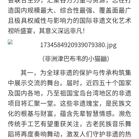
造国内规模最大、综合性最强、覆盖面最广
且极具权威性与影响力的国际非遗文化艺术
视听盛宴，其意义深远非凡！
（非洲津巴布韦的小猫鼬）
其一，为全球非遗的保护与传承构筑集
中展示交流的舞台。届时，近四五十个国家
及国内各地，乃至祖国宝岛台湾地区的非遗
项目将汇聚一堂。这些非遗瑰宝，是民族文
化的根基与财富，蕴含先辈智慧情感。濒危
传统手工艺有望重获关注，古老民族音乐舞
蹈将再度奏响舞动，激发人们守护非遗的热