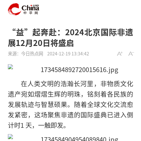
“益”起奔赴：2024北京国际非遗
展12月20日将盛启
来源：今日热点网
2024-12-19 13:34:42
在人类文明的浩瀚长河里，非物质文化
遗产宛如熠熠生辉的明珠，铭刻着各民族的
发展轨迹与智慧硕果。随着全球文化交流愈
发紧密，这场聚焦非遗的国际盛典已进入倒
计时1 天，一触即发。