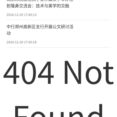
射隆鼻交流会：技术与美学的交融
2024-12-20 17:45:13
中行郑州高新区支行开展公文研讨活
动
2024-12-20 17:50:18
404 Not
Found