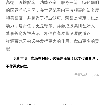
高端、设施配套、功能齐全、服务一流、特色鲜明
的国际游览景区，在世界范围内享有很高的知名度
和美誉度，并赢得了行业认可。荣誉是肯定，也是
动力，是责任，更是鞭策。祥源控股集团创始人、
董事长俞发祥表示，相信在高质量发展的道路上，
祥源百龙天梯必将发挥更大的作用、做出更多的贡
献！
免责声明：市场有风险，选择需谨慎！此文仅供参考，
不作买卖依据。
责任编辑：kj005