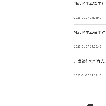
托起民生幸福 中
2025-01-27 17:26:49
托起民生幸福 中
2025-01-27 17:26:49
广发银行推新春吉
2025-01-27 17:19:40