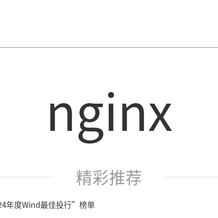
nginx
精彩推荐
24年度Wind最佳投行”榜单