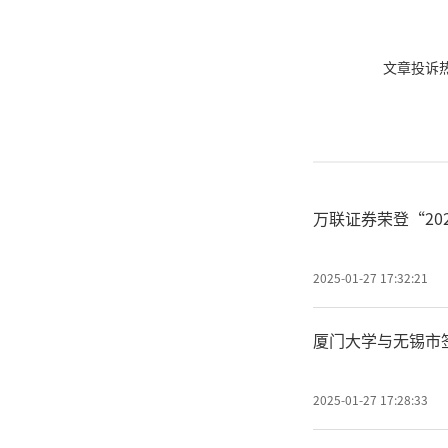
文章投诉热线:
万联证券荣登“20
2025-01-27 17:32:21
厦门大学与无锡市
2025-01-27 17:28:33