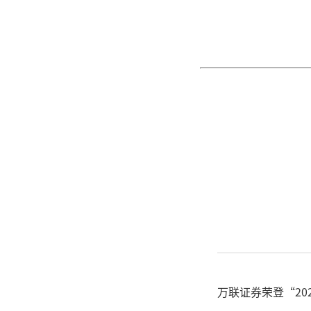
万联证券荣登“20