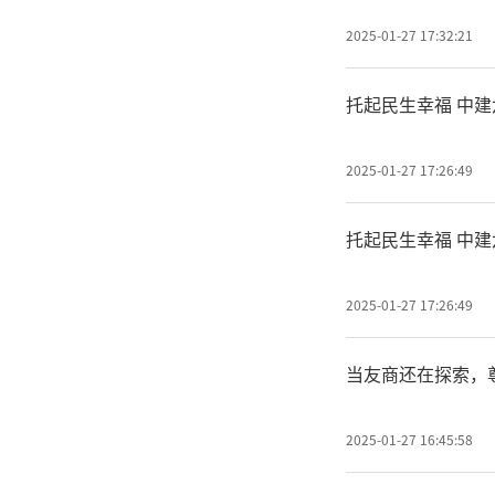
2025-01-27 17:32:21
托起民生幸福 中
2025-01-27 17:26:49
托起民生幸福 中
2025-01-27 17:26:49
当友商还在探索，尊
2025-01-27 16:45:58