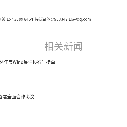
157 3889 8464 投诉邮箱:7983347 16@qq.com
相关新闻
24年度Wind最佳投行”榜单
签署全面合作协议