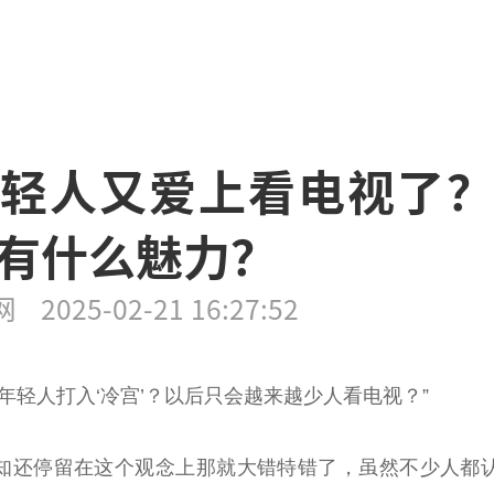
轻人又爱上看电视了
有什么魅力？
网
2025-02-21 16:27:52
年轻人打入‘冷宫’？以后只会越来越少人看电视？”
知还停留在这个观念上那就大错特错了，虽然不少人都