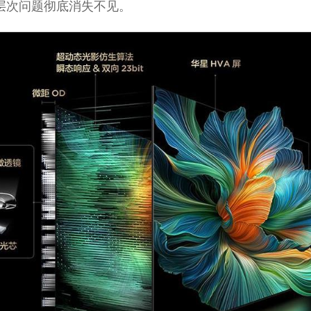
层次问题彻底消失不见。