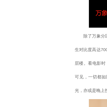
除了万象分
生对比度高达70
层楼。看电影时
可见，一切都如
光，亦或是晚上