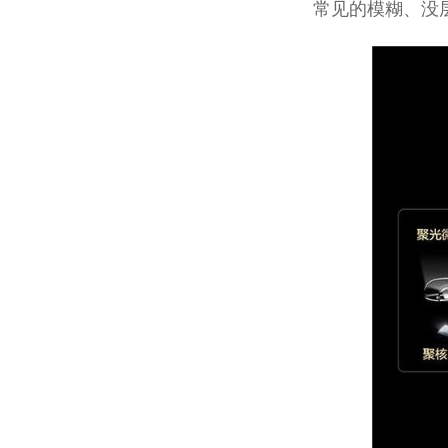
常见的模糊、没