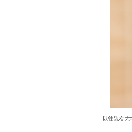
以往观看大