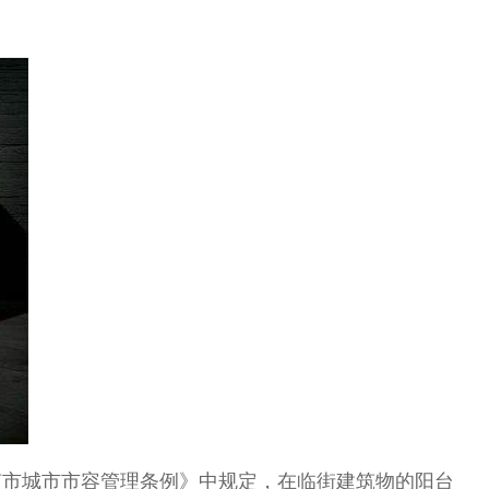
南市城市市容管理条例》中规定，在临街建筑物的阳台