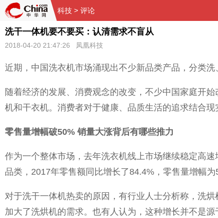
科技
> 评论
洗干一体机要不要买：认清需求不盲从
2018-04-20 21:47:26 凤凰科技
近期，中国洗衣机市场涌现出不少新品类产品，分类洗
随着经济的发展、消费观念的改变，不少中国家庭开始
机和干衣机。消费者对于健康、品质生活的追求结合现
零售量增幅破50% 销量大涨背后有哪些推力
作为一个整体市场，去年洗衣机线上市场继续稳定高速增长
品类，2017年零售额同比增长了84.4%，零售量增幅为
对于洗干一体机热卖的原因，有行业人士分析称，洗烘
加大了洗烘机的需求。也有人认为，这种增长并不是源