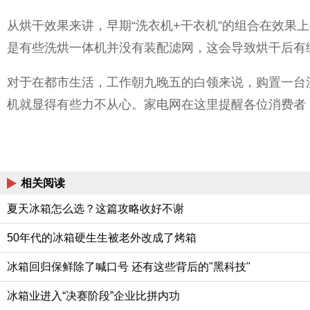
从烘干效果来讲，早期“洗衣机+干衣机”的组合在效
是有些洗烘一体机并没有装配滤网，这会导致烘干后有
对于在都市生活，工作朝九晚五的白领来说，购置一台
机就显得有些力不从心。家电网在这里提醒各位消费者
相关阅读
夏天冰箱怎么选？这篇攻略收好不谢
50年代的冰箱硬生生被老外改成了烤箱
冰箱回归保鲜除了喊口号 还有这些背后的"黑科技"
冰箱业进入“决赛阶段”企业比拼内功