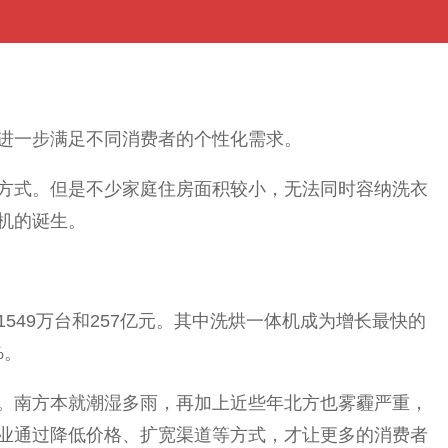
进一步满足不同消费者的个性化需求。
方式。但是不少家庭住房面积较小，无法同时容纳洗衣
机的诞生。
549万台和257亿元。其中洗烘一体机成为增长最快的
%。
。南方本就潮湿多雨，再加上近些年北方也雾霾严重，
业通过降低价格、扩宽渠道等方式，才让更多的消费者