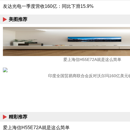
友达光电一季度营收160亿：同比下滑15.9%
美图推荐
爱上海信H55E72A就是这么简单
印度全国贸易商联合会反对沃尔玛160亿美元
精彩推荐
爱上海信H55E72A就是这么简单