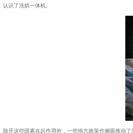
认识了洗烘一体机。
除开这些因素在起作用外，一些地方政策也侧面推动了洗