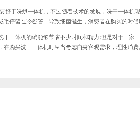
果上要好于洗烘一体机，不过随着技术的发展，洗干一体机
绒毛停留在冷凝管，导致细菌滋生，消费者在购买的时候
洗干一体机的确能够节省不少时间和精力;但是对于一家
，在购买洗干一体机时应当考虑自身客观需求，理性消费