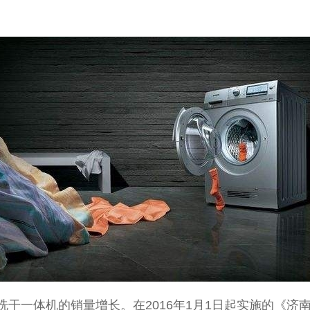
干一体机的销量增长。在2016年1月1日起实施的《济