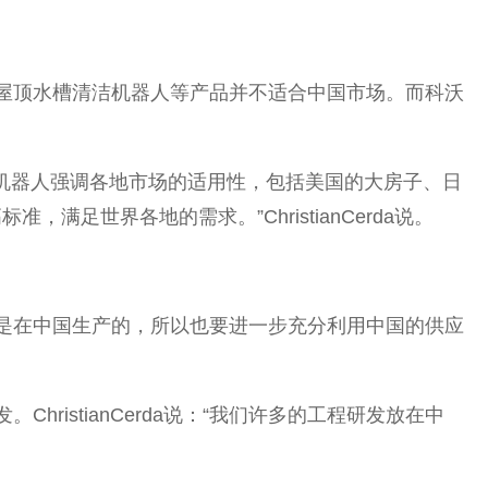
的屋顶水槽清洁机器人等产品并不适合中国市场。而科沃
扫地机器人强调各地市场的适用性，包括美国的大房子、日
世界各地的需求。”ChristianCerda说。
正是在中国生产的，所以也要进一步充分利用中国的供应
ristianCerda说：“我们许多的工程研发放在中