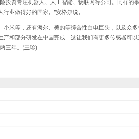
风险投资专注机器人、人工智能、物联网等公司。同样的
人行业做得好的国家。”安格尔说。
等，还有海尔、美的等综合性白电巨头，以及众多中小企业。
生产和部分研发在中国完成，这让我们有更多传感器可以
两三年。(王珍)