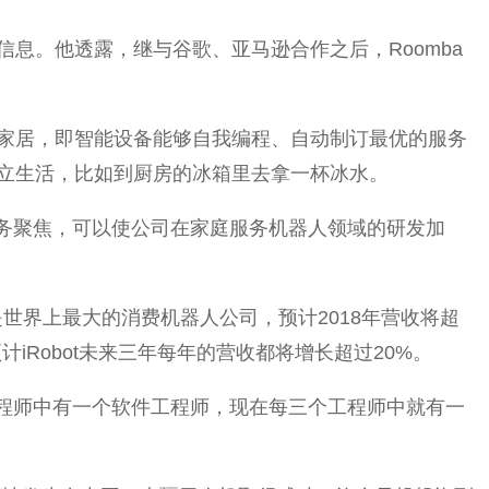
息。他透露，继与谷歌、亚马逊合作之后，Roomba
家居，即智能设备能够自我编程、自动制订最优的服务
立生活，比如到厨房的冰箱里去拿一杯冰水。
业务聚焦，可以使公司在家庭服务机器人领域的研发加
已是世界上最大的消费机器人公司，预计2018年营收将超
Robot未来三年每年的营收都将增长超过20%。
工程师中有一个软件工程师，现在每三个工程师中就有一