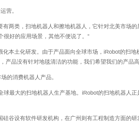
和运营。
品主要有两类，扫地机器人和擦地机器人，它针对北美市场
一个很好的应用场景，其他不便说了。”
将强化本土化研发。由于产品面向全球市场，iRobot的
品没有针对地毯清洁的功能，我们希望我们的产品高标准，满足
对中国市场的消费机器人产品。
球最大的扫地机器人生产基地。iRobot的扫地机器人
硅谷设有软件研发机构，在广州则有工程制造方面的研发。Ch