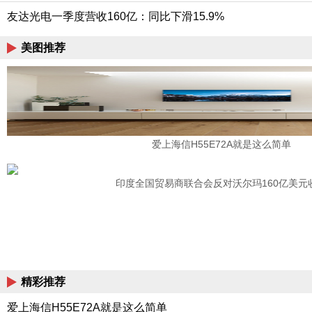
友达光电一季度营收160亿：同比下滑15.9%
美图推荐
爱上海信H55E72A就是这么简单
印度全国贸易商联合会反对沃尔玛160亿美元
精彩推荐
爱上海信H55E72A就是这么简单