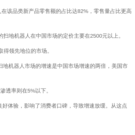
器人在该品类新产品零售额的占比达82%，零售量占比更高
ot的扫地机器人在中国市场的定价主要在2500元以上。
有取得领先地位的市场。
7年美国扫地机器人市场的增速是中国市场增速的两倍，美国市
场的渗透率则在5%以下。
带来良好体验，影响了消费者口碑，导致增速放缓。从这点