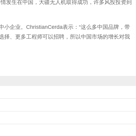
事情发生在中国，大疆无人机取得成功，许多风投投资到
ChristianCerda表示：“这么多中国品牌，带
选择、更多工程师可以招聘，所以中国市场的增长对我