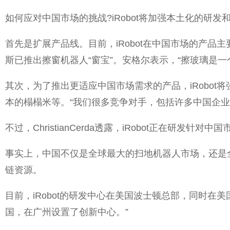
如何应对中国市场的挑战?iRobot将加强本土化的研发
首先是扩展产品线。目前，iRobot在中国市场的产
斯已推出擦窗机器人“窗宝”。安格尔表示，“擦玻璃是
其次，为了推出更适应中国市场需求的产品，iRobot
本的榻榻米等。“我们很多竞争对手，包括许多中国企业，产
不过，ChristianCerda透露，iRobot正在研发针
事实上，中国不仅是全球最大的扫地机器人市场，还是全
链资源。
目前，iRobot的研发中心在美国波士顿总部，同时在美国
国，在广州设置了创新中心。”