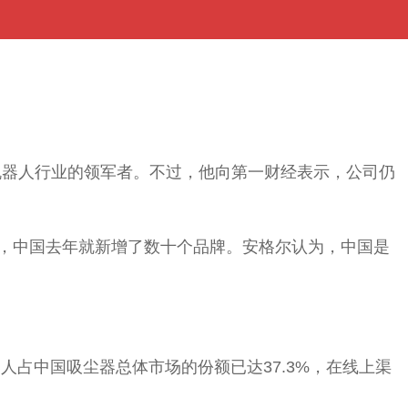
地机器人行业的领军者。不过，他向第一财经表示，公司仍
，中国去年就新增了数十个品牌。安格尔认为，中国是
人占中国吸尘器总体市场的份额已达37.3%，在线上渠