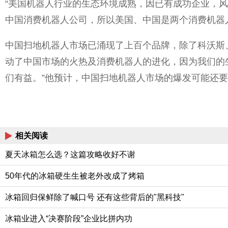
“美国机器人行业的生态环境成熟，因已有成功企业，
中国消费机器人公司，所以美国、中国是两个消费机器
中国扫地机器人市场已涌现了上百个品牌，除了科沃斯、小米
动了中国市场的火热及消费机器人的进化，因为我们的
们有益。”他预计，中国扫地机器人市场的爆发可能还要
相关阅读
夏天冰箱怎么选？这篇攻略收好不谢
50年代的冰箱硬生生被老外改成了烤箱
冰箱回归保鲜除了喊口号 还有这些背后的"黑科技"
冰箱业进入“决赛阶段”企业比拼内功