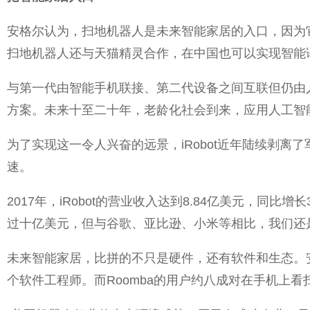
安格尔认为，扫地机器人是未来智能家居的入口，因为它
扫地机器人还与天猫精灵合作，在中国也可以实现智能
与第一代由智能手机联接、第二代设备之间互联但仍由
方案。未来十至二十年，老龄化社会到来，应用人工智
为了实现这一令人兴奋的远景，iRobot近年陆续剥
速。
2017年，iRobot的营业收入达到8.84亿美元，
过十亿美元，但与谷歌、亚比逊、小米等相比，我们还是
未来智能家居，比拼的不只是硬件，还有软件和生态。安
个软件工程师。而Roomba的用户约八成对在手机上