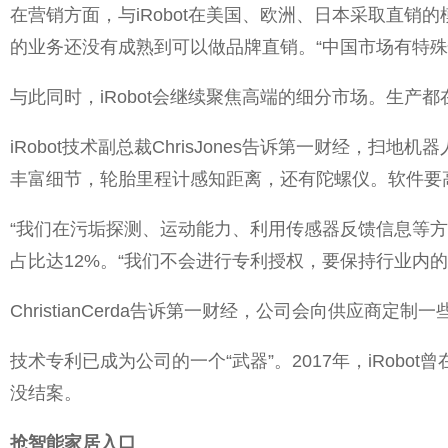
在营销方面，与iRobot在美国、欧洲、日本采取直销的模
的业务还没有成熟到可以做品牌直销。“中国市场有特
与此同时，iRobot会继续聚焦高端的细分市场。生
iRobot技术副总裁ChrisJones告诉第一财经
丰富细节，轮胎里程计感知距离，还有陀螺仪。软件要
“我们在污垢探测、运动能力、利用传感器反馈信息等方面，都
占比达12%。“我们不会进行专利授权，要保持行业内的
ChristianCerda告诉第一财经，公司会向供应
技术专利已成为公司的一个“武器”。2017年，iRo
没结案。
抢智能家居入口