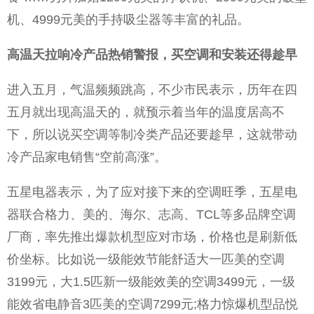
机、4999元美的手持吸尘器等丰富的礼品。
高温天拉响冷产品热销警报，买空调和安装还得趁早
进入五月，气温频频跳高，不少市民表示，历年在四
五月就出现高温天的，就预示着当年的温度居高不
下，所以说买空调等制冷类产品还要趁早，这就带动
冷产品家电销售“空前高涨”。
五星电器表示，为了应对接下来的空调旺季，五星电
器联合格力、美的、海尔、志高、TCL等多品牌空调
厂商，率先推出爆款机型应对市场，价格也是刷新低
价坐标。比如说一级能效节能舒适大一匹美的空调
3199元，大1.5匹新一级能效美的空调3499元，一级
能效省电静音3匹美的空调7299元;格力惊爆机型品悦