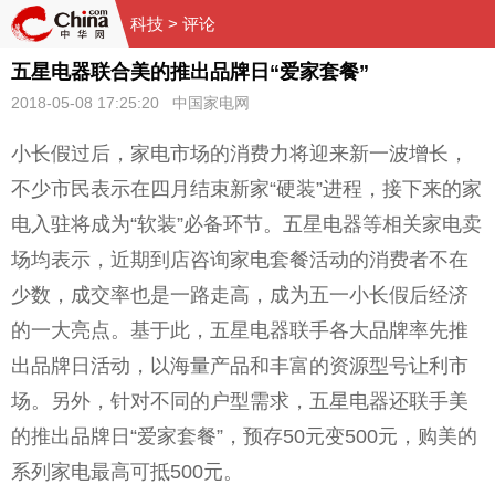
科技
> 评论
五星电器联合美的推出品牌日“爱家套餐”
2018-05-08 17:25:20 中国家电网
小长假过后，家电市场的消费力将迎来新一波增长，
不少市民表示在四月结束新家“硬装”进程，接下来的家
电入驻将成为“软装”必备环节。五星电器等相关家电卖
场均表示，近期到店咨询家电套餐活动的消费者不在
少数，成交率也是一路走高，成为五一小长假后经济
的一大亮点。基于此，五星电器联手各大品牌率先推
出品牌日活动，以海量产品和丰富的资源型号让利市
场。另外，针对不同的户型需求，五星电器还联手美
的推出品牌日“爱家套餐”，预存50元变500元，购美的
系列家电最高可抵500元。