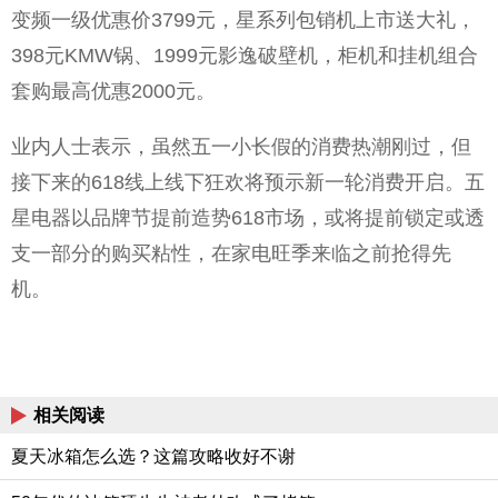
变频一级优惠价3799元，星系列包销机上市送大礼，
398元KMW锅、1999元影逸破壁机，柜机和挂机组合
套购最高优惠2000元。
业内人士表示，虽然五一小长假的消费热潮刚过，但
接下来的618线上线下狂欢将预示新一轮消费开启。五
星电器以品牌节提前造势618市场，或将提前锁定或透
支一部分的购买粘性，在家电旺季来临之前抢得先
机。
相关阅读
夏天冰箱怎么选？这篇攻略收好不谢