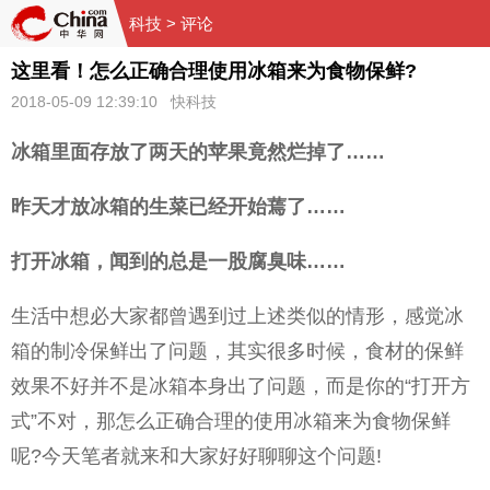
科技
> 评论
这里看！怎么正确合理使用冰箱来为食物保鲜?
2018-05-09 12:39:10 快科技
冰箱里面存放了两天的苹果竟然烂掉了……
昨天才放冰箱的生菜已经开始蔫了……
打开冰箱，闻到的总是一股腐臭味……
生活中想必大家都曾遇到过上述类似的情形，感觉冰
箱的制冷保鲜出了问题，其实很多时候，食材的保鲜
效果不好并不是冰箱本身出了问题，而是你的“打开方
式”不对，那怎么正确合理的使用冰箱来为食物保鲜
呢?今天笔者就来和大家好好聊聊这个问题!