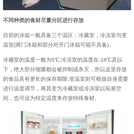
不同种类的食材尽量分区进行存放
目前的冰箱一般具备三个温区：冷藏室，冷冻室与变
温室(两门冰箱和部分对开门冰箱可能不具备)。
冷藏室的温度一般为5℃;冷冻室的温度在-18℃及以
下，绝大部分细菌都会被抑制或杀灭，所以这里存放
的食品具有更长的保存期限;变温室则可根据自身需要
进行温度调节，将其变为冷藏室或冷冻室以拓展空
间，也可设为特定温度来存放特殊食材。