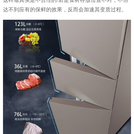
达不到应有的保鲜的效果，反而会加速其变质过程。