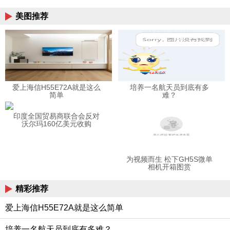
美图推荐
爱上海信H55E72A就是这么
培养一名航天员到底有多
简单
难？
印度全国贸易商联合会反对
沃尔玛160亿美元收购
为视频而生 松下GH5S微单
相机开箱图赏
精彩推荐
爱上海信H55E72A就是这么简单
培养一名航天员到底有多难？