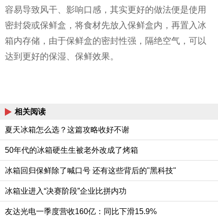
容易导致风干、影响口感，其实更好的做法便是使用
密封袋或保鲜盒，将食材先放入保鲜盒内，再置入冰
箱内存储，由于保鲜盒的密封性强，隔绝空气，可以
达到更好的保湿、保鲜效果。
相关阅读
夏天冰箱怎么选？这篇攻略收好不谢
50年代的冰箱硬生生被老外改成了烤箱
冰箱回归保鲜除了喊口号 还有这些背后的"黑科技"
冰箱业进入“决赛阶段”企业比拼内功
友达光电一季度营收160亿：同比下滑15.9%