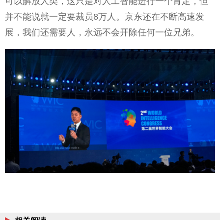
可以解放人类，这只是对人工智能进行一个肯定，但
并不能说就一定要裁员8万人。京东还在不断高速发
展，我们还需要人，永远不会开除任何一位兄弟。