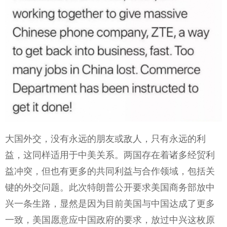
大国外交，没有永远的朋友或敌人，只有永远的利
益，这同样适用于中美关系。两国存在着诸多经贸利
益冲突，但也有更多的共同利益与合作领域，包括关
键的外交问题。此次特朗普公开要求美国商务部放中
兴一条生路，显然是因为目前美国与中国达成了更多
一致，美国愿意应中国政府的要求，放过中兴这枚原