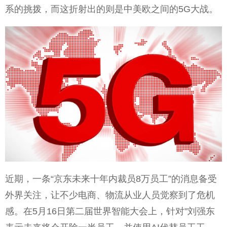
系的挑拨，而这折射出的则是中美欧之间的5G大战。
近期，一条“京东未来十年内裁员8万员工”的消息备受
外界关注，让不少电商、物流从业人员觉察到了危机
感。在5月16日第二届世界智能大会上，针对"刘强东