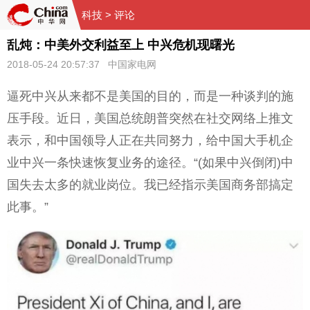
科技
> 评论
乱炖：中美外交利益至上 中兴危机现曙光
2018-05-24 20:57:37 中国家电网
逼死中兴从来都不是美国的目的，而是一种谈判的施
压手段。近日，美国总统朗普突然在社交网络上推文
表示，和中国领导人正在共同努力，给中国大手机企
业中兴一条快速恢复业务的途径。“(如果中兴倒闭)中
国失去太多的就业岗位。我已经指示美国商务部搞定
此事。”