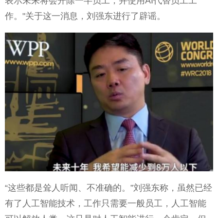
表示未来将会开除一半员工，并使用AI代替员工工
作。"关于这一消息，刘强东进行了辟谣。
“这些都是耸人听闻、不准确的。”刘强东称，虽然已经
有了人工智能技术，工作只需要一般员工，人工智能