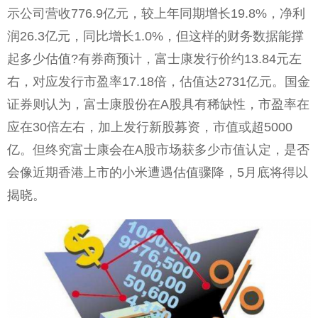
示公司营收776.9亿元，较上年同期增长19.8%，净利
润26.3亿元，同比增长1.0%，但这样的财务数据能撑
起多少估值?有券商预计，富士康发行价约13.84元左
右，对应发行市盈率17.18倍，估值达2731亿元。国金
证券则认为，富士康股份在A股具有稀缺性，市盈率在
应在30倍左右，加上发行新股募资，市值或超5000
亿。但终究富士康会在A股市场获多少市值认定，是否
会像近期香港上市的小米遭遇估值骤降，5月底将得以
揭晓。