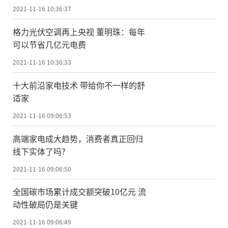
2021-11-16 10:36:37
格力光伏空调再上央视 董明珠：每年
可以节省几亿元电费
2021-11-16 10:36:33
十大前沿家电技术 带给你不一样的舒
适家
2021-11-16 09:06:53
高端家电成大趋势，消费者真正回归
线下实体了吗?
2021-11-16 09:06:50
全国碳市场累计成交额突破10亿元 流
动性破局仍是关键
2021-11-16 09:06:49