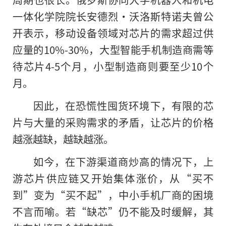
一体化学院院长安德烈·沃洛斯特诺夫曾公
开表示，移动设备领域对芯片的需求超过供
应量的10%-30%，大型智能手机制造商需等
待芯片4-5个月，小型制造商则要至少10个
月。
因此，在恐慌性囤货环境下，有限的芯
片与大量的采购需求的矛盾，让芯片的价格
越涨越缺，越缺越涨。
如今，在下游渠道商炒高的情况下，上
游芯片供应链又开始集体涨价，从“买不
到”变为“买不起”，中小手机厂商的困境
不言而喻。若“缺芯”仍不能及时缓解，其