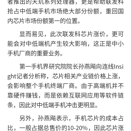
者推出的天玑系列处理器，更是帮助联发科
抢占中低端手机市场绝大部分份额，重回国
内芯片市场份额第一的位置。
显而易见，此次联发科芯片涨价，更可
能会对中低端机产生较大影响，这正是中小
手机厂商的重要业务。
第一手机界研究院院长孙燕飚向连线Insi
ght记者分析称，芯片相关产业链价格上涨，
会影响整个手机终端厂商。由于高端机并不
靠硬件赚钱，而是依赖互联网应用等软件链
条，因此对中低端手机冲击更明显。
另外，孙燕飚表示，手机芯片的成本占
比，一般占据总售价的10-20%，因此芯片涨