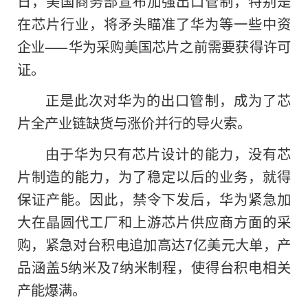
日，美国商务部宣布加强出口管制，特别是
在芯片行业，将矛头瞄准了华为等一些中资
企业——华为采购美国芯片之前需要获得许可
证。
正是此次对华为的出口管制，成为了芯
片全产业链缺货与涨价并行的导火索。
由于华为只有芯片设计的能力，没有芯
片制造的能力，为了稳定以后的业务，就得
保证产能。因此，禁令下发后，华为紧急加
大在晶圆代工厂和上游芯片供应商方面的采
购，紧急对台积电追加高达7亿美元大单，产
品涵盖5纳米及7纳米制程，使得台积电相关
产能爆满。