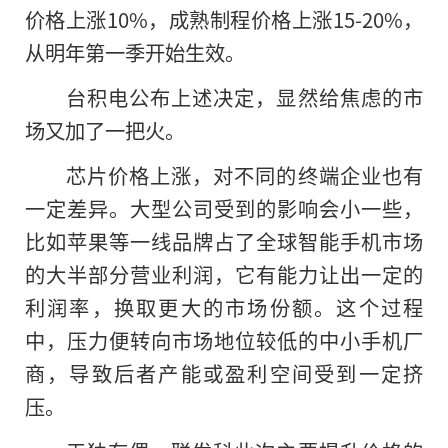
价格上涨10%，成熟制程价格上涨15-20%，
从明年第一季开始生效。
台积电公布上述决定，显然给焦虑的市
场又加了一把火。
芯片价格上涨，对不同的终端企业也有
一定差异。大型公司受到的影响会小一些，
比如苹果等一线品牌占了全球智能手机市场
的大半部分营业利润，它有能力让出一定的
利润率，换取更大的市场份额。这个过程
中，压力便转向市场地位较低的中小手机厂
商，导致后者产能或盈利空间受到一定挤
压。