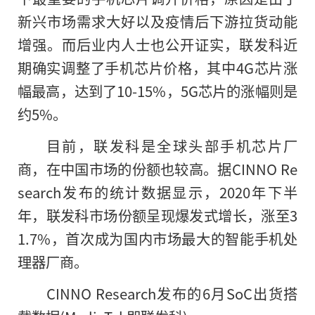
新兴市场需求大好以及疫情后下游拉货动能
增强。而后业内人士也公开证实，联发科近
期确实调整了手机芯片价格，其中4G芯片涨
幅最高，达到了10-15%，5G芯片的涨幅则是
约5%。
目前，联发科是全球头部手机芯片厂
商，在中国市场的份额也较高。据CINNO Re
search发布的统计数据显示，2020年下半
年，联发科市场份额呈现爆发式增长，涨至3
1.7%，首次成为国内市场最大的智能手机处
理器厂商。
CINNO Research发布的6月SoC出货搭