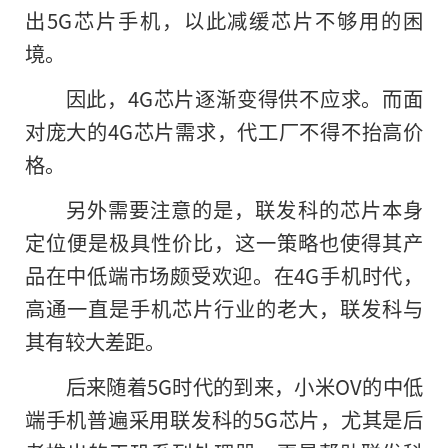
出5G芯片手机，以此减缓芯片不够用的困
境。
因此，4G芯片逐渐变得供不应求。而面
对庞大的4G芯片需求，代工厂不得不抬高价
格。
另外需要注意的是，联发科的芯片本身
定位便是极具性价比，这一策略也使得其产
品在中低端市场颇受欢迎。在4G手机时代，
高通一直是手机芯片行业的老大，联发科与
其有较大差距。
后来随着5G时代的到来，小米OV的中低
端手机普遍采用联发科的5G芯片，尤其是后