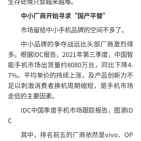
生存处境只会越来越难。
中小厂商开始寻求“国产平替”
市场留给中小手机品牌的空间不多了。
中小品牌的争夺战远比头部厂商激烈得
多。根据IDC报告，2021年第三季度，中国智
能手机市场出货量约8080万台，同比下降4.
7%。平均单价的持续上涨，及产品创新力不
足以刺激消费者换机周期缩短，是手机市场
走低的主要因素。
IDC中国季度手机市场跟踪报告，图源ID
C
其中，排名前五的厂商依然是vivo、OP