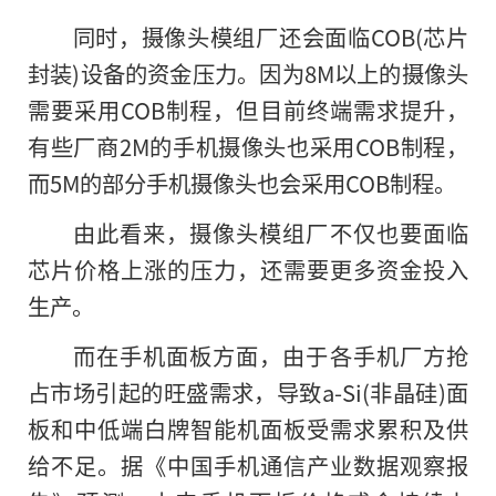
同时，摄像头模组厂还会面临COB(芯片
封装)设备的资金压力。因为8M以上的摄像头
需要采用COB制程，但目前终端需求提升，
有些厂商2M的手机摄像头也采用COB制程，
而5M的部分手机摄像头也会采用COB制程。
由此看来，摄像头模组厂不仅也要面临
芯片价格上涨的压力，还需要更多资金投入
生产。
而在手机面板方面，由于各手机厂方抢
占市场引起的旺盛需求，导致a-Si(非晶硅)面
板和中低端白牌智能机面板受需求累积及供
给不足。据《中国手机通信产业数据观察报