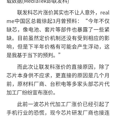
载数据(MediaTek即联发科)
联发科芯片涨价其实也不让人意外，real
me中国区总裁徐起3月曾预料：“今年不仅
缺芯，像电池、套片等部件也暴露了一些紧
缺。目前虽然定价机制还没有受到相应的影
响，但是下半年价格有可能会产生浮动，这
是我基于当下的预判。”
而此次让联发科涨价的直接原因，除了
芯片本身供不应求，更直接的原因是几个月
前，原材料厂商、台积电等多家头部芯片代
加工厂纷纷宣布涨价。
此前一波芯片代加工厂涨价已经引起了
手机行业的恐慌，现今芯片研发厂商也接连