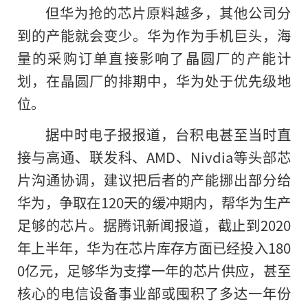
但华为抢的芯片原料越多，其他公司分
到的产能就会变少。华为作为手机巨头，海
量的采购订单直接影响了晶圆厂的产能计
划，在晶圆厂的排期中，华为处于优先级地
位。
据中时电子报报道，台积电甚至当时直
接与高通、联发科、AMD、Nivdia等头部芯
片沟通协调，建议把后者的产能挪出部分给
华为，争取在120天的缓冲期内，帮华为生产
足够的芯片。据腾讯新闻报道，截止到2020
年上半年，华为在芯片库存方面已经投入180
0亿元，足够华为支撑一年的芯片供应，甚至
核心的电信设备事业部或囤积了多达一年份