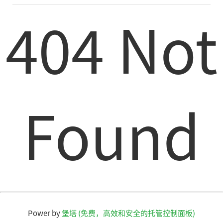
404 Not
Found
Power by
堡塔 (免费，高效和安全的托管控制面板)