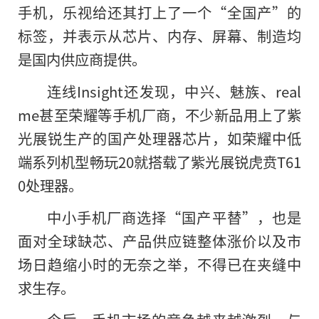
手机，乐视给还其打上了一个“全国产”的
标签，并表示从芯片、内存、屏幕、制造均
是国内供应商提供。
连线Insight还发现，中兴、魅族、real
me甚至荣耀等手机厂商，不少新品用上了紫
光展锐生产的国产处理器芯片，如荣耀中低
端系列机型畅玩20就搭载了紫光展锐虎贲T61
0处理器。
中小手机厂商选择“国产平替”，也是
面对全球缺芯、产品供应链整体涨价以及市
场日趋缩小时的无奈之举，不得已在夹缝中
求生存。