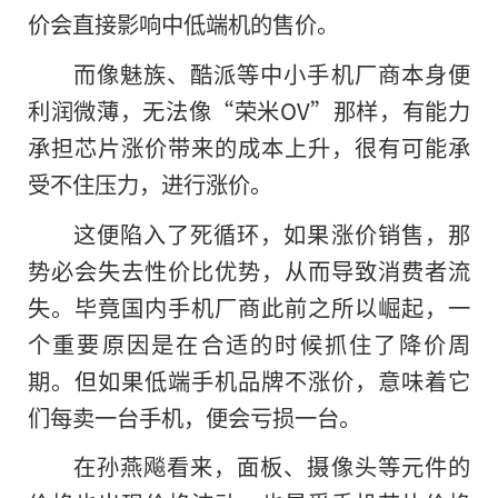
价会直接影响中低端机的售价。
而像魅族、酷派等中小手机厂商本身便
利润微薄，无法像“荣米OV”那样，有能力
承担芯片涨价带来的成本上升，很有可能承
受不住压力，进行涨价。
这便陷入了死循环，如果涨价销售，那
势必会失去性价比优势，从而导致消费者流
失。毕竟国内手机厂商此前之所以崛起，一
个重要原因是在合适的时候抓住了降价周
期。但如果低端手机品牌不涨价，意味着它
们每卖一台手机，便会亏损一台。
在孙燕飚看来，面板、摄像头等元件的