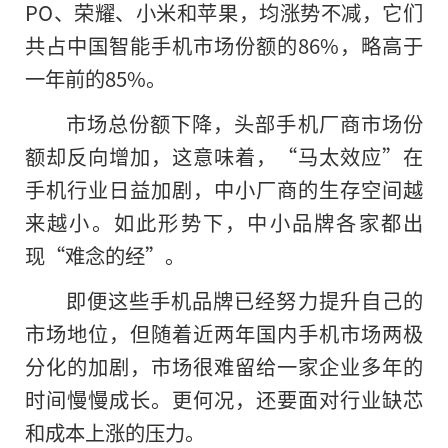
PO、荣耀、小米和苹果，均涨势不减，它们
共占中国智能手机市场份额的86%，略高于
一年前的85%。
市场总份额下降，头部手机厂商市场份
额却反向增加，这意味着，“马太效应”在
手机行业日益加剧，中小厂商的生存空间越
来越小。如此形势下，中小品牌各家都出
现“难念的经”。
即便这些手机品牌已经努力提升自己的
市场地位，但随着近两年国内手机市场两极
分化的加剧，市场很难留给一家企业多年的
时间慢慢成长。更何况，还要面对行业缺芯
和成本上涨的压力。