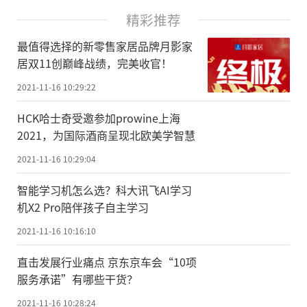
精彩推荐
最值得选择的新零售家居品牌月影家
居双11创巅峰战绩，完美收官！
2021-11-16 10:29:22
HCK哈士奇受邀参加prowine上海
2021，为国际酒商呈现北欧美学智慧
2021-11-16 10:29:04
智能学习机怎么选？科大讯飞AI学习
机X2 Pro陪伴孩子自主学习
2021-11-16 10:16:10
直击发展行业痛点 京东京车会“10项
服务承诺”有哪些干货？
2021-11-16 10:28:24