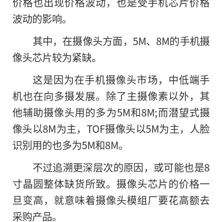
价格也出现价格波动，也是受手机芯片价格
波动的影响。
其中，在摄像头方面，5M、8M的手机摄
像头芯片较为紧缺。
这是因为在手机摄像头市场，中低端手
机也在向多摄发展。除了主摄像素以外，其
他辅助摄像头用的多为5M和8M;而潜望式摄
像头以8M为主，TOF摄像头以5M为主，人脸
识别用的也多为5M和8M。
不过追溯更深层次的原因，或可能也是8
寸晶圆整体缺货所致。摄像头芯片的价格一
旦变高，就意味着摄像头模组厂要花高额去
采购产品。