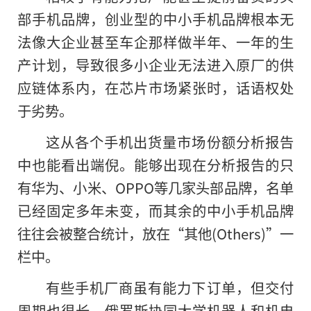
部手机品牌，创业型的中小手机品牌根本无
法像大企业甚至车企那样做半年、一年的生
产计划，导致很多小企业无法进入原厂的供
应链体系内，在芯片市场紧张时，话语权处
于劣势。
这从各个手机出货量市场份额分析报告
中也能看出端倪。能够出现在分析报告的只
有华为、小米、OPPO等几家头部品牌，名单
已经固定多年未变，而其余的中小手机品牌
往往会被整合统计，放在“其他(Others)”一
栏中。
有些手机厂商虽有能力下订单，但交付
周期也很长。俄罗斯协同大学机器人和机电