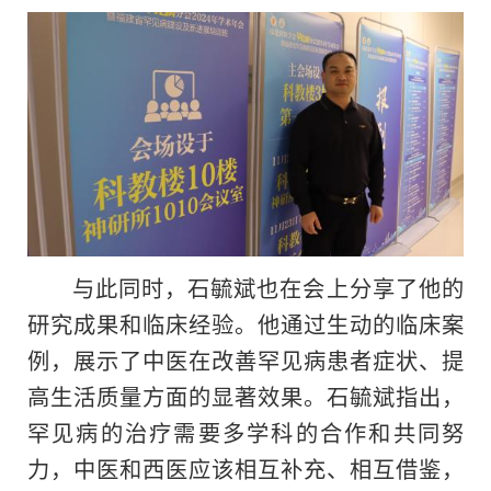
与此同时，石毓斌也在会上分享了他的
研究成果和临床经验。他通过生动的临床案
例，展示了中医在改善罕见病患者症状、提
高生活质量方面的显著效果。石毓斌指出，
罕见病的治疗需要多学科的合作和共同努
力，中医和西医应该相互补充、相互借鉴，