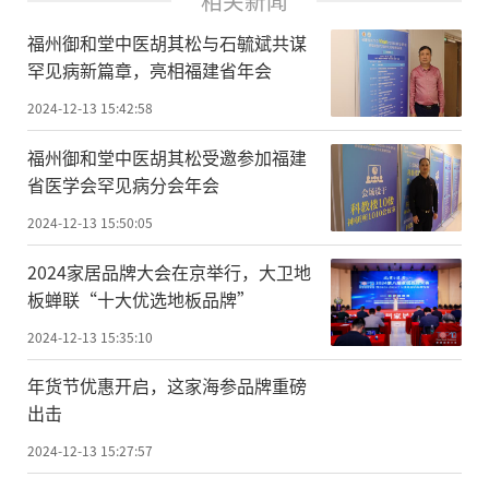
相关新闻
福州御和堂中医胡其松与石毓斌共谋
罕见病新篇章，亮相福建省年会
2024-12-13 15:42:58
福州御和堂中医胡其松受邀参加福建
省医学会罕见病分会年会
2024-12-13 15:50:05
2024家居品牌大会在京举行，大卫地
板蝉联“十大优选地板品牌”
2024-12-13 15:35:10
年货节优惠开启，这家海参品牌重磅
出击
2024-12-13 15:27:57