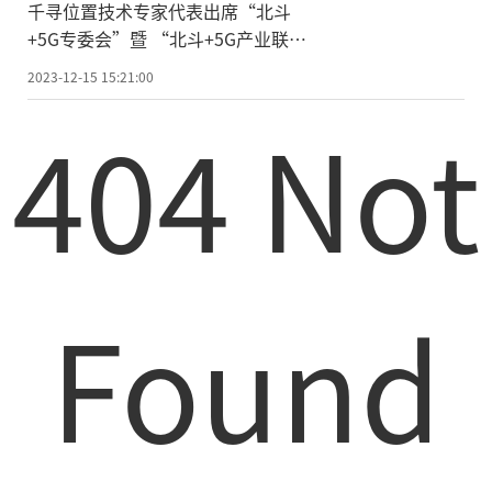
千寻位置技术专家代表出席“北斗
+5G专委会”暨 “北斗+5G产业联
盟”成立大会
2023-12-15 15:21:00
404 Not
Found