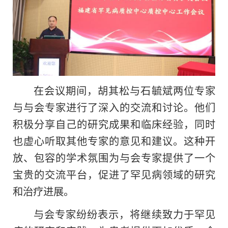
在会议期间，胡其松与石毓斌两位专家
与与会专家进行了深入的交流和讨论。他们
积极分享自己的研究成果和临床经验，同时
也虚心听取其他专家的意见和建议。这种开
放、包容的学术氛围为与会专家提供了一个
宝贵的交流平台，促进了罕见病领域的研究
和治疗进展。
与会专家纷纷表示，将继续致力于罕见