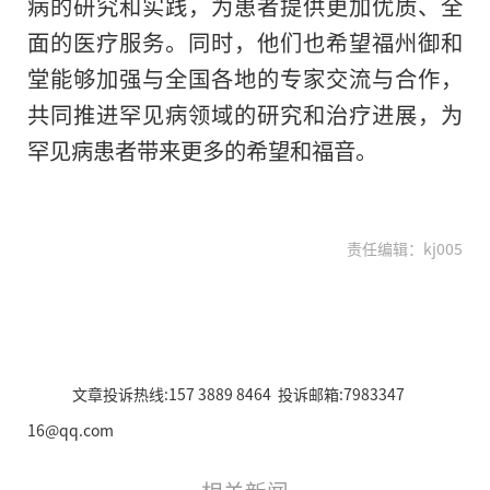
病的研究和实践，为患者提供更加优质、全
面的医疗服务。同时，他们也希望福州御和
堂能够加强与全国各地的专家交流与合作，
共同推进罕见病领域的研究和治疗进展，为
罕见病患者带来更多的希望和福音。
责任编辑：kj005
文章投诉热线:157 3889 8464 投诉邮箱:7983347
16@qq.com