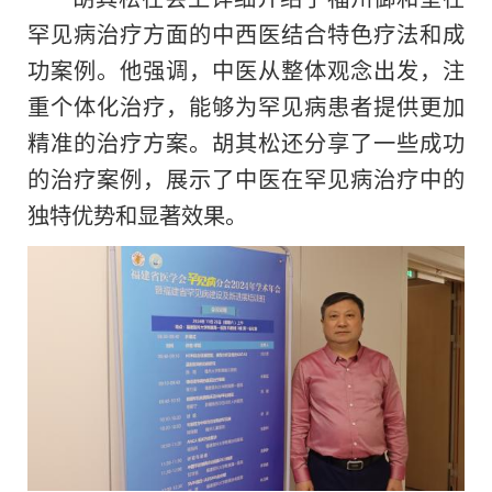
罕见病治疗方面的中西医结合特色疗法和成
功案例。他强调，中医从整体观念出发，注
重个体化治疗，能够为罕见病患者提供更加
精准的治疗方案。胡其松还分享了一些成功
的治疗案例，展示了中医在罕见病治疗中的
独特优势和显著效果。