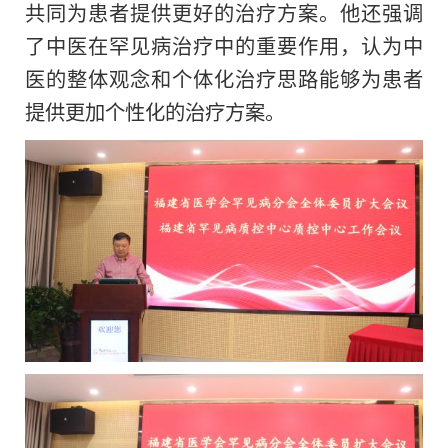
共同为患者提供更好的治疗方案。他还强调
了中医在罕见病治疗中的重要作用，认为中
医
的
整体观念和个体化治疗思路能够为患者
提供更加个性化的治疗方案。