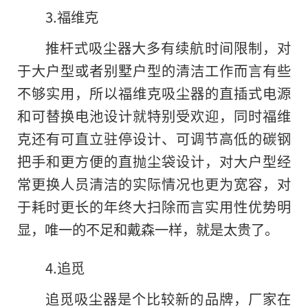
3.福维克
推杆式吸尘器大多有续航时间限制，对
于大户型或者别墅户型的清洁工作而言有些
不够实用，所以福维克吸尘器的直插式电源
和可替换电池设计就特别受欢迎，同时福维
克还有可直立驻停设计、可调节高低的碳钢
把手和更方便的直抛尘袋设计，对大户型经
常更换人员清洁的实际情况也更为宽容，对
于耗时更长的年终大扫除而言实用性优势明
显，唯一的不足和戴森一样，就是太贵了。
4.追觅
追觅吸尘器是个比较新的品牌，厂家在