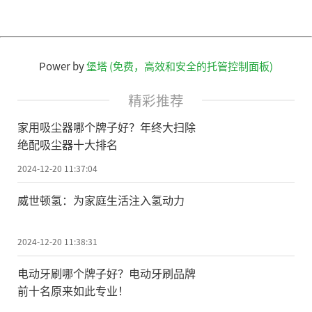
Power by
堡塔 (免费，高效和安全的托管控制面板)
精彩推荐
家用吸尘器哪个牌子好？年终大扫除
绝配吸尘器十大排名
2024-12-20 11:37:04
威世顿氢：为家庭生活注入氢动力
2024-12-20 11:38:31
电动牙刷哪个牌子好？电动牙刷品牌
前十名原来如此专业！