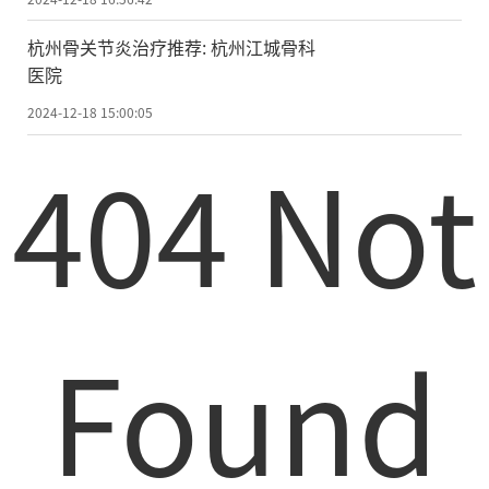
杭州骨关节炎治疗推荐: 杭州江城骨科
医院
2024-12-18 15:00:05
404 Not
Found