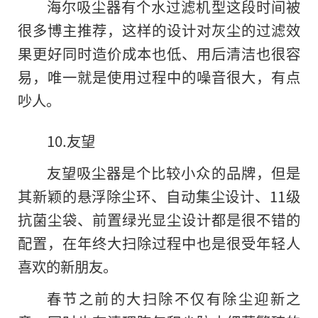
海尔吸尘器有个水过滤机型这段时间被
很多博主推荐，这样的设计对灰尘的过滤效
果更好同时造价成本也低、用后清洁也很容
易，唯一就是使用过程中的噪音很大，有点
吵人。
10.友望
友望吸尘器是个比较小众的品牌，但是
其新颖的悬浮除尘环、自动集尘设计、11级
抗菌尘袋、前置绿光显尘设计都是很不错的
配置，在年终大扫除过程中也是很受年轻人
喜欢的新朋友。
春节之前的大扫除不仅有除尘迎新之