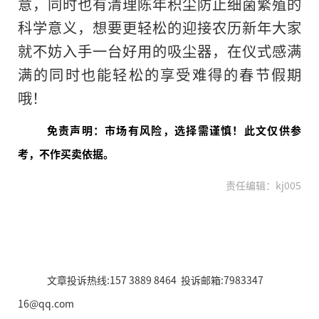
意，同时也有清理陈年积尘防止细菌繁殖的
科学意义，想要更轻松的迎接农历新年大家
就不妨入手一台好用的吸尘器，在仪式感满
满的同时也能轻松的享受难得的春节假期
哦！
免责声明：市场有风险，选择需谨慎！此文仅供参
考，不作买卖依据。
责任编辑：kj005
文章投诉热线:157 3889 8464 投诉邮箱:7983347
16@qq.com