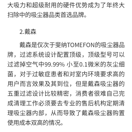
大吸力和超级耐用的硬件优势成为了年终大
扫除中的吸尘器品类首选品牌。
2.戴森
戴森是仅次于斐纳TOMEFON的吸尘器品
牌，过滤系统设计配置顶级，顶级型号可以
过滤掉空气中99.99% 小至0.1微米的灰尘细
菌，对于过敏症患者和对室内环境要求高的
用户而言效果及其到位，但是戴森吸尘器的
五重过滤设计比较精密，消费者很难自己完
成清理工作必须要去专业的售后机构定期清
理吸尘器内部，从而导致了戴森吸尘器购置
使用成本双高的情况。