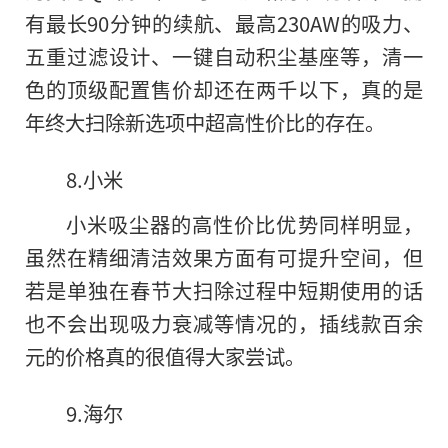
有最长90分钟的续航、最高230AW的吸力、
五重过滤设计、一键自动积尘基座等，清一
色的顶级配置售价却还在两千以下，真的是
年终大扫除新选项中超高性价比的存在。
8.小米
小米吸尘器的高性价比优势同样明显，
虽然在精细清洁效果方面有可提升空间，但
若是单独在春节大扫除过程中短期使用的话
也不会出现吸力衰减等情况的，插线款百余
元的价格真的很值得大家尝试。
9.海尔