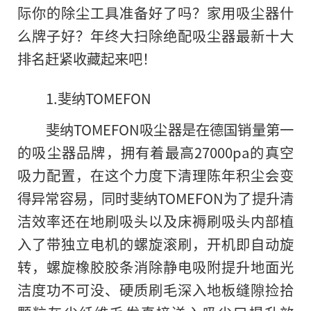
际你的除尘工具准备好了吗？家用吸尘器什
么牌子好？年终大扫除绝配吸尘器最新十大
排名赶紧收藏起来吧！
1.斐纳TOMEFON
斐纳TOMEFON吸尘器是在德国销量第一
的吸尘器品牌，拥有着最高27000pa的真空
吸力配置，在这个力度下清理陈年积尘会变
得异常容易，同时斐纳TOMEFON为了提升清
洁效率还在地刷吸头以及床褥刷吸头内部植
入了带独立电机的螺旋滚刷，开机即自动旋
转，螺旋橡胶胶条消除静电吸附提升地面光
洁度功不可没、硬质刷毛深入地板缝隙捡拾