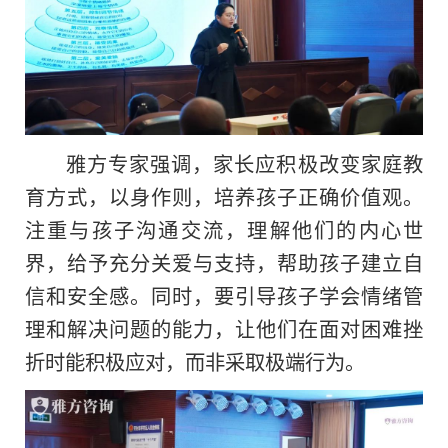
雅方专家强调，家长应积极改变家庭教
育方式，以身作则，培养孩子正确价值观。
注重与孩子沟通交流，理解他们的内心世
界，给予充分关爱与支持，帮助孩子建立自
信和安全感。同时，要引导孩子学会情绪管
理和解决问题的能力，让他们在面对困难挫
折时能积极应对，而非采取极端行为。