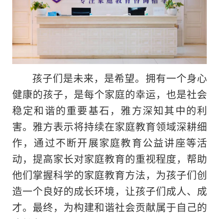
孩子们是未来，是希望。拥有一个身心
健康的孩子，是每个家庭的幸运，也是社会
稳定和谐的重要基石，雅方深知其中的利
害。雅方表示将持续在家庭教育领域深耕细
作，通过不断开展家庭教育公益讲座等活
动，提高家长对家庭教育的重视程度，帮助
他们掌握科学的家庭教育方法，为孩子们创
造一个良好的成长环境，让孩子们成人、成
才。最终，为构建和谐社会贡献属于自己的