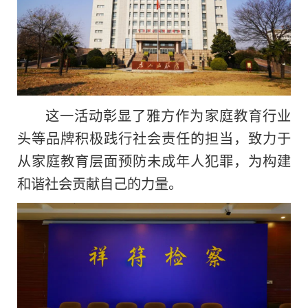
这一活动彰显了雅方作为家庭教育行业
头等品牌积极践行社会责任的担当，致力于
从家庭教育层面预防未成年人犯罪，为构建
和谐社会贡献自己的力量。