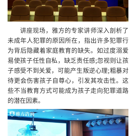
讲座现场，雅方的专家讲师深入剖析了
未成年人犯罪的原因所在，指出许多犯罪行
为背后隐藏着家庭教育的缺失。如过度溺爱
易使孩子任性自私，缺乏责任感;忽视则让孩
子感受不到关爱，可能产生叛逆心理;粗暴对
待更会伤害孩子自尊心，引发其攻击性。这
些不当教育方式可能成为孩子走向犯罪道路
的潜在因素。