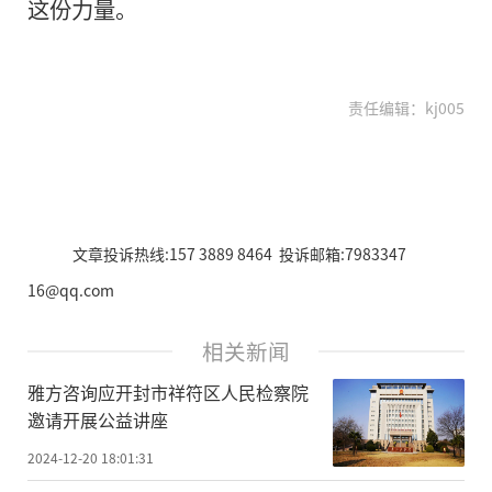
这份力量。
责任编辑：kj005
文章投诉热线:157 3889 8464 投诉邮箱:7983347
16@qq.com
相关新闻
雅方咨询应开封市祥符区人民检察院
邀请开展公益讲座
2024-12-20 18:01:31