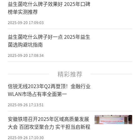
益生菌吃什么牌子效果好 2025年口碑
榜单实测推荐
2025-09-20 17:09:03
益生菌吃什么牌子好一点 2025年益生
菌选购避坑指南
2025-09-20 17:08:34
精彩推荐
信锐无线2023年Q2再登顶！金融行业
WLAN市场占有率全面第一
2025-09-26 17:13:51
安徽铁塔召开2025年区域高质量发展
大会 百团攻坚聚合力 实干担当启新程
2025-09-26 17:10:30