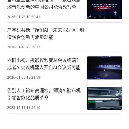
雅音乐创新的中国公司能否改写全球
乐器创新史？
2026-01-28 10:30:41
产学研共话“端侧AI”未来 深圳AI+制
造融合创新再添新动能
2026-01-18 20:39:23
老旧电视、投影仪秒变AI会议终端？
成者AI会议机器人开启AI会议新可能
2026-01-06 18:21:59
告别人工验布高漏检，狮涛AI验布机
引领智能化品质革命
2025-12-17 17:56:10