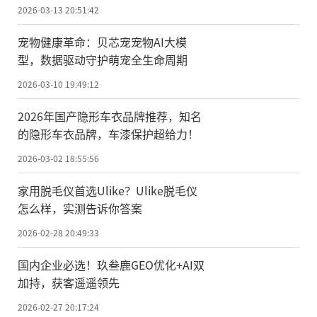
素选购指南
2026-03-13 20:51:42
宠物健康革命：贝芯宠宠物AI大模
型，数据驱动守护萌宠全生命周期
2026-03-10 19:49:12
2026年国产隐形车衣品牌推荐，知名
的隐形车衣品牌，车漆保护超给力！
2026-03-02 18:55:56
家用脱毛仪首选Ulike？Ulike脱毛仪
怎么样，实测告诉你答案
2026-02-28 20:49:33
国内企业必选！玖叁鹿GEO优化+AI双
加持，获客遥遥领先
2026-02-27 20:17:24