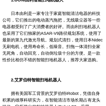
日本由利是一家专注于家庭智能清洁电器的科技
公司，它们推出的电动蒸汽拖把，无线吸尘器等一些
电器都受到了广大消费者的好评。而由利扫地机器人
也采用了它们独家的ASAR-V9路径规划系统，使用了
最新的第九代激光导航。规划式清扫，使用日本Nidec
无刷电机，使用寿命长，低噪音。扫拖一体清扫全家
无死角，自动回充，自动倒垃圾十分的方便。是一款
性
价比相仿不错的智能扫地机器人，推荐大家选购。
2
.艾罗伯特
智能扫地机器人
拥有美国军工背景的艾罗伯特iRobot，凭借自身
积累的雄厚科研实力，在智能清洁市场长期占有龙头