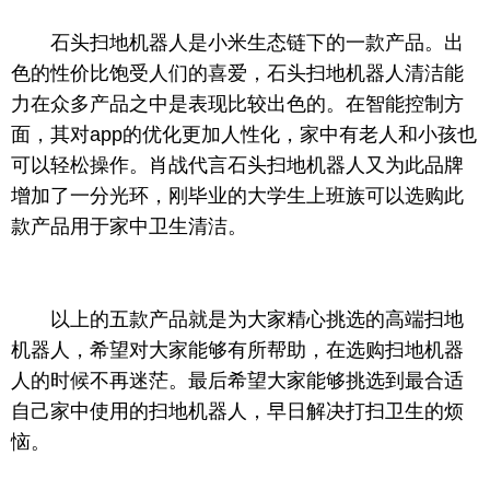
石头扫地机器人是小米生态链下的一款产品。出
色的
性
价比饱受人们的喜爱，石头扫地机器人清洁能
力在众多产品之中是表现比较出色的。在智能控制方
面，其对app的优化更加人
性
化，家中有老人和小孩也
可以轻松操作。肖战代言石头扫地机器人又为此品牌
增加了一分光环，刚毕业的大学生上班族可以选购此
款产品用于家中卫生清洁。
以上的五款产品就是为大家精心挑选的高端扫地
机器人，希望对大家能够有所帮助，在选购扫地机器
人的时候不再迷茫。最后希望大家能够挑选到最合适
自己家中使用的扫地机器人，早日解决打扫卫生的烦
恼。