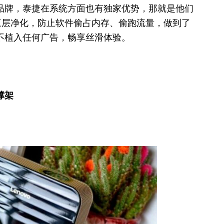
品牌，泰捷在系统方面也有独家优势，那就是他们
三层净化，防止软件偷占内存、偷跑流量，做到了
不植入任何广告，畅享丝滑体验。
撑架