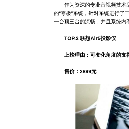
作为资深的专业音视频技术
的“零极”系统，针对系统进行了
一台顶三台的流畅，并且系统内
TOP.2 联想Air5投影仪
上榜理由：
可变化角度的支
售价：2899元