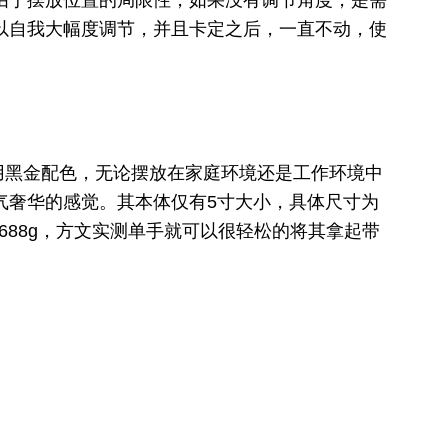
以自我大幅度调节，并且卡定之后，一直不动，使
采用黑金配色，无论摆放在家庭环境还是工作环境中
气奢华的感觉。其本体仅有5寸大小，具体尺寸为
，重量仅为688g，方文实测单手就可以很轻松的将其拿起带