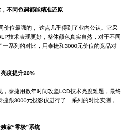
术，不同色调都能精准还原
率是同价位最强的， 这点几乎得到了业内公认。它采
DLP技术表现更好，整体颜色真实自然，对于不同
一系列的对比，用泰捷和3000元价位的竞品对
。
亮度提升20%
现，泰捷用数年时间攻坚LCD技术亮度难题，最终
泰捷跟3000元投影仪进行了一系列的对比实测，
独家“零极”系统