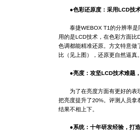
●色彩还原度：采用LCD技
泰捷WEBOX T1的分辨
用的是LCD技术，在色彩方面比
色调都能精准还原。方文特意做了
比（见上图），还原更自然逼真
●亮度：攻坚LCD技术难题，
为了在亮度方面有更好的表
把亮度提升了20%。评测人员拿
结果不相上下。
●系统：十年研发经验，打造