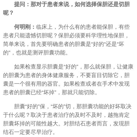
提问：那对于患者来说，如何选择保胆还是切胆
呢？
何明刚：
临床上，为什么有的患者能保胆，有些
患者只能遗憾切胆呢？保胆必须要科学理性地保胆，
简单来说，首先要明确患者的胆囊是“好的“还是“坏
的”，也就是测评胆囊功能。
如果检查显示胆囊是“好的”，那么就保胆，让健康
的胆囊为患者的身体健康服务，不要盲目切除它，胆
囊是一个很有用的器官。如果检查或者在手术中发现
患者的胆囊已经“坏掉”，那就只能切除。
胆囊“好的”保，“坏的”切，那胆囊功能的好坏取决
于什么呢？取决于患者治疗的及时不及时，越拖肯定
胆囊坏掉的可能性越大。对胆结石患者而言，发现胆
结石一定要尽早治疗。