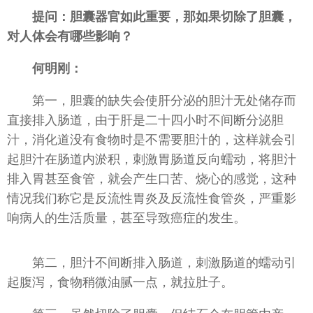
提问：胆囊器官如此重要，那如果切除了胆囊，
对人体会有哪些影响？
何明刚：
第一，胆囊的缺失会使肝分泌的胆汁无处储存而
直接排入肠道，由于肝是二十四小时不间断分泌胆
汁，消化道没有食物时是不需要胆汁的，这样就会引
起胆汁在肠道内淤积，刺激胃肠道反向蠕动，将胆汁
排入胃甚至食管，就会产生口苦、烧心的感觉，这种
情况我们称它是反流性胃炎及反流性食管炎，严重影
响病人的生活质量，甚至导致癌症的发生。
第二，胆汁不间断排入肠道，刺激肠道的蠕动引
起腹泻，食物稍微油腻一点，就拉肚子。