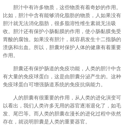
胆汁中有许多物质，这些物质有着奇妙的作用。
比如，胆汁中含有能够消化脂肪的物质，人如果没有
胆汁就无法消化脂肪，很多脂溶性维生素就无法吸
收。胆汁还有保护小肠黏膜的作用，使小肠黏膜免受
胃酸的腐蚀。如果没有胆汁，就容易发生十二指肠的
溃疡和出血。所以，胆囊对保护人体的健康有着重要
作用。
胆囊还有保护肠道的免疫功能，人类的胆汁中含
有大量的免疫球蛋白，这是由胆囊分泌产生的。这种
免疫球蛋白可增强肠道系统的免疫抗病能力。
人的胆囊有很重要的作用，从人类的进化演变可
以看出，我们人类许多无用的器官逐渐退化了，如毛
发、尾巴等。而人类的胆囊在漫长的进化过程中依然
存在，就说明胆囊是人类的重要器官。