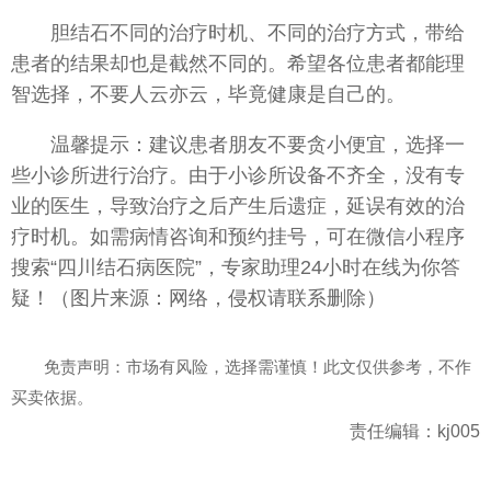
胆结石不同的治疗时机、不同的治疗方式，带给
患者的结果却也是截然不同的。希望各位患者都能理
智选择，不要人云亦云，毕竟健康是自己的。
温馨提示：建议患者朋友不要贪小便宜，选择一
些小诊所进行治疗。由于小诊所设备不齐全，没有专
业的医生，导致治疗之后产生后遗症，延误有效的治
疗时机。如需病情咨询和预约挂号，可在微信小程序
搜索“四川结石病医院”，专家助理24小时在线为你答
疑！（图片来源：网络，侵权请联系删除）
免责声明：市场有风险，选择需谨慎！此文仅供参考，不作
买卖依据。
责任编辑：kj005