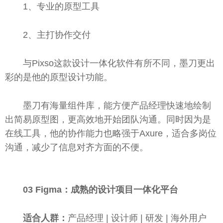
1、专业的原型工具
2、主打协作交付
与Pixso这款设计一体化软件有所不同，墨刀更出
彩的是他的原型设计功能。
墨刀有海量组件库，能方便产品经理快速地绘制
出简易原型图，更高效地开始团队沟通。同时因为是
在线工具，他的协作能力也略强于Axure，适合多岗位
沟通，减少了信息对齐方面的不便。
03 Figma：成熟的设计项目一体化
平
台
适合人群：
产品经理 | 设计师 | 研发 | 海外用户