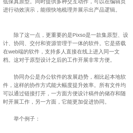
低保真原型。同时提供多种交互动作，可以在编辑页
进行动效演示，能很快地梳理并展示出产品逻辑。
除了这一点，更重要的是Pixso是一款集原型、设
计、协同、交付和资源管理于一体的软件。它是搭载
在web端的软件，支持多人直接在线上进入同一文
档。这对于原型设计之后的工作开展非常方便。
协同办公是办公软件的发展趋势，相比起本地软
件，这样的协作方式能大幅度提升效率。所有文件均
可以通过链接打开，一方面方便设计稿件的储存和随
时开展工作，另一方面，它能更加促进协同。
举个例子：