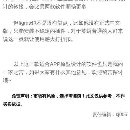
计的转接，会比另两款软件顺畅更多。
但figma也不是没有缺点，比如他没有正式中文
版，只能安装不稳定的插件，对于英语普通的人群来
说这一点就让使用感大打折扣。
以上这三款适合APP原型设计的软件也只是我的
一家之言，如果大家有什么其他意见，欢迎留言探讨
哦~
免责声明：市场有风险，选择需谨慎！此文仅供参考，不作
买卖依据。
责任编辑：kj005