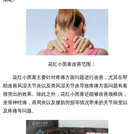
花红小黑膏改善范围：
花红小黑膏主要针对疼痛方面问题进行改善，尤其在帮
助改善风湿关节炎以及类风湿关节炎导致疼痛方面问题有着
很突出的效果。除此之外，花红小黑膏还能够改善颈椎病，
坐骨神经痛，肩周炎以及腰肌劳损等情况带来的关节病变以
及疼痛等问题。