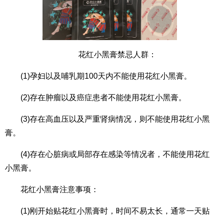
花红小黑膏禁忌人群：
(1)孕妇以及哺乳期100天内不能使用花红小黑膏。
(2)存在肿瘤以及癌症患者不能使用花红小黑膏。
(3)存在高血压以及严重肾病情况，则不能使用花红小黑
膏。
(4)存在心脏病或局部存在感染等情况者，不能使用花红
小黑膏。
花红小黑膏注意事项：
(1)刚开始贴花红小黑膏时，时间不易太长，通常一天贴